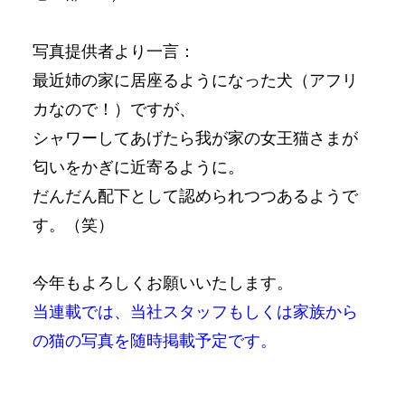
写真提供者より一言：
最近姉の家に居座るようになった犬（アフリ
カなので！）ですが、
シャワーしてあげたら我が家の女王猫さまが
匂いをかぎに近寄るように。
だんだん配下として認められつつあるようで
す。（笑）
今年もよろしくお願いいたします。
当連載では、当社スタッフもしくは家族から
の猫の写真を随時掲載予定です。