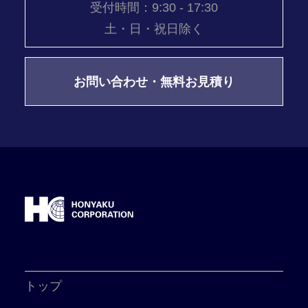
受付時間：9:30 - 17:30
土・日・祝日除く
お問い合わせ・無料お見積り
トップ