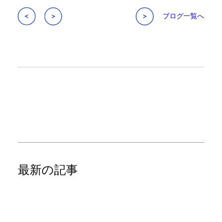
ブログ一覧へ
最新の記事