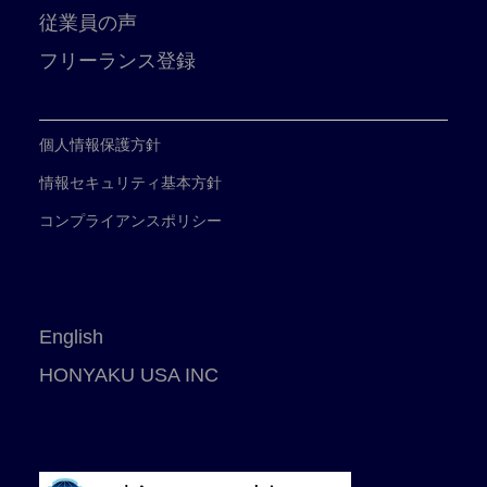
従業員の声
フリーランス登録
個人情報保護方針
情報セキュリティ基本方針
コンプライアンスポリシー
English
HONYAKU USA INC