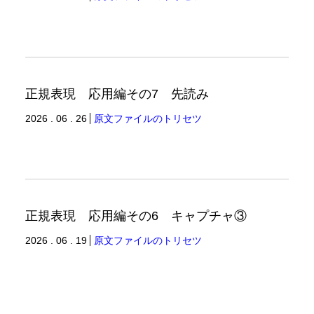
正規表現 応用編その7 先読み
2026 . 06 . 26
原文ファイルのトリセツ
正規表現 応用編その6 キャプチャ③
2026 . 06 . 19
原文ファイルのトリセツ