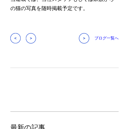
の猫の写真を随時掲載予定です。
ブログ一覧へ
最新の記事