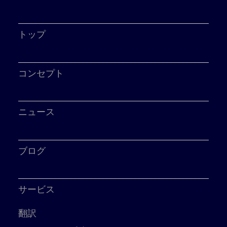
トップ
コンセプト
ニュース
ブログ
サービス
翻訳