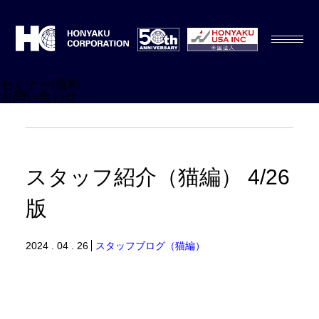
セミナー/資料
お問い合わせ
スタッフ紹介（猫編） 4/26
版
2024 . 04 . 26
スタッフブログ（猫編）