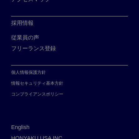
採用情報
従業員の声
フリーランス登録
個人情報保護方針
情報セキュリティ基本方針
コンプライアンスポリシー
English
HONYAKU USA INC