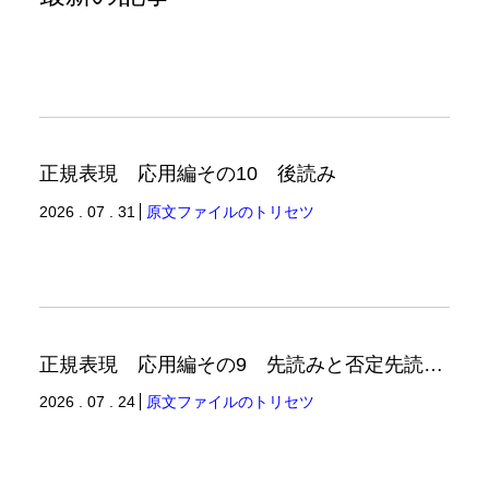
正規表現 応用編その10 後読み
2026 . 07 . 31
原文ファイルのトリセツ
正規表現 応用編その9 先読みと否定先読みの例
2026 . 07 . 24
原文ファイルのトリセツ