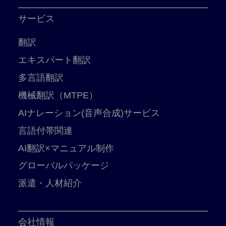
サービス
翻訳
エキスパート翻訳
多言語翻訳
機械翻訳（MTPE）
AIナレーション(音声合成)サービス
言語付帯関連
AI翻訳×マニュアル制作
グローバルパッケージ
派遣・人材紹介
会社情報