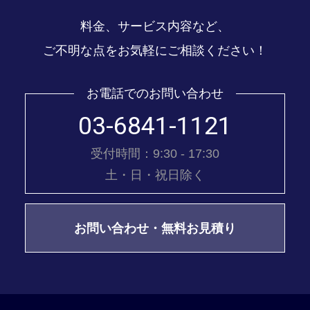
料金、サービス内容など、
ご不明な点をお気軽にご相談ください！
お電話でのお問い合わせ
03-6841-1121
受付時間：9:30 - 17:30
土・日・祝日除く
お問い合わせ・無料お見積り