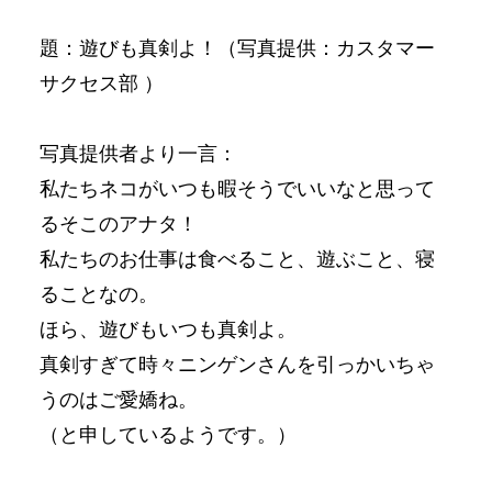
題：遊びも真剣よ！（写真提供：カスタマー
サクセス部 ）
写真提供者より一言：
私たちネコがいつも暇そうでいいなと思って
るそこのアナタ！
私たちのお仕事は食べること、遊ぶこと、寝
ることなの。
ほら、遊びもいつも真剣よ。
真剣すぎて時々ニンゲンさんを引っかいちゃ
うのはご愛嬌ね。
（と申しているようです。）