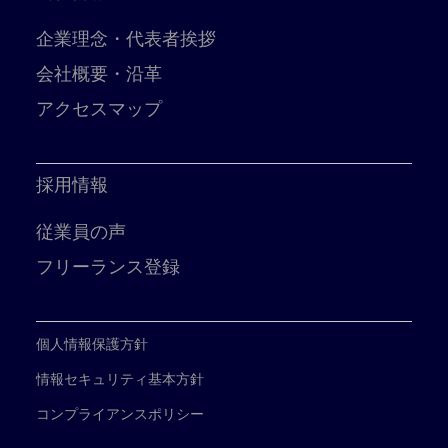
企業理念・代表者挨拶
会社概要・沿革
アクセスマップ
採用情報
従業員の声
フリーランス登録
個人情報保護方針
情報セキュリティ基本方針
コンプライアンスポリシー