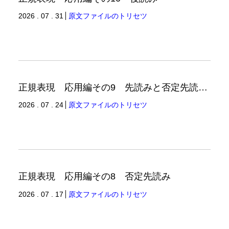
2026 . 07 . 31
原文ファイルのトリセツ
正規表現 応用編その9 先読みと否定先読みの例
2026 . 07 . 24
原文ファイルのトリセツ
正規表現 応用編その8 否定先読み
2026 . 07 . 17
原文ファイルのトリセツ