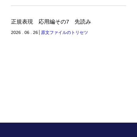
正規表現 応用編その7 先読み
2026 . 06 . 26
原文ファイルのトリセツ