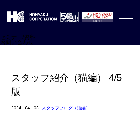
セミナー/資料
お問い合わせ
スタッフ紹介（猫編） 4/5
版
2024 . 04 . 05
スタッフブログ（猫編）