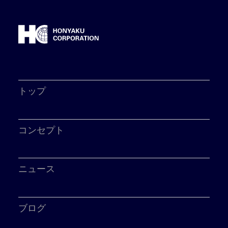
トップ
コンセプト
ニュース
ブログ