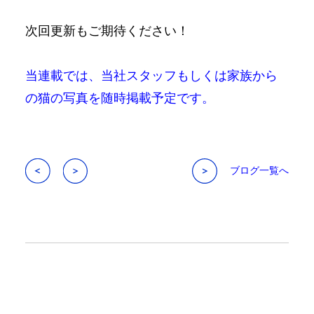
次回更新もご期待ください！
当連載では、当社スタッフもしくは家族から
の猫の写真を随時掲載予定です。
ブログ一覧へ