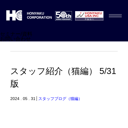
セミナー/資料
お問い合わせ
スタッフ紹介（猫編） 5/31
版
2024 . 05 . 31
スタッフブログ（猫編）