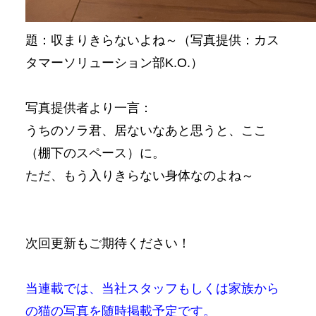
題：収まりきらないよね～（写真提供：カス
タマーソリューション部K.O.）
写真提供者より一言：
うちのソラ君、居ないなあと思うと、ここ
（棚下のスペース）に。
ただ、もう入りきらない身体なのよね～
次回更新もご期待ください！
当連載では、当社スタッフもしくは家族から
の猫の写真を随時掲載予定です。