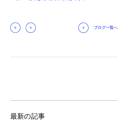
ブログ一覧へ
最新の記事