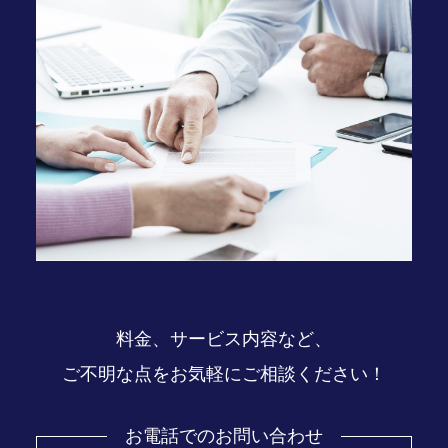
料金、サービス内容など、
ご不明な点をお気軽にご相談ください！
お電話でのお問い合わせ