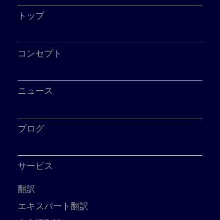
トップ
コンセプト
ニュース
ブログ
サービス
翻訳
エキスパート翻訳