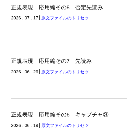
正規表現 応用編その8 否定先読み
2026 . 07 . 17
原文ファイルのトリセツ
正規表現 応用編その7 先読み
2026 . 06 . 26
原文ファイルのトリセツ
正規表現 応用編その6 キャプチャ③
2026 . 06 . 19
原文ファイルのトリセツ