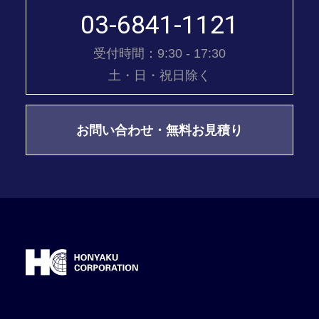
03-6841-1121
受付時間：9:30 - 17:30
土・日・祝日除く
お問い合わせ・無料お見積り