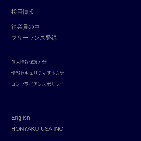
採用情報
従業員の声
フリーランス登録
個人情報保護方針
情報セキュリティ基本方針
コンプライアンスポリシー
English
HONYAKU USA INC