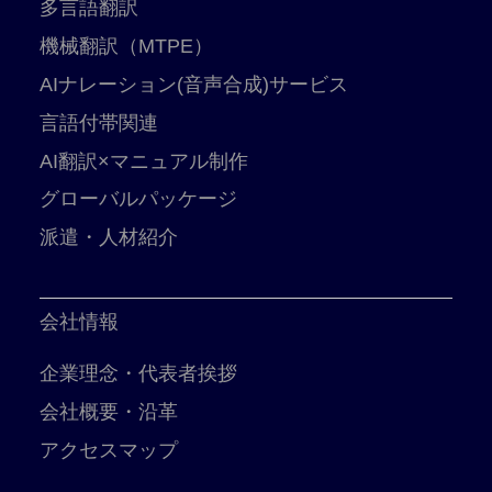
多言語翻訳
機械翻訳（MTPE）
AIナレーション(音声合成)サービス
言語付帯関連
AI翻訳×マニュアル制作
グローバルパッケージ
派遣・人材紹介
会社情報
企業理念・代表者挨拶
会社概要・沿革
アクセスマップ