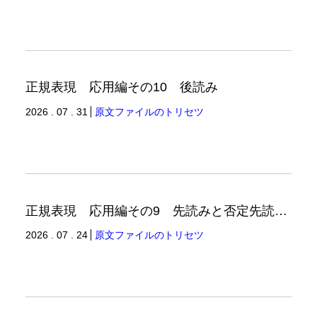
正規表現 応用編その10 後読み
2026 . 07 . 31
原文ファイルのトリセツ
正規表現 応用編その9 先読みと否定先読みの例
2026 . 07 . 24
原文ファイルのトリセツ