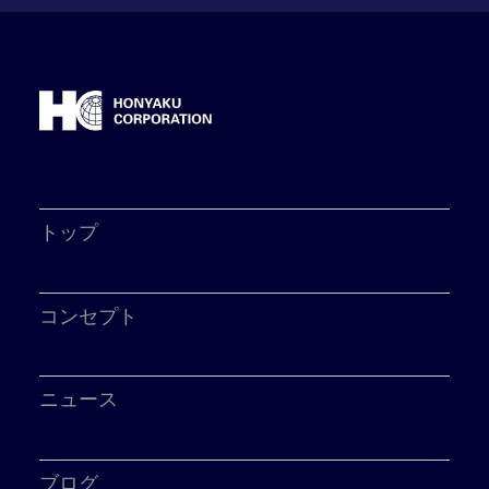
トップ
コンセプト
ニュース
ブログ