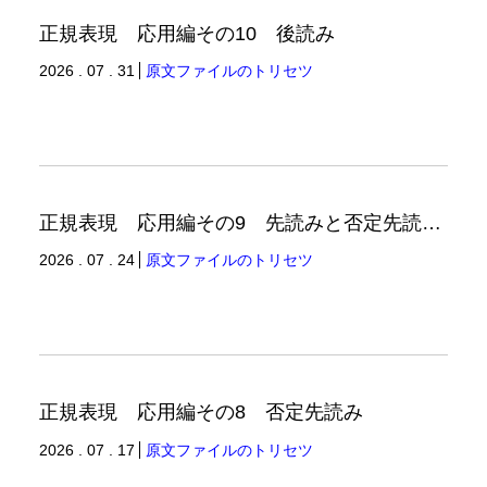
正規表現 応用編その10 後読み
2026 . 07 . 31
原文ファイルのトリセツ
正規表現 応用編その9 先読みと否定先読みの例
2026 . 07 . 24
原文ファイルのトリセツ
正規表現 応用編その8 否定先読み
2026 . 07 . 17
原文ファイルのトリセツ