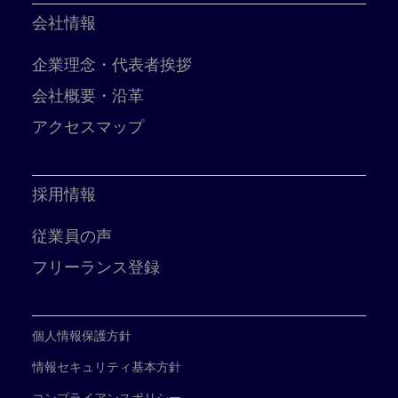
会社情報
企業理念・代表者挨拶
会社概要・沿革
アクセスマップ
採用情報
従業員の声
フリーランス登録
個人情報保護方針
情報セキュリティ基本方針