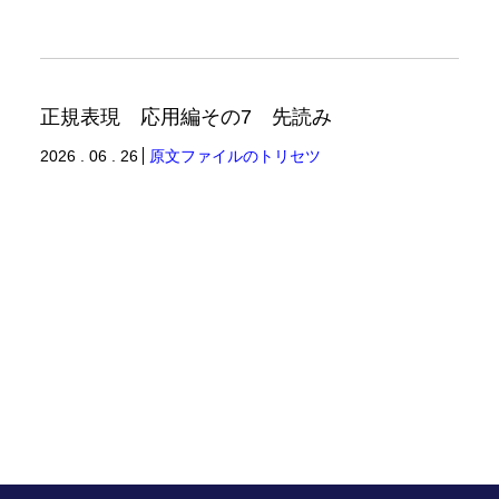
正規表現 応用編その7 先読み
2026 . 06 . 26
原文ファイルのトリセツ