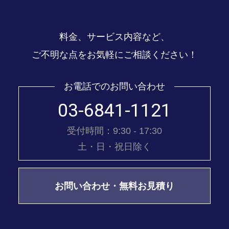
料金、サービス内容など、
ご不明な点をお気軽にご相談ください！
お電話でのお問い合わせ
03-6841-1121
受付時間：9:30 - 17:30
土・日・祝日除く
お問い合わせ・無料お見積り