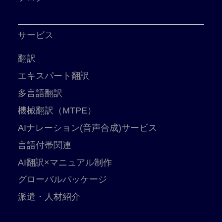
サービス
翻訳
エキスパート翻訳
多言語翻訳
機械翻訳（MTPE）
AIナレーション(音声合成)サービス
言語付帯関連
AI翻訳×マニュアル制作
グローバルパッケージ
派遣・人材紹介