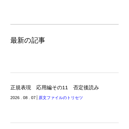
最新の記事
正規表現 応用編その11 否定後読み
2026 . 08 . 07
原文ファイルのトリセツ