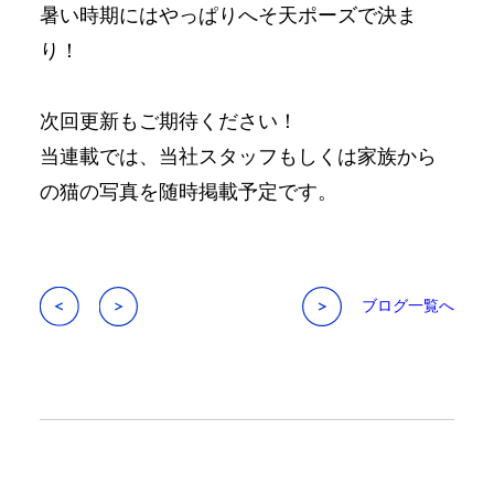
暑い時期にはやっぱりへそ天ポーズで決ま
り！
次回更新もご期待ください！
当連載では、当社スタッフもしくは家族から
の猫の写真を随時掲載予定です。
ブログ一覧へ