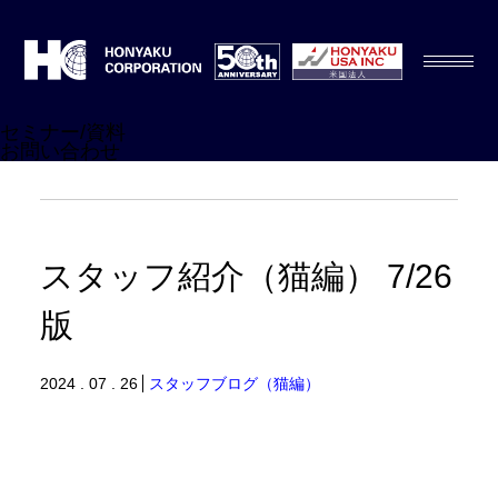
セミナー/資料
お問い合わせ
スタッフ紹介（猫編） 7/26
版
2024 . 07 . 26
スタッフブログ（猫編）