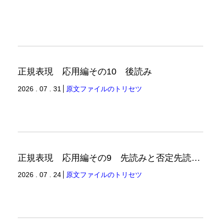
正規表現 応用編その10 後読み
2026 . 07 . 31
原文ファイルのトリセツ
正規表現 応用編その9 先読みと否定先読みの例
2026 . 07 . 24
原文ファイルのトリセツ