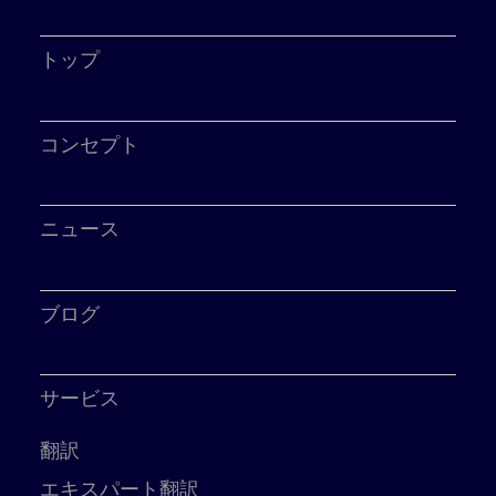
トップ
コンセプト
ニュース
ブログ
サービス
翻訳
エキスパート翻訳