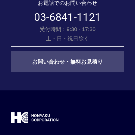
お電話でのお問い合わせ
03-6841-1121
受付時間：9:30 - 17:30
土・日・祝日除く
お問い合わせ・無料お見積り