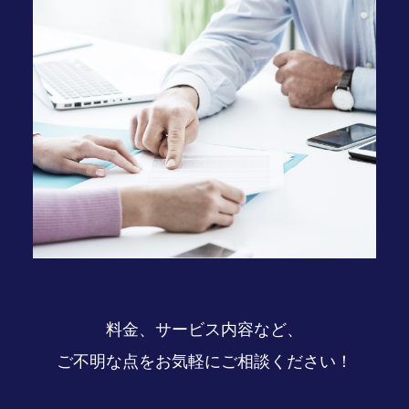
料金、サービス内容など、
ご不明な点をお気軽にご相談ください！