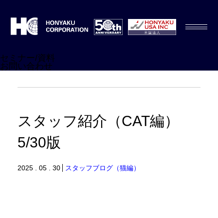
セミナー/資料
お問い合わせ
スタッフ紹介（CAT編）
5/30版
2025 . 05 . 30
スタッフブログ（猫編）