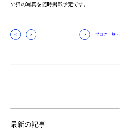
の猫の写真を随時掲載予定です。
ブログ一覧へ
最新の記事