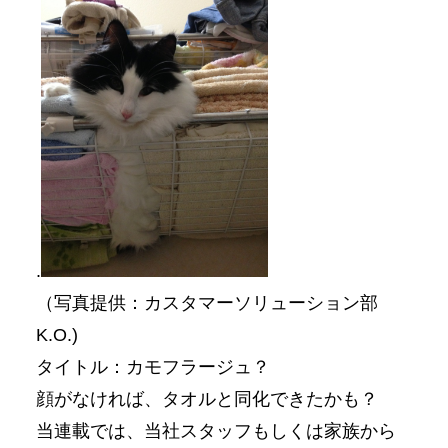
.
（写真提供：カスタマーソリューション部
K.O.)
タイトル：カモフラージュ？
顔がなければ、タオルと同化できたかも？
当連載では、当社スタッフもしくは家族から