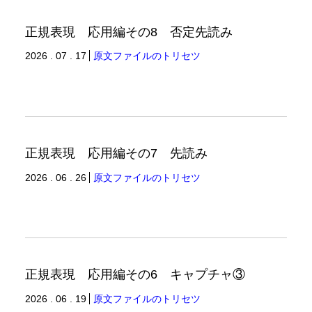
正規表現 応用編その8 否定先読み
2026 . 07 . 17
原文ファイルのトリセツ
正規表現 応用編その7 先読み
2026 . 06 . 26
原文ファイルのトリセツ
正規表現 応用編その6 キャプチャ③
2026 . 06 . 19
原文ファイルのトリセツ