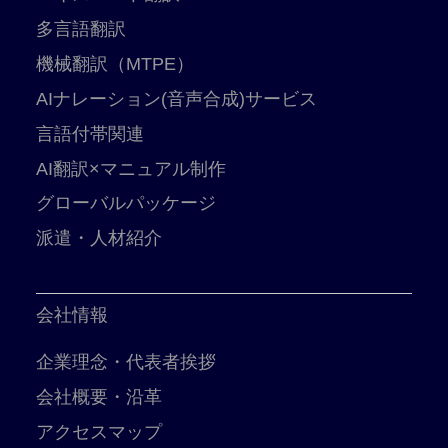
多言語翻訳
機械翻訳（MTPE）
AIナレーション(音声合成)サービス
言語付帯関連
AI翻訳×マニュアル制作
グローバルパッケージ
派遣・人材紹介
会社情報
企業理念・代表者挨拶
会社概要・沿革
アクセスマップ