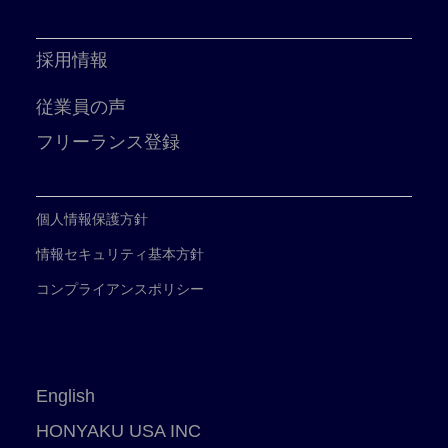
採用情報
従業員の声
フリーランス登録
個人情報保護方針
情報セキュリティ基本方針
コンプライアンスポリシー
English
HONYAKU USA INC