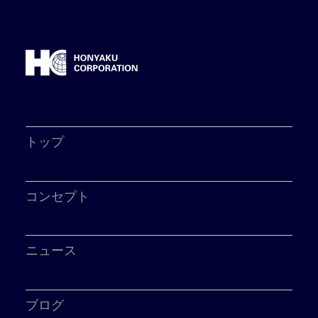
トップ
コンセプト
ニュース
ブログ