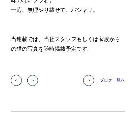
味のないソラ君。
一応、無理やり載せて、パシャリ。
当連載では、当社スタッフもしくは家族から
の猫の写真を随時掲載予定です。
ブログ一覧へ