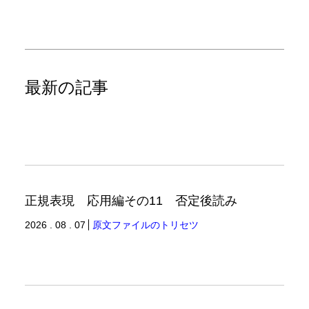
最新の記事
正規表現 応用編その11 否定後読み
2026 . 08 . 07
原文ファイルのトリセツ