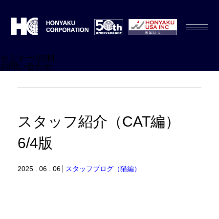
セミナー/資料
お問い合わせ
スタッフ紹介（CAT編）
6/4版
2025 . 06 . 06
スタッフブログ（猫編）