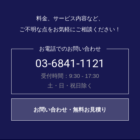
料金、サービス内容など、
ご不明な点をお気軽にご相談ください！
お電話でのお問い合わせ
03-6841-1121
受付時間：9:30 - 17:30
土・日・祝日除く
お問い合わせ・無料お見積り