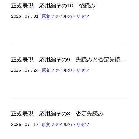
正規表現 応用編その10 後読み
2026 . 07 . 31
原文ファイルのトリセツ
正規表現 応用編その9 先読みと否定先読みの例
2026 . 07 . 24
原文ファイルのトリセツ
正規表現 応用編その8 否定先読み
2026 . 07 . 17
原文ファイルのトリセツ