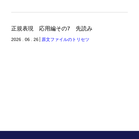
正規表現 応用編その7 先読み
2026 . 06 . 26
原文ファイルのトリセツ