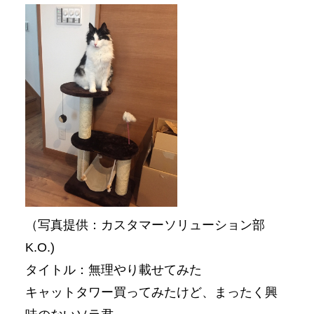
（写真提供：カスタマーソリューション部
K.O.)
タイトル：無理やり載せてみた
キャットタワー買ってみたけど、まったく興