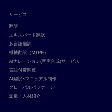
サービス
翻訳
エキスパート翻訳
多言語翻訳
機械翻訳（MTPE）
AIナレーション(音声合成)サービス
言語付帯関連
AI翻訳×マニュアル制作
グローバルパッケージ
派遣・人材紹介