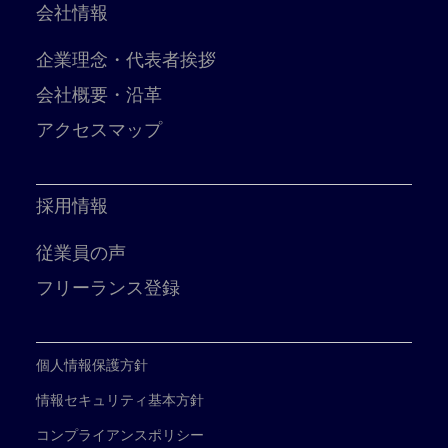
会社情報
企業理念・代表者挨拶
会社概要・沿革
アクセスマップ
採用情報
従業員の声
フリーランス登録
個人情報保護方針
情報セキュリティ基本方針
コンプライアンスポリシー