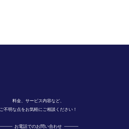
料金、サービス内容など、
ご不明な点をお気軽にご相談ください！
お電話でのお問い合わせ