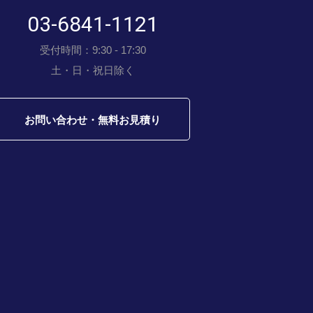
03-6841-1121
受付時間：9:30 - 17:30
土・日・祝日除く
お問い合わせ・無料お見積り