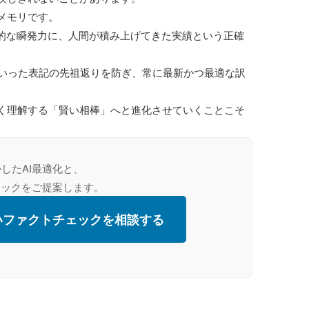
メモリです。
倒的な瞬発力に、人間が積み上げてきた実績という正確
いった表記の先祖返りを防ぎ、常に最新かつ最適な訳
深く理解する「賢い相棒」へと進化させていくことこそ
したAI最適化と、
ェックをご提案します。
いファクトチェックを相談する