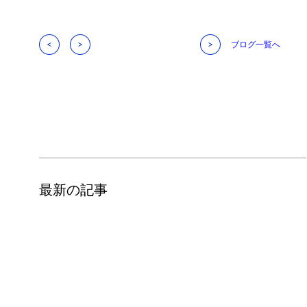
ブログ一覧へ
最新の記事