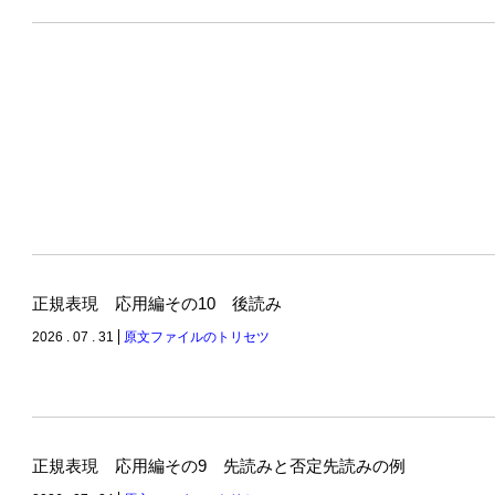
正規表現 応用編その10 後読み
2026 . 07 . 31
原文ファイルのトリセツ
正規表現 応用編その9 先読みと否定先読みの例