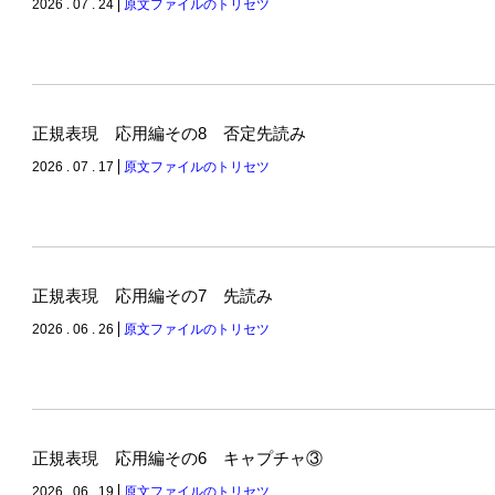
2026 . 07 . 24
原文ファイルのトリセツ
正規表現 応用編その8 否定先読み
2026 . 07 . 17
原文ファイルのトリセツ
正規表現 応用編その7 先読み
2026 . 06 . 26
原文ファイルのトリセツ
正規表現 応用編その6 キャプチャ③
2026 . 06 . 19
原文ファイルのトリセツ