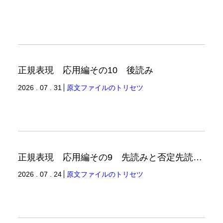
正規表現 応用編その10 後読み
2026 . 07 . 31
原文ファイルのトリセツ
正規表現 応用編その9 先読みと否定先読みの例
2026 . 07 . 24
原文ファイルのトリセツ