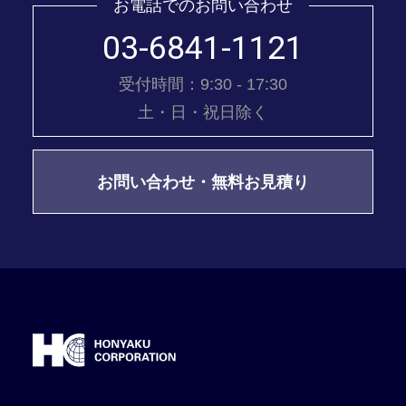
お電話でのお問い合わせ
03-6841-1121
受付時間：9:30 - 17:30
土・日・祝日除く
お問い合わせ・無料お見積り