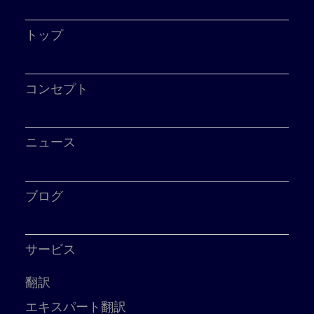
トップ
コンセプト
ニュース
ブログ
サービス
翻訳
エキスパート翻訳