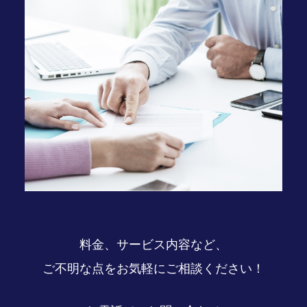
料金、サービス内容など、
ご不明な点をお気軽にご相談ください！