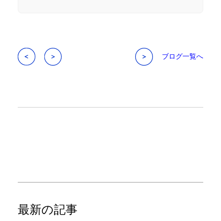
ブログ一覧へ
最新の記事