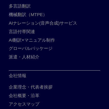
多言語翻訳
機械翻訳（MTPE）
AIナレーション(音声合成)サービス
言語付帯関連
AI翻訳×マニュアル制作
グローバルパッケージ
派遣・人材紹介
会社情報
企業理念・代表者挨拶
会社概要・沿革
アクセスマップ