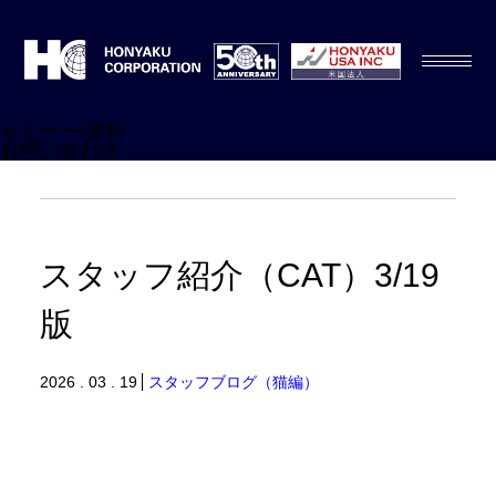
セミナー/資料
お問い合わせ
スタッフ紹介（CAT）3/19
版
2026 . 03 . 19
スタッフブログ（猫編）