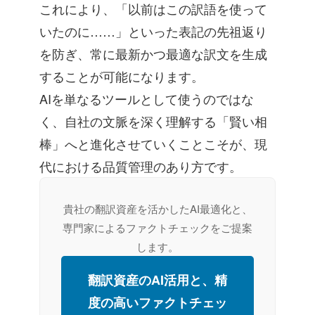
これにより、「以前はこの訳語を使って
いたのに……」といった表記の先祖返り
を防ぎ、常に最新かつ最適な訳文を生成
することが可能になります。
AIを単なるツールとして使うのではな
く、自社の文脈を深く理解する「賢い相
棒」へと進化させていくことこそが、現
代における品質管理のあり方です。
貴社の翻訳資産を活かしたAI最適化と、
専門家によるファクトチェックをご提案
します。
翻訳資産のAI活用と、精
度の高いファクトチェッ