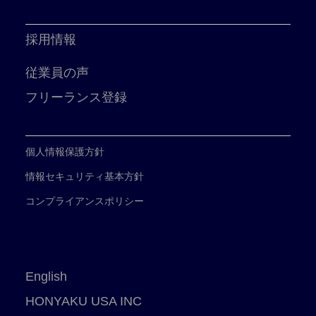
採用情報
従業員の声
フリーランス登録
個人情報保護方針
情報セキュリティ基本方針
コンプライアンスポリシー
English
HONYAKU USA INC