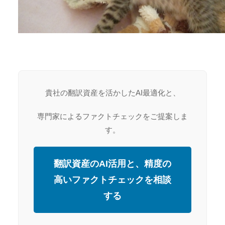
貴社の翻訳資産を活かしたAI最適化と、
専門家によるファクトチェックをご提案しま
す。
翻訳資産のAI活用と、精度の
高いファクトチェックを相談
する