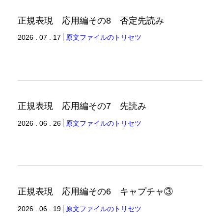
正規表現 応用編その8 否定先読み
2026 . 07 . 17
原文ファイルのトリセツ
正規表現 応用編その7 先読み
2026 . 06 . 26
原文ファイルのトリセツ
正規表現 応用編その6 キャプチャ③
2026 . 06 . 19
原文ファイルのトリセツ