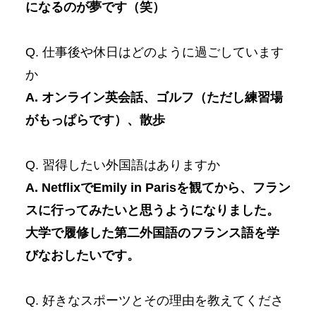
になるのが夢です（笑）
Q. 仕事後や休日はどのように過ごしています
か
A. オンライン英会話、ゴルフ（ただし練習場
がもっぱらです）、散歩
Q. 習得したい外国語はありますか
A. NetflixでEmily in Parisを観てから、フラン
スに行ってみたいと思うようになりました。
大学で履修した第二外国語のフランス語を学
びなおしたいです。
Q. 好きなスポーツとその理由を教えてくださ