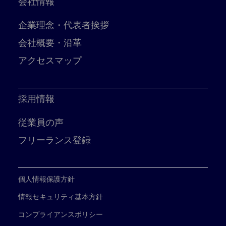
会社情報
企業理念・代表者挨拶
会社概要・沿革
アクセスマップ
採用情報
従業員の声
フリーランス登録
個人情報保護方針
情報セキュリティ基本方針
コンプライアンスポリシー