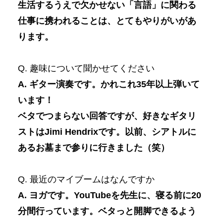
生活するうえで欠かせない「言語」に関わる
仕事に携われることは、とてもやりがいがあ
ります。
Q. 趣味について聞かせてください
A. ギター演奏です。かれこれ35年以上弾いて
います！
ベタでつまらない回答ですが、好きなギタリ
ストはJimi Hendrixです。以前、シアトルに
あるお墓まで参りに行きました（笑）
Q. 最近のマイブームはなんですか
A. ヨガです。YouTubeを先生に、寝る前に20
分間行っています。ベタっと開脚できるよう