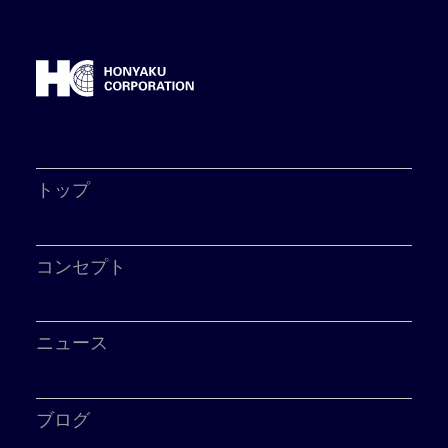
トップ
コンセプト
ニュース
ブログ