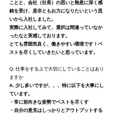
ことと、会社（社長）の思いと熱意に深く感
銘を受け、是非ともお力になりたいという思
いから入社しました。
実際に入社してみて、選択は間違っていなか
ったなと実感しております。
とても雰囲気良く、働きやすい環境です！ベ
ストを尽くしていきたいと思っています。
Q. 仕事をする上で大切にしていることはあり
ますか
A. 少し多いですが、、、特に以下を大事にし
ています。
・常に前向きな姿勢でベストを尽くす
・自分の意見はしっかりとアウトプットする