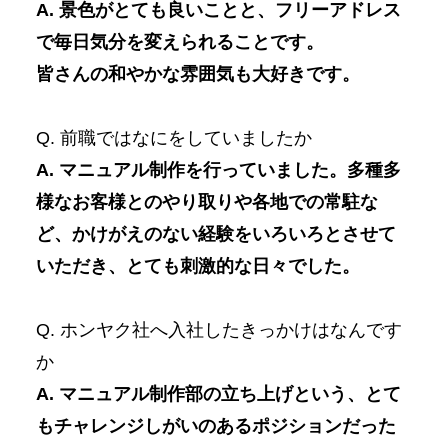
A. 景色がとても良いことと、フリーアドレス
で毎日気分を変えられることです。
皆さんの和やかな雰囲気も大好きです。
Q. 前職ではなにをしていましたか
A. マニュアル制作を行っていました。多種多
様なお客様とのやり取りや各地での常駐な
ど、かけがえのない経験をいろいろとさせて
いただき、とても刺激的な日々でした。
Q. ホンヤク社へ入社したきっかけはなんです
か
A. マニュアル制作部の立ち上げという、とて
もチャレンジしがいのあるポジションだった