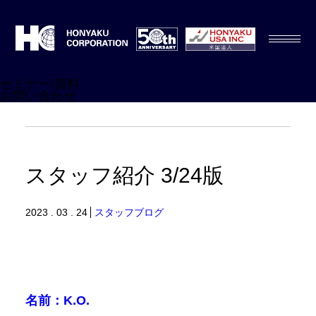
セミナー/資料
お問い合わせ
スタッフ紹介 3/24版
2023 . 03 . 24
スタッフブログ
名前：K.O
.