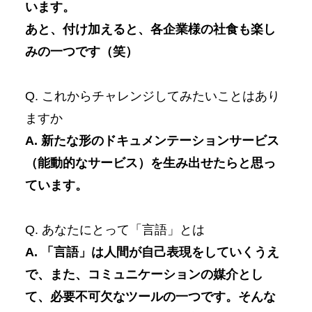
います。
あと、付け加えると、各企業様の社食も楽し
みの一つです（笑）
Q. これからチャレンジしてみたいことはあり
ますか
A. 新たな形のドキュメンテーションサービス
（能動的なサービス）を生み出せたらと思っ
ています。
Q. あなたにとって「言語」とは
A. 「言語」は人間が自己表現をしていくうえ
で、また、コミュニケーションの媒介とし
て、必要不可欠なツールの一つです。そんな