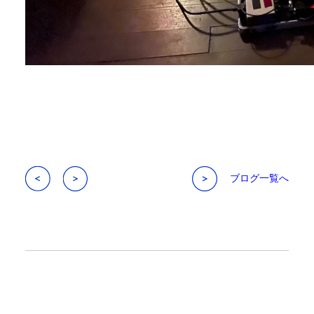
ブログ一覧へ