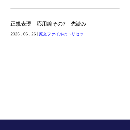
正規表現 応用編その7 先読み
2026 . 06 . 26
原文ファイルのトリセツ