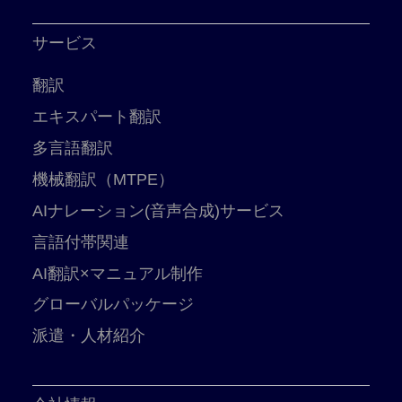
サービス
翻訳
エキスパート翻訳
多言語翻訳
機械翻訳（MTPE）
AIナレーション(音声合成)サービス
言語付帯関連
AI翻訳×マニュアル制作
グローバルパッケージ
派遣・人材紹介