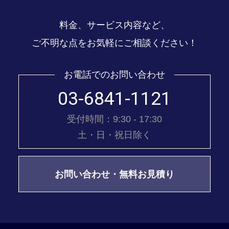
料金、サービス内容など、
ご不明な点をお気軽にご相談ください！
お電話でのお問い合わせ
03-6841-1121
受付時間：9:30 - 17:30
土・日・祝日除く
お問い合わせ・無料お見積り