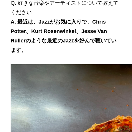
Q. 好きな音楽やアーティストについて教えて
ください
A. 最近は、Jazzがお気に入りで、Chris
Potter、Kurt Rosenwinkel、Jesse Van
Rullerのような最近のJazzを好んで聴いてい
ます。