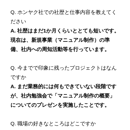
Q. ホンヤク社での社歴と仕事内容を教えてく
ださい
A. 社歴はまだ1か月くらいととても短いです。
現在は、新規事業（マニュアル制作）の準
備、社内への周知活動等を行っています。
Q. 今までで印象に残ったプロジェクトはなん
ですか
A. まだ業務的には何もできていない段階です
が、社内勉強会で「マニュアル制作の概要」
についてのプレゼンを実施したことです。
Q. 職場の好きなところはどこですか