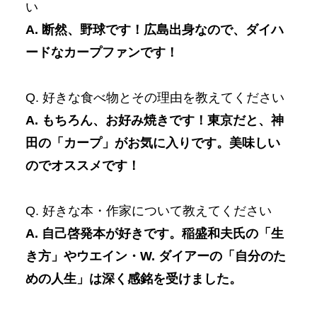
い
A. 断然、野球です！広島出身なので、ダイハ
ードなカープファンです！
Q. 好きな食べ物とその理由を教えてください
A. もちろん、お好み焼きです！東京だと、神
田の「カープ」がお気に入りです。美味しい
のでオススメです！
Q. 好きな本・作家について教えてください
A. 自己啓発本が好きです。稲盛和夫氏の「生
き方」やウエイン・W. ダイアーの「自分のた
めの人生」は深く感銘を受けました。