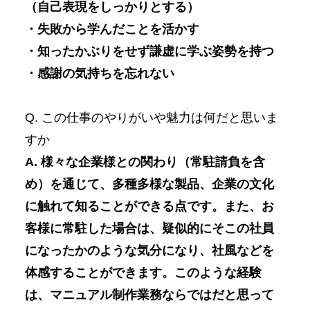
（自己表現をしっかりとする）
・失敗から学んだことを活かす
・知ったかぶりをせず謙虚に学ぶ姿勢を持つ
・感謝の気持ちを忘れない
Q. この仕事のやりがいや魅力は何だと思いま
すか
A. 様々な企業様との関わり（常駐請負を含
め）を通じて、多種多様な製品、企業の文化
に触れて知ることができる点です。また、お
客様に常駐した場合は、疑似的にそこの社員
になったかのような気分になり、社風などを
体感することができます。
このような経験
は、マニュアル制作業務ならではだと思って