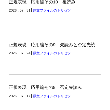
正規表現 応用編その10 後読み
2026 . 07 . 31
原文ファイルのトリセツ
正規表現 応用編その9 先読みと否定先読みの例
2026 . 07 . 24
原文ファイルのトリセツ
正規表現 応用編その8 否定先読み
2026 . 07 . 17
原文ファイルのトリセツ