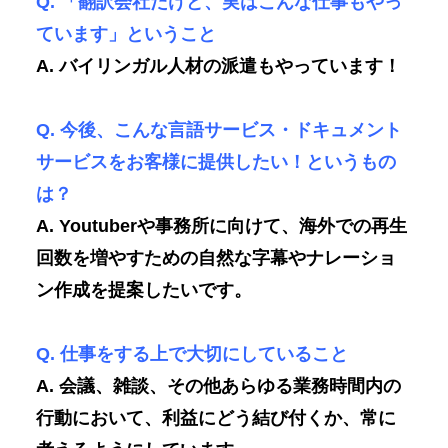
Q. 「翻訳会社だけど、実はこんな仕事もやっ
ています」ということ
A. バイリンガル人材の派遣もやっています！
Q. 今後、こんな言語サービス・ドキュメント
サービスをお客様に提供したい！というもの
は？
A. Youtuberや事務所に向けて、海外での再生
回数を増やすための自然な字幕やナレーショ
ン作成を提案したいです。
Q. 仕事をする上で大切にしていること
A. 会議、雑談、その他あらゆる業務時間内の
行動において、利益にどう結び付くか、常に