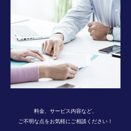
料金、サービス内容など、
ご不明な点をお気軽にご相談ください！