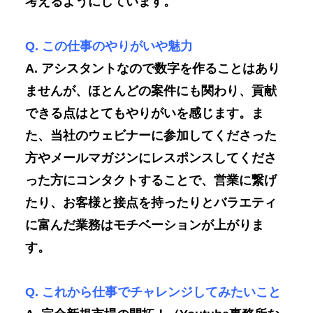
考えるようにしています。
Q. この仕事のやりがいや魅力
A. アシスタントなので数字を作ることはあり
ませんが、ほとんどの案件にも関わり、貢献
できる点はとてもやりがいを感じます。ま
た、当社のウェビナーに参加してくださった
方やメールマガジンにレスポンスしてくださ
った方にコンタクトすることで、営業に繋げ
たり、お客様と接点を持ったりとバラエティ
に富んだ業務はモチベーションが上がりま
す。
Q. これから仕事でチャレンジしてみたいこと