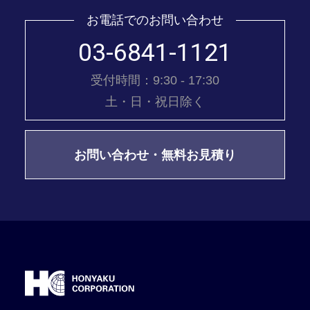
お電話でのお問い合わせ
03-6841-1121
受付時間：9:30 - 17:30
土・日・祝日除く
お問い合わせ・無料お見積り