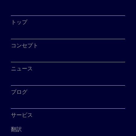
トップ
コンセプト
ニュース
ブログ
サービス
翻訳