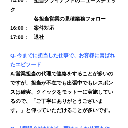
14:00： 担当クライアントのニュースチェッ
ク
各担当営業の見積業務フォロー
16:00： 案件対応
17:00： 退社
Q. 今までに担当した仕事で、お客様に喜ばれ
たエピソード
A.営業担当の代理で連絡をすることが多いの
ですが、担当が不在でも出張中でもレスポン
スは確実、クイックをモットーに実施してい
るので、「ご丁寧にありがとうございま
す。」と仰っていただけることが多いです。