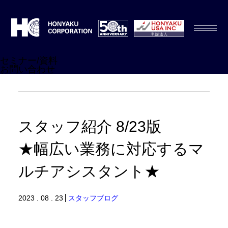
セミナー/資料
お問い合わせ
スタッフ紹介 8/23版
★幅広い業務に対応するマ
ルチアシスタント★
2023 . 08 . 23
スタッフブログ