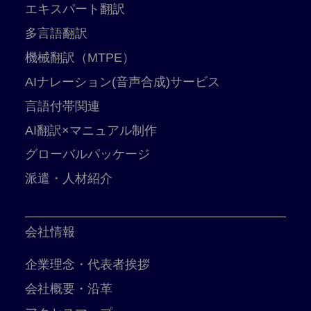
エキスパート翻訳
多言語翻訳
機械翻訳（MTPE）
AIナレーション(音声合成)サービス
言語付帯関連
AI翻訳×マニュアル制作
グローバルパッケージ
派遣・人材紹介
会社情報
企業理念・代表者挨拶
会社概要・沿革