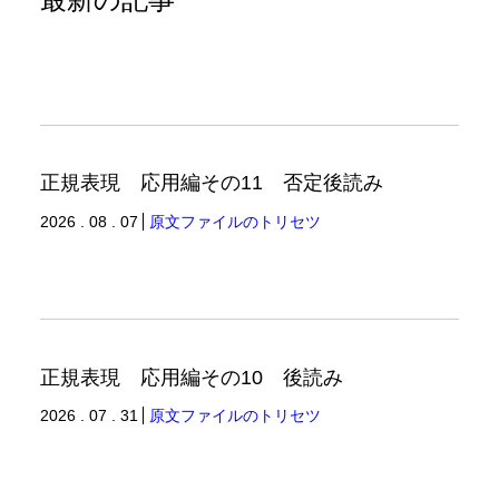
正規表現 応用編その11 否定後読み
2026 . 08 . 07
原文ファイルのトリセツ
正規表現 応用編その10 後読み
2026 . 07 . 31
原文ファイルのトリセツ