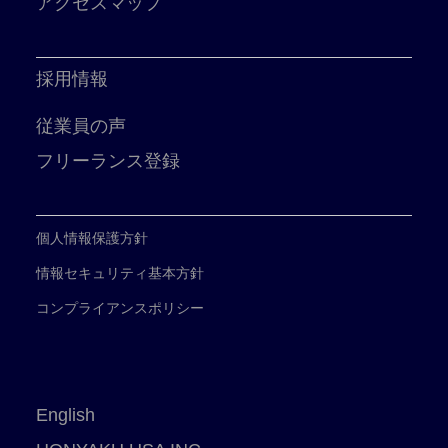
アクセスマップ
採用情報
従業員の声
フリーランス登録
個人情報保護方針
情報セキュリティ基本方針
コンプライアンスポリシー
English