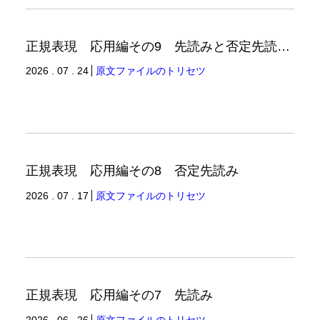
正規表現 応用編その9 先読みと否定先読みの例
2026 . 07 . 24
原文ファイルのトリセツ
正規表現 応用編その8 否定先読み
2026 . 07 . 17
原文ファイルのトリセツ
正規表現 応用編その7 先読み
2026 . 06 . 26
原文ファイルのトリセツ