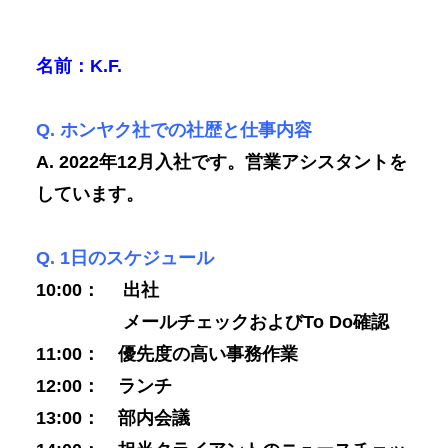
名前：K.F
.
Q. ホンヤク社での社歴と仕事内容
A. 2022年12月入社です。営業アシスタントを
しています。
Q. 1日のスケジュール
10:00： 出社
メールチェックおよびTo Do確認
11:00： 優先度の高い事務作業
12:00： ランチ
13:00： 部内会議