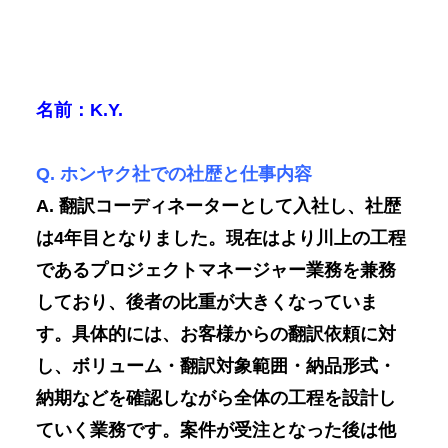
名前：K.Y
.
Q. ホンヤク社での社歴と仕事内容
A. 翻訳コーディネーターとして入社し、社歴
は4年目となりました。現在はより川上の工程
であるプロジェクトマネージャー業務を兼務
しており、後者の比重が大きくなっていま
す。具体的には、お客様からの翻訳依頼に対
し、ボリューム・翻訳対象範囲・納品形式・
納期などを確認しながら全体の工程を設計し
ていく業務です。案件が受注となった後は他