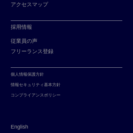
アクセスマップ
採用情報
従業員の声
フリーランス登録
個人情報保護方針
情報セキュリティ基本方針
コンプライアンスポリシー
English