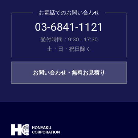
お電話でのお問い合わせ
03-6841-1121
受付時間：9:30 - 17:30
土・日・祝日除く
お問い合わせ・無料お見積り