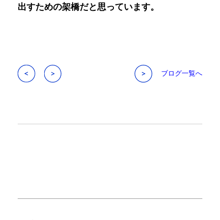
出すための架橋だと思っています。
ブログ一覧へ