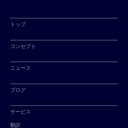
トップ
コンセプト
ニュース
ブログ
サービス
翻訳