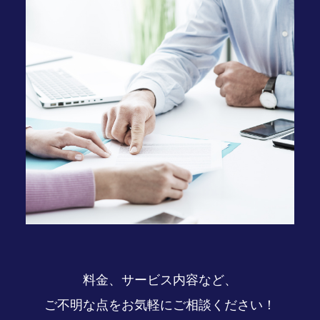
料金、サービス内容など、
ご不明な点をお気軽にご相談ください！