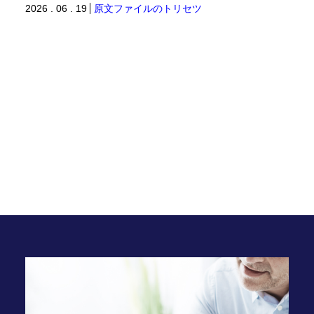
2026 . 06 . 19
原文ファイルのトリセツ