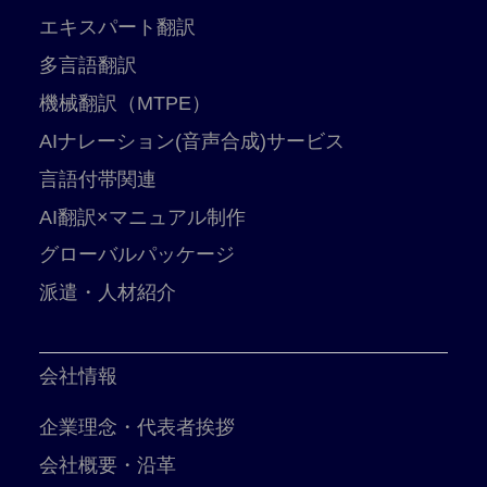
エキスパート翻訳
多言語翻訳
機械翻訳（MTPE）
AIナレーション(音声合成)サービス
言語付帯関連
AI翻訳×マニュアル制作
グローバルパッケージ
派遣・人材紹介
会社情報
企業理念・代表者挨拶
会社概要・沿革