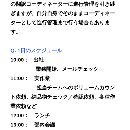
の翻訳コーディネーターに進行管理を引き継
ぎますが、自分自身でそのままコーディネー
ターとして進行管理まで行う場合もありま
す。
Q. 1日のスケジュール
10:00： 出社
業務開始、メールチェック
11:00： 実作業
担当チームへのボリュームカウン
ト依頼、納品物チェック／確認依頼、各種作
業依頼など
12:00： ランチ
13:00： 部内会議