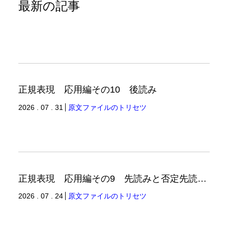
最新の記事
正規表現 応用編その10 後読み
2026 . 07 . 31
原文ファイルのトリセツ
正規表現 応用編その9 先読みと否定先読みの例
2026 . 07 . 24
原文ファイルのトリセツ