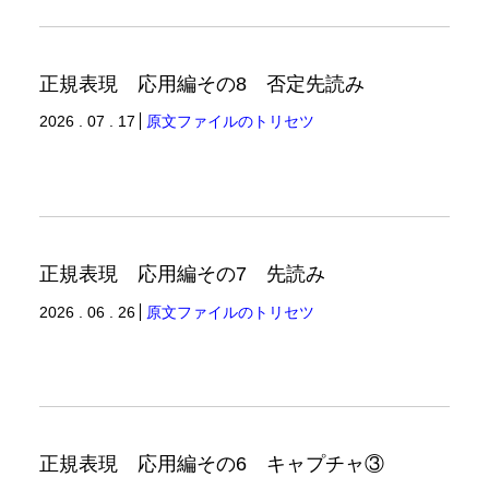
正規表現 応用編その8 否定先読み
2026 . 07 . 17
原文ファイルのトリセツ
正規表現 応用編その7 先読み
2026 . 06 . 26
原文ファイルのトリセツ
正規表現 応用編その6 キャプチャ③