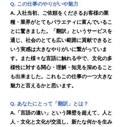
Q. この仕事のやりがいや魅力
A. 入社当初、ご依頼をくださるお客様の業
種・業界がとてもバラエティに富んでいるこ
とに驚きました。「翻訳」というサービスを
通じ、社会のとても広い範囲に貢献できると
いう実感は大きなやりがいに繋がっていま
す。また様々な言語に触れる中で、文化の多
様性に対する関心・理解・知見を深めること
も出来ました。これもこの仕事の一つ大きな
魅力と言えるかと思います。
Q. あなたにとって「翻訳」とは？
A.「言語の違い」という障壁を超えて、人と
人・文化と文化が交流し、新たな何かを生み