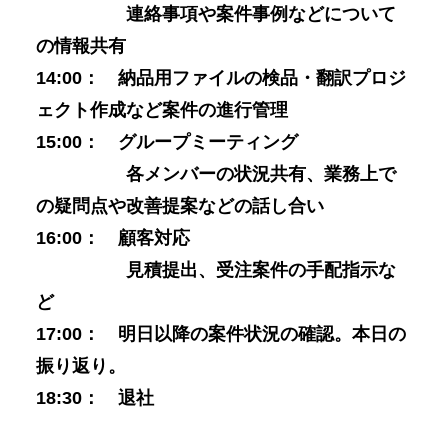
連絡事項や案件事例などについて
の情報共有
14:00： 納品用ファイルの検品・翻訳プロジ
ェクト作成など案件の進行管理
15:00： グループミーティング
各メンバーの状況共有、業務上で
の疑問点や改善提案などの話し合い
16:00： 顧客対応
見積提出、受注案件の手配指示な
ど
17:00： 明日以降の案件状況の確認。本日の
振り返り。
18:30： 退社