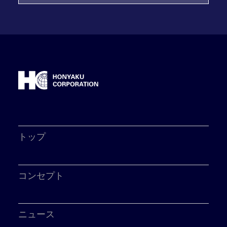
トップ
コンセプト
ニュース