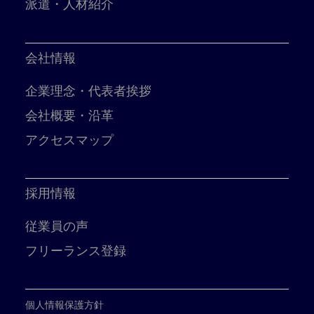
派遣・人材紹介
会社情報
企業理念・代表者挨拶
会社概要・沿革
アクセスマップ
採用情報
従業員の声
フリーランス登録
個人情報保護方針