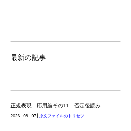
最新の記事
正規表現 応用編その11 否定後読み
2026 . 08 . 07
原文ファイルのトリセツ