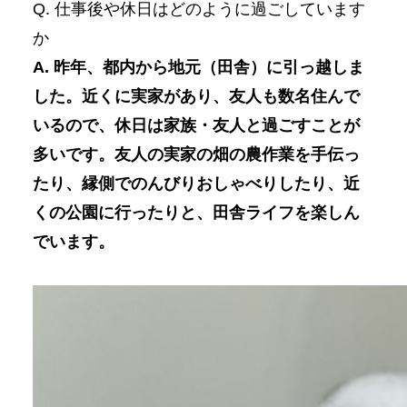
Q. 仕事後や休日はどのように過ごしています
か
A. 昨年、都内から地元（田舎）に引っ越しま
した。近くに実家があり、友人も数名住んで
いるので、休日は家族・友人と過ごすことが
多いです。友人の実家の畑の農作業を手伝っ
たり、縁側でのんびりおしゃべりしたり、近
くの公園に行ったりと、田舎ライフを楽しん
でいます。