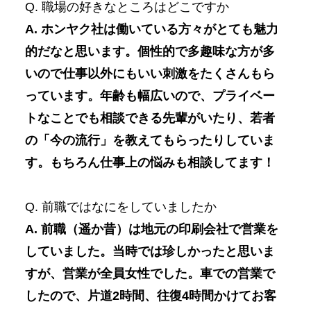
Q. 職場の好きなところはどこですか
A. ホンヤク社は働いている方々がとても魅力
的だなと思います。個性的で多趣味な方が多
いので仕事以外にもいい刺激をたくさんもら
っています。年齢も幅広いので、プライベー
トなことでも相談できる先輩がいたり、若者
の「今の流行」を教えてもらったりしていま
す。もちろん仕事上の悩みも相談してます！
Q. 前職ではなにをしていましたか
A. 前職（遥か昔）は地元の印刷会社で営業を
していました。当時では珍しかったと思いま
すが、営業が全員女性でした。車での営業で
したので、片道2時間、往復4時間かけてお客