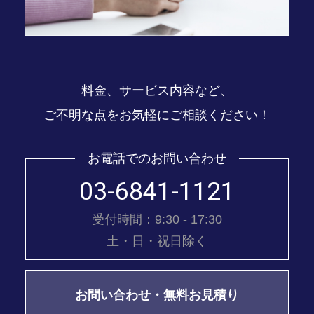
料金、サービス内容など、
ご不明な点をお気軽にご相談ください！
お電話でのお問い合わせ
03-6841-1121
受付時間：9:30 - 17:30
土・日・祝日除く
お問い合わせ・無料お見積り