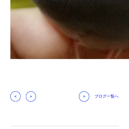
ブログ一覧へ