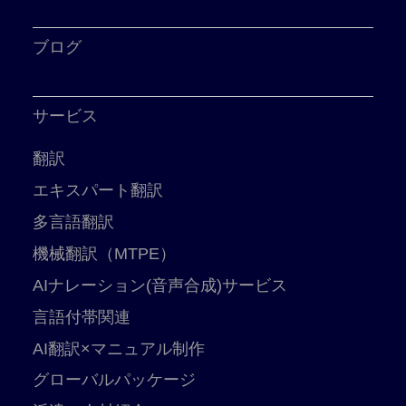
ブログ
サービス
翻訳
エキスパート翻訳
多言語翻訳
機械翻訳（MTPE）
AIナレーション(音声合成)サービス
言語付帯関連
AI翻訳×マニュアル制作
グローバルパッケージ