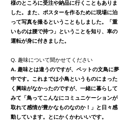
様のところに受注や納品に行くこともありま
した。また、ポスターを作るために現場に泊
って写真を撮るということもしました。「重
いものは腰で持つ」ということを知り、車の
運転が身に付きました。
Q. 趣味について聞かせてください
A. 趣味とは違うのですが、ペットの文鳥に夢
中です。これまでは小鳥というものにまった
く興味がなかったのですが、一緒に暮らして
みて「鳥ってこんなにコミュニケーションが
取れて感情が豊かなものなのか！」と日々感
動しています。とにかくかわいいです。