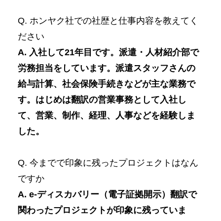
Q. ホンヤク社での社歴と仕事内容を教えてく
ださい
A. 入社して21年目です。派遣・人材紹介部で
労務担当をしています。派遣スタッフさんの
給与計算、社会保険手続きなどが主な業務で
す。はじめは翻訳の営業事務として入社し
て、営業、制作、経理、人事などを経験しま
した。
Q. 今までで印象に残ったプロジェクトはなん
ですか
A. e-ディスカバリー（電子証拠開示）翻訳で
関わったプロジェクトが印象に残っていま