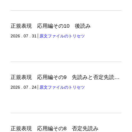
正規表現 応用編その10 後読み
2026 . 07 . 31
原文ファイルのトリセツ
正規表現 応用編その9 先読みと否定先読みの例
2026 . 07 . 24
原文ファイルのトリセツ
正規表現 応用編その8 否定先読み