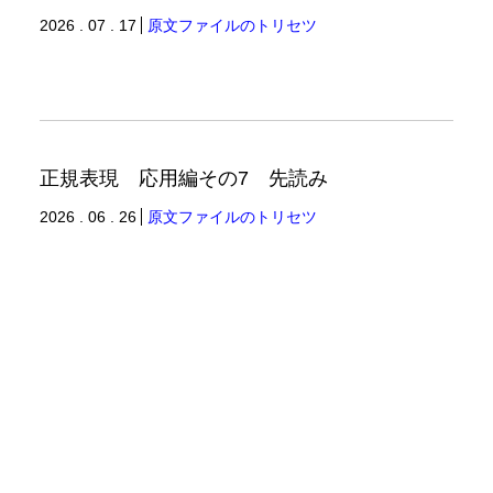
2026 . 07 . 17
原文ファイルのトリセツ
正規表現 応用編その7 先読み
2026 . 06 . 26
原文ファイルのトリセツ