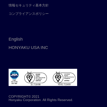
情報セキュリティ基本方針
コンプライアンスポリシー
English
HONYAKU USA INC
COPYRIGHT© 2021
Honyaku Corporation. All Rights Reserved.