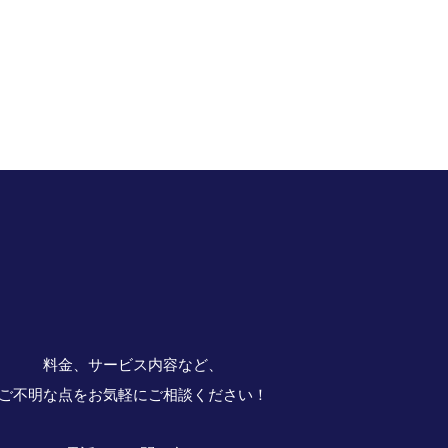
料金、サービス内容など、
ご不明な点をお気軽にご相談ください！