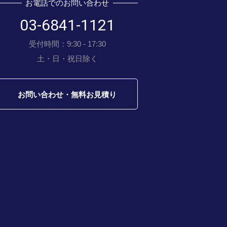
お電話でのお問い合わせ
03-6841-1121
受付時間：9:30 - 17:30
土・日・祝日除く
お問い合わせ・無料お見積り