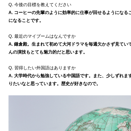
Q. 今後の目標を教えてください
A. コーヒーの先輩のように効率的に仕事が回せるようにな
になることです。
Q. 最近のマイブームはなんですか
A. 鎌倉殿。生まれて初めて大河ドラマを毎週欠かさず見て
んの演技もとても魅力的だと思います。
Q. 習得したい外国語はありますか
A. 大学時代から勉強している中国語です。また、少しずれ
りたいなと思っています。歴史が好きなので。