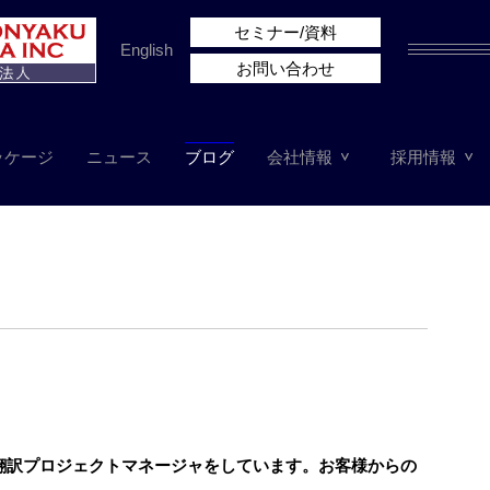
セミナー/資料
English
お問い合わせ
ッケージ
ニュース
ブログ
会社情報
採用情報
は翻訳プロジェクトマネージャをしています。お客様からの