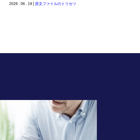
2026 . 06 . 19
原文ファイルのトリセツ