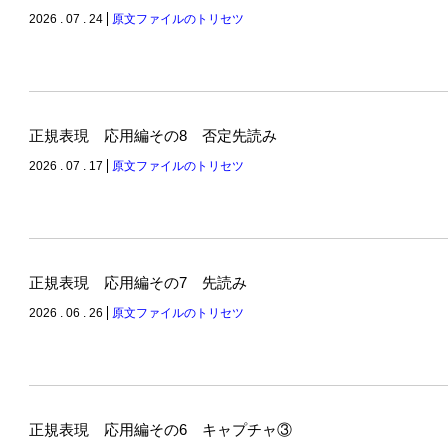
2026 . 07 . 24
原文ファイルのトリセツ
正規表現 応用編その8 否定先読み
2026 . 07 . 17
原文ファイルのトリセツ
正規表現 応用編その7 先読み
2026 . 06 . 26
原文ファイルのトリセツ
正規表現 応用編その6 キャプチャ③