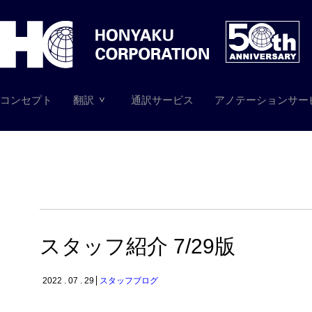
コンセプト
翻訳
通訳サービス
アノテーションサー
スタッフ紹介 7/29版
2022 . 07 . 29
スタッフブログ