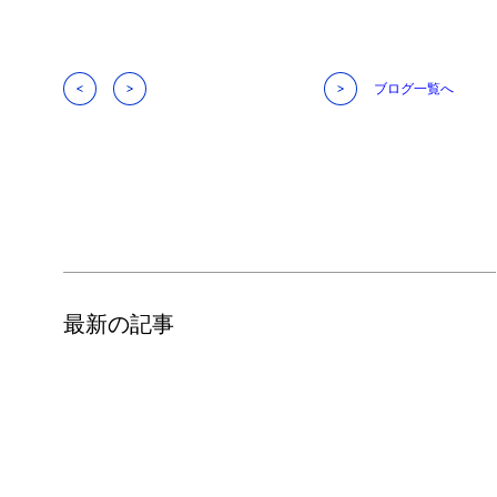
ブログ一覧へ
最新の記事