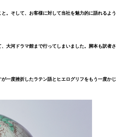
ること。そして、お客様に対して当社を魅力的に語れるよう
いて、大河ドラマ館まで行ってしまいました。脚本も訳者さ
ますが一度挫折したラテン語とヒエログリフをもう一度かじ