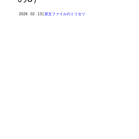
2026 . 02 . 13
原文ファイルのトリセツ