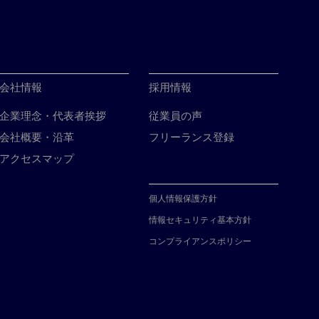
会社情報
採用情報
企業理念・代表者挨拶
従業員の声
会社概要・沿革
フリーランス登録
アクセスマップ
個人情報保護方針
情報セキュリティ基本方針
コンプライアンスポリシー