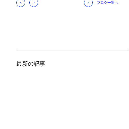
ブログ一覧へ
最新の記事