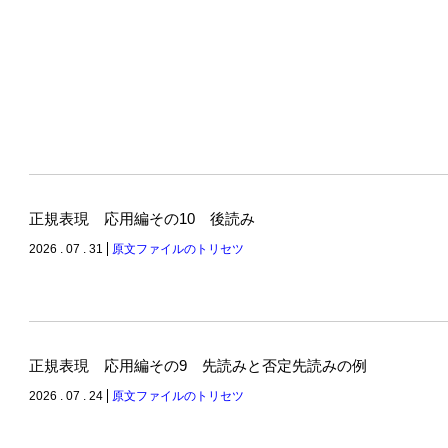
正規表現 応用編その10 後読み
2026 . 07 . 31
原文ファイルのトリセツ
正規表現 応用編その9 先読みと否定先読みの例
2026 . 07 . 24
原文ファイルのトリセツ