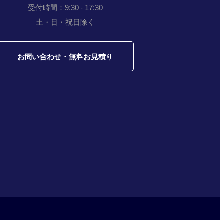
受付時間：9:30 - 17:30
土・日・祝日除く
お問い合わせ・無料お見積り