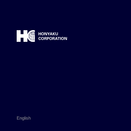
English