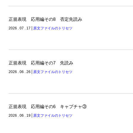
正規表現 応用編その8 否定先読み
2026 . 07 . 17
原文ファイルのトリセツ
正規表現 応用編その7 先読み
2026 . 06 . 26
原文ファイルのトリセツ
正規表現 応用編その6 キャプチャ③
2026 . 06 . 19
原文ファイルのトリセツ