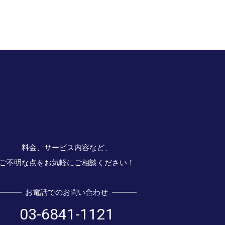
料金、サービス内容など、
ご不明な点をお気軽にご相談ください！
お電話でのお問い合わせ
03-6841-1121