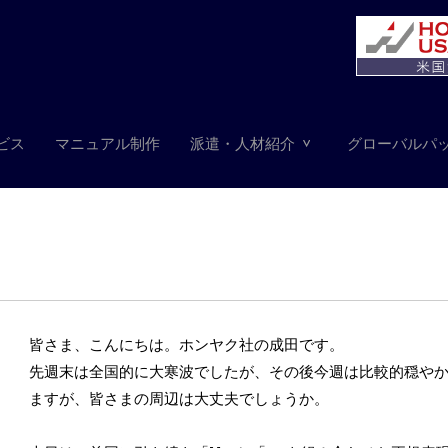
ビス
マニュアル制作
派遣・人材紹介
グローバルパ
皆さま、こんにちは。ホンヤク社の成田です。
先週末は全国的に大寒波でしたが、その後今週は比較的穏や
ますが、皆さまの周辺は大丈夫でしょうか。