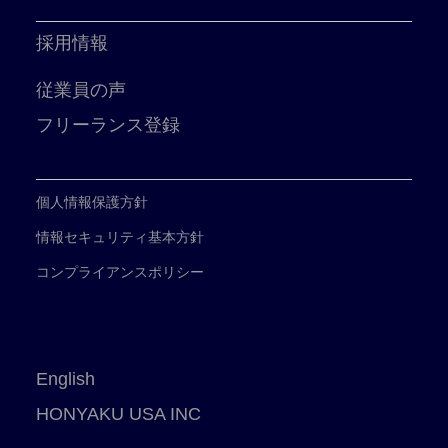
採用情報
従業員の声
フリーランス登録
個人情報保護方針
情報セキュリティ基本方針
コンプライアンスポリシー
English
HONYAKU USA INC