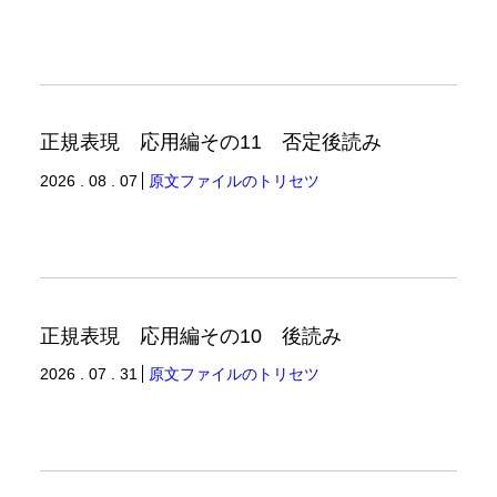
正規表現 応用編その11 否定後読み
2026 . 08 . 07
原文ファイルのトリセツ
正規表現 応用編その10 後読み
2026 . 07 . 31
原文ファイルのトリセツ