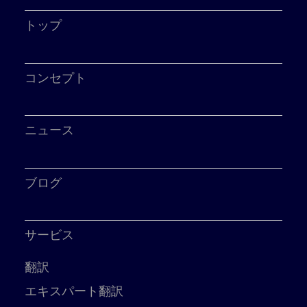
トップ
コンセプト
ニュース
ブログ
サービス
翻訳
エキスパート翻訳