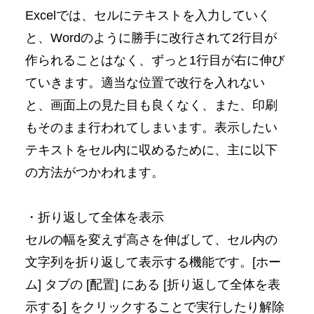
Excelでは、セルにテキストを入力していく
と、Wordのように勝手に改行されて2行目が
作られることはなく、ずっと1行目が右に伸び
ていきます。適当な位置で改行を入れない
と、画面上の見た目も良くなく、また、印刷
もそのまま行われてしまいます。表示したい
テキストをセル内に収めるために、主に以下
の方法がつかわれます。
・折り返して全体を表示
セルの幅を変えず高さを伸ばして、セル内の
文字列を折り返して表示する機能です。[ホー
ム] タブの [配置] にある [折り返して全体を表
示する] をクリックすることで実行したり解除