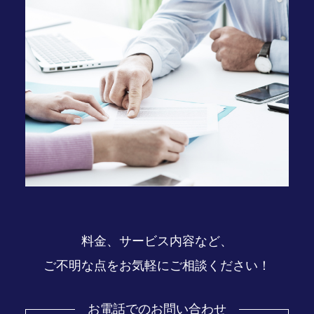
料金、サービス内容など、
ご不明な点をお気軽にご相談ください！
お電話でのお問い合わせ