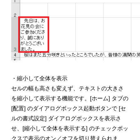
・縮小して全体を表示
セルの幅も高さも変えず、テキストの大きさ
を縮小して表示する機能です。[ホーム] タブの
[配置] のダイアログボックス起動ボタンで [セ
ルの書式設定] ダイアログボックスを表示さ
せ、[縮小して全体を表示する] のチェックボッ
クスで表示のオン／オフを切り替えられま