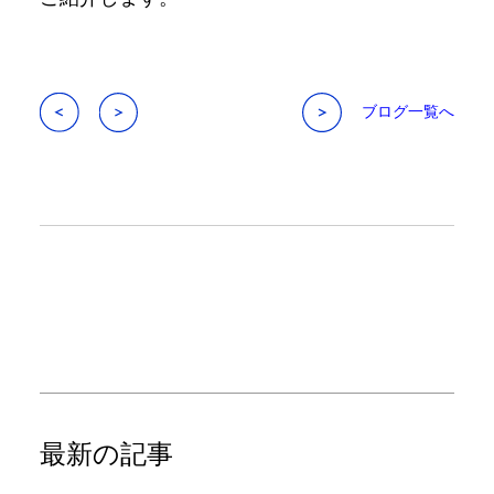
ブログ一覧へ
最新の記事