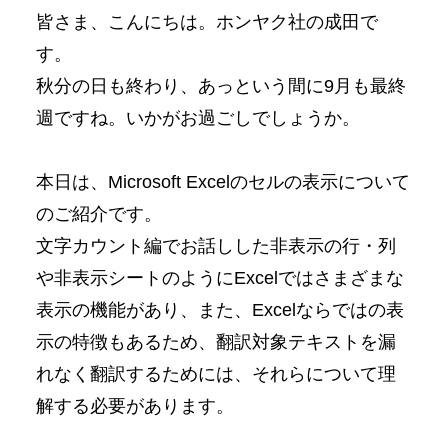
皆さま、こんにちは。ホンヤク社の成田で
す。
秋分の日も終わり、あっという間に9月も最終
週ですね。いかがお過ごしでしょうか。
本日は、Microsoft Excelのセルの表示について
のご紹介です。
文字カウント編でお話しした非表示の行・列
や非表示シートのようにExcelではさまざまな
表示の機能があり、また、Excelならではの表
示の特徴もあるため、翻訳対象テキストを漏
れなく翻訳するためには、それらについて理
解する必要があります。