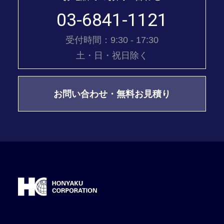
03-6841-1121
受付時間：9:30 - 17:30
土・日・祝日除く
お問い合わせ・無料お見積り