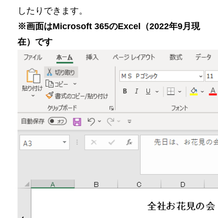
したりできます。
※画面はMicrosoft 365のExcel（2022年9月現
在）です