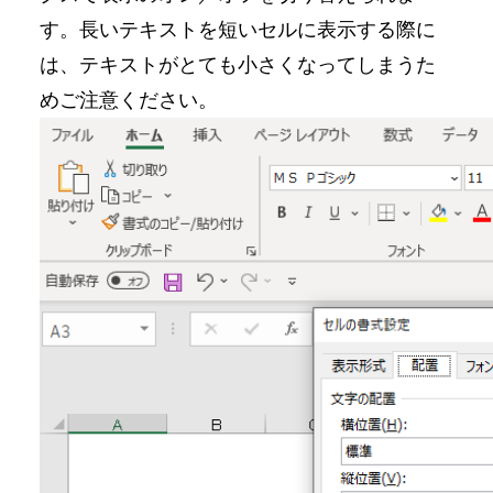
す。長いテキストを短いセルに表示する際に
は、テキストがとても小さくなってしまうた
めご注意ください。