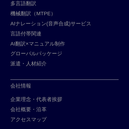
多言語翻訳
機械翻訳（MTPE）
AIナレーション(音声合成)サービス
言語付帯関連
AI翻訳×マニュアル制作
グローバルパッケージ
派遣・人材紹介
会社情報
企業理念・代表者挨拶
会社概要・沿革
アクセスマップ