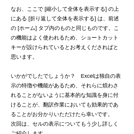
なお、ここで [縮小して全体を表示する] の上
にある [折り返して全体を表示する] は、前述
の [ホーム] タブ内のものと同じものです。こ
の機能はよく使われるため、ショートカット
キーが設けられているとお考えくださればと
思います。
いかがでしたでしょうか？ Excelは独自の表
示の特徴や機能があるため、それらに煩わさ
れることがないように基本的な知識を身に付
けることが、翻訳作業においても効果的であ
ることがお分かりいただけたら幸いです。
次回は、セルの表示についてもう少し詳しく
ご紹介します。