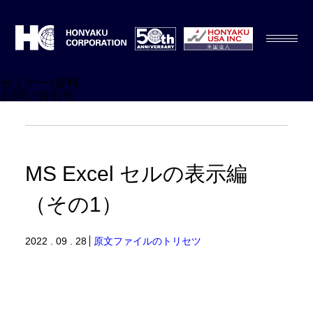
セミナー/資料
お問い合わせ
MS Excel セルの表示編
（その1）
2022 . 09 . 28
原文ファイルのトリセツ