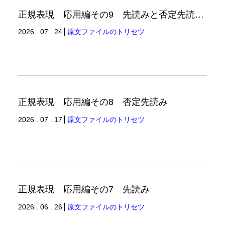
正規表現 応用編その9 先読みと否定先読みの例
2026 . 07 . 24
原文ファイルのトリセツ
正規表現 応用編その8 否定先読み
2026 . 07 . 17
原文ファイルのトリセツ
正規表現 応用編その7 先読み
2026 . 06 . 26
原文ファイルのトリセツ