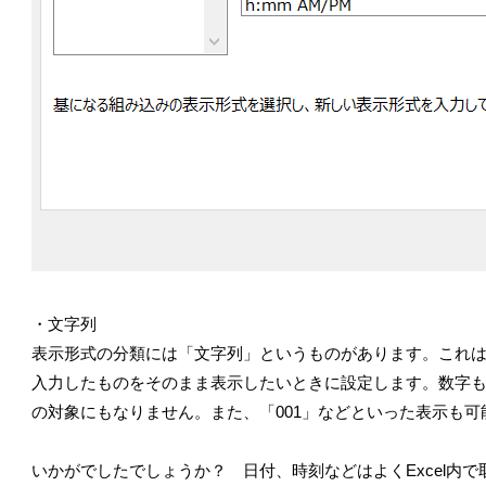
・文字列
表示形式の分類には「文字列」というものがあります。これ
入力したものをそのまま表示したいときに設定します。数字
の対象にもなりません。また、「001」などといった表示も
いかがでしたでしょうか？ 日付、時刻などはよくExcel内