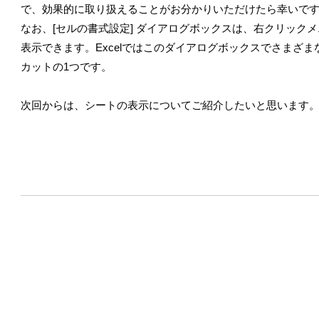
で、効果的に取り扱えることがお分かりいただけたら幸いで
なお、[セルの書式設定] ダイアログボックスは、右クリックメニュ
表示できます。Excelではこのダイアログボックスでさまざ
カットの1つです。
次回からは、シートの表示についてご紹介したいと思います