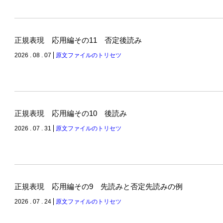
正規表現 応用編その11 否定後読み
2026 . 08 . 07
原文ファイルのトリセツ
正規表現 応用編その10 後読み
2026 . 07 . 31
原文ファイルのトリセツ
正規表現 応用編その9 先読みと否定先読みの例
2026 . 07 . 24
原文ファイルのトリセツ