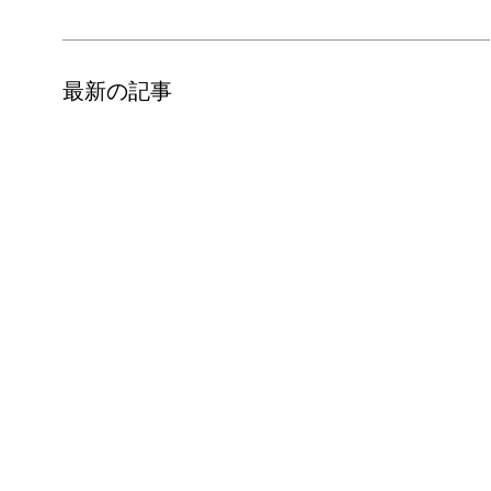
最新の記事