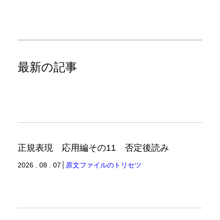
最新の記事
正規表現 応用編その11 否定後読み
2026 . 08 . 07
原文ファイルのトリセツ