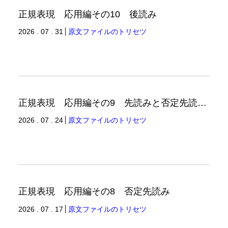
正規表現 応用編その10 後読み
2026 . 07 . 31
原文ファイルのトリセツ
正規表現 応用編その9 先読みと否定先読みの例
2026 . 07 . 24
原文ファイルのトリセツ
正規表現 応用編その8 否定先読み
2026 . 07 . 17
原文ファイルのトリセツ