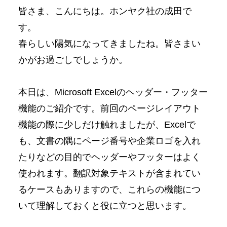
皆さま、こんにちは。ホンヤク社の成田で
す。
春らしい陽気になってきましたね。皆さまい
かがお過ごしでしょうか。
本日は、Microsoft Excelのヘッダー・フッター
機能のご紹介です。前回のページレイアウト
機能の際に少しだけ触れましたが、Excelで
も、文書の隅にページ番号や企業ロゴを入れ
たりなどの目的でヘッダーやフッターはよく
使われます。翻訳対象テキストが含まれてい
るケースもありますので、これらの機能につ
いて理解しておくと役に立つと思います。