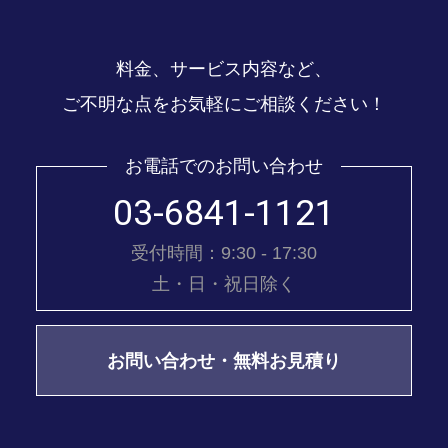
料金、サービス内容など、
ご不明な点をお気軽にご相談ください！
お電話でのお問い合わせ
03-6841-1121
受付時間：9:30 - 17:30
土・日・祝日除く
お問い合わせ・無料お見積り