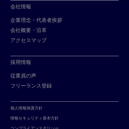
会社情報
企業理念・代表者挨拶
会社概要・沿革
アクセスマップ
採用情報
従業員の声
フリーランス登録
個人情報保護方針
情報セキュリティ基本方針
コンプライアンスポリシー