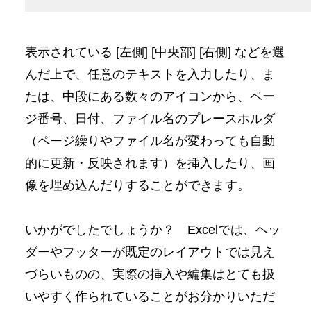
表示されている [左側] [中央部] [右側] などを選
んだ上で、任意のテキストを入力したり、ま
たは、中段にある数々のアイコンから、ペー
ジ番号、日付、ファイル名のプレースホルダ
（ページ繰りやファイル名が変わっても自動
的に更新・反映されます）を挿入したり、画
像を埋め込んだりすることができます。
いかがでしたでしょうか？ Excelでは、ヘッ
ダーやフッターが既定のレイアウトでは見え
づらいものの、実際の挿入や編集はとても扱
いやすく作られていることがお分かりいただ