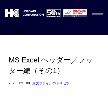
セミナー/資料
お問い合わせ
MS Excel ヘッダー／フッ
ター編（その1）
2023 . 03 . 08
原文ファイルのトリセツ