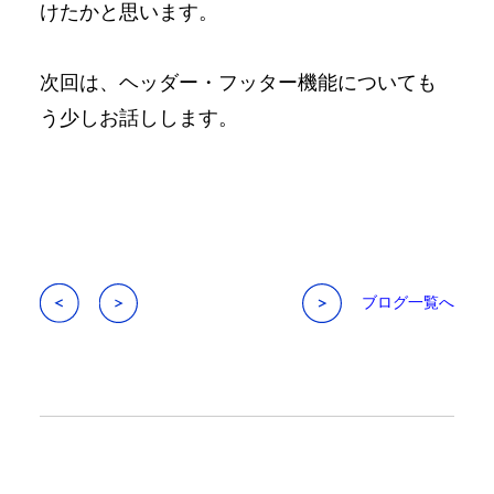
けたかと思います。
次回は、ヘッダー・フッター機能についても
う少しお話しします。
ブログ一覧へ