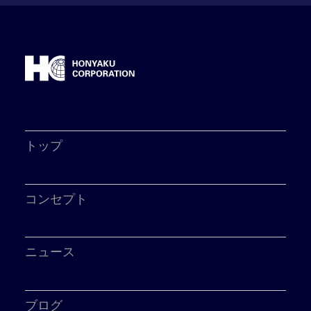
トップ
コンセプト
ニュース
ブログ