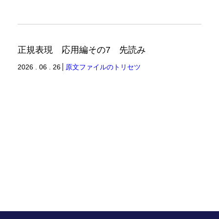
正規表現 応用編その7 先読み
2026 . 06 . 26
原文ファイルのトリセツ