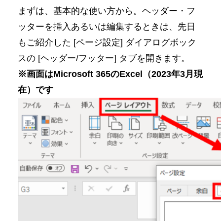
まずは、基本的な使い方から。ヘッダー・フ
ッターを挿入あるいは編集するときは、先日
もご紹介した [ページ設定] ダイアログボック
スの [ヘッダー/フッター] タブを開きます。
※画面はMicrosoft 365のExcel（2023年3月現
在）です