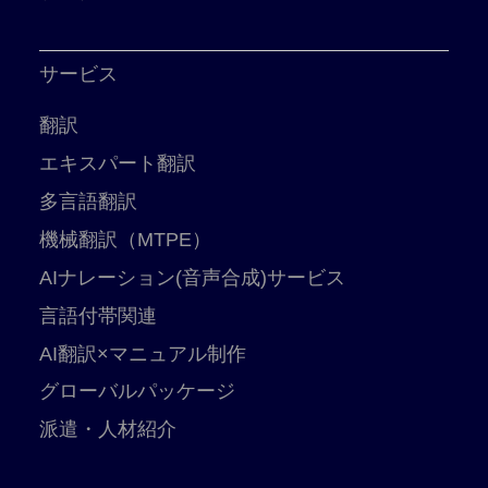
サービス
翻訳
エキスパート翻訳
多言語翻訳
機械翻訳（MTPE）
AIナレーション(音声合成)サービス
言語付帯関連
AI翻訳×マニュアル制作
グローバルパッケージ
派遣・人材紹介