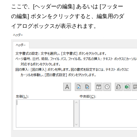
ここで、[ヘッダーの編集] あるいは [フッター
の編集] ボタンをクリックすると、編集用のダ
イアログボックスが表示されます。