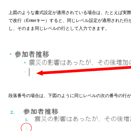
上図のような書式設定が適用されている場合は、たとえば実際
で改行（Enterキー）すると、同じレベル設定が適用された
し、そのまま同じレベルの行として入力できます。
段落番号の場合は、下図のように同じレベルの次の番号の行