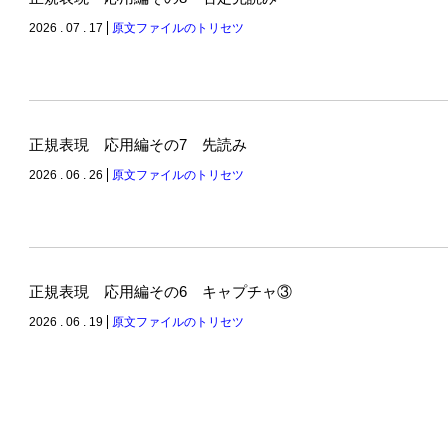
2026 . 07 . 17
原文ファイルのトリセツ
正規表現 応用編その7 先読み
2026 . 06 . 26
原文ファイルのトリセツ
正規表現 応用編その6 キャプチャ③
2026 . 06 . 19
原文ファイルのトリセツ