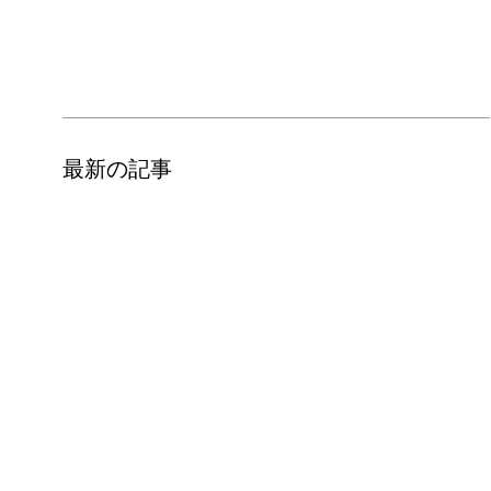
最新の記事