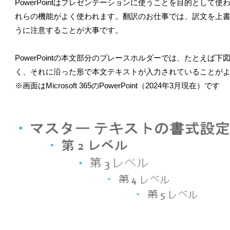
PowerPointはプレゼンテーションに使うことを目的とし
れらの機能がよく使われます。翻訳のお仕事では、訳文を上
うに注意することが大事です。
PowerPointの本文部分のプレースホルダーでは、たとえ
く、それに沿った形で本文テキストが入力されていることが
※画面はMicrosoft 365のPowerPoint（2024年3月現在）です