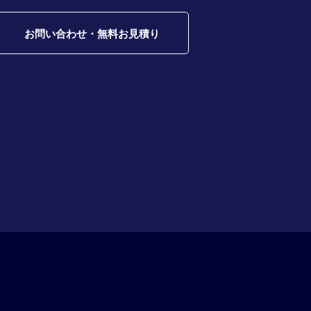
お問い合わせ・無料お見積り