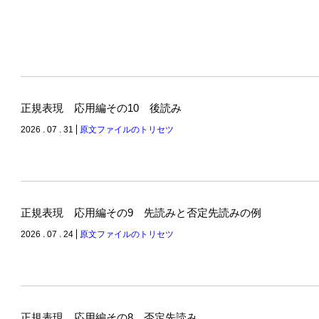
正規表現 応用編その10 後読み
2026 . 07 . 31
原文ファイルのトリセツ
正規表現 応用編その9 先読みと否定先読みの例
2026 . 07 . 24
原文ファイルのトリセツ
正規表現 応用編その8 否定先読み