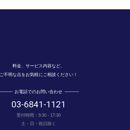
料金、サービス内容など、
ご不明な点をお気軽にご相談ください！
お電話でのお問い合わせ
03-6841-1121
受付時間：9:30 - 17:30
土・日・祝日除く