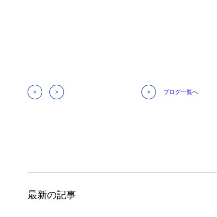
ブログ一覧へ
最新の記事