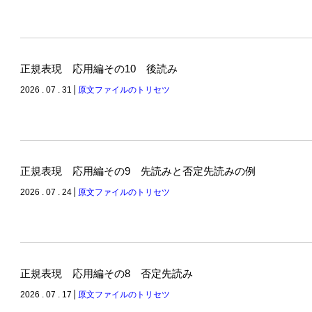
正規表現 応用編その10 後読み
2026 . 07 . 31
原文ファイルのトリセツ
正規表現 応用編その9 先読みと否定先読みの例
2026 . 07 . 24
原文ファイルのトリセツ
正規表現 応用編その8 否定先読み
2026 . 07 . 17
原文ファイルのトリセツ