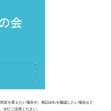
用語の対訳を変えたい場合や、表記ゆれを確認したい場合など
ので、ぜひご活用ください。