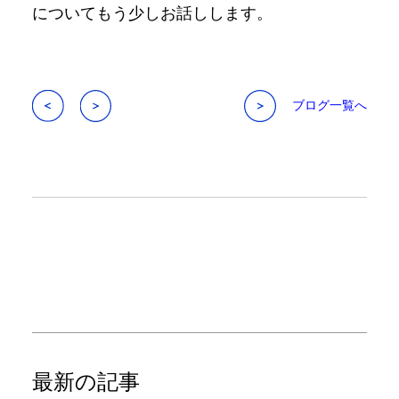
についてもう少しお話しします。
ブログ一覧へ
最新の記事