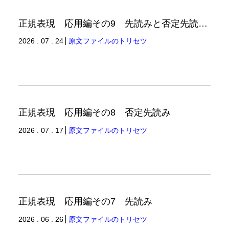
正規表現 応用編その9 先読みと否定先読みの例
2026 . 07 . 24
原文ファイルのトリセツ
正規表現 応用編その8 否定先読み
2026 . 07 . 17
原文ファイルのトリセツ
正規表現 応用編その7 先読み
2026 . 06 . 26
原文ファイルのトリセツ