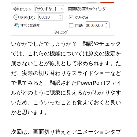
いかがでしたでしょうか？ 翻訳やチェック
では、これらの機能については原文の設定を
崩さないことが原則として求められます。た
だ、実際の切り替わりをスライドショーなど
で見てみると、翻訳されたPowerPointファイ
ルがどのように聴衆に見えるかがわかりやす
いため、こういったことも覚えておくと良い
かと思います。
次回は、画面切り替えとアニメーションタブ