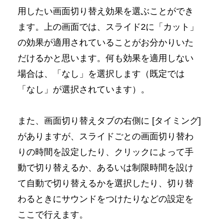
用したい画面切り替え効果を選ぶことができ
ます。上の画面では、スライド2に「カット」
の効果が適用されていることがお分かりいた
だけるかと思います。何も効果を適用しない
場合は、「なし」を選択します（既定では
「なし」が選択されています）。
また、画面切り替えタブの右側に [タイミング]
がありますが、スライドごとの画面切り替わ
りの時間を設定したり、クリックによって手
動で切り替えるか、あるいは制限時間を設け
て自動で切り替えるかを選択したり、切り替
わるときにサウンドをつけたりなどの設定を
ここで行えます。