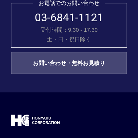
お電話でのお問い合わせ
03-6841-1121
受付時間：9:30 - 17:30
土・日・祝日除く
お問い合わせ・無料お見積り