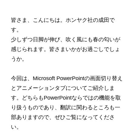
皆さま、こんにちは。ホンヤク社の成田で
す。
少しずつ日脚が伸び、吹く風にも春の匂いが
感じられます。皆さまいかがお過ごしでしょ
うか。
今回は、Microsoft PowerPointの画面切り替え
とアニメーションタブについてご紹介しま
す。どちらもPowerPointならではの機能を取
り扱うものであり、翻訳に関わるところも一
部ありますので、ぜひご覧になってくださ
い。