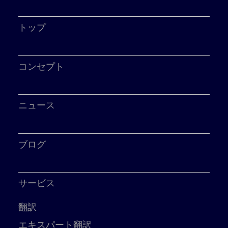
トップ
コンセプト
ニュース
ブログ
サービス
翻訳
エキスパート翻訳