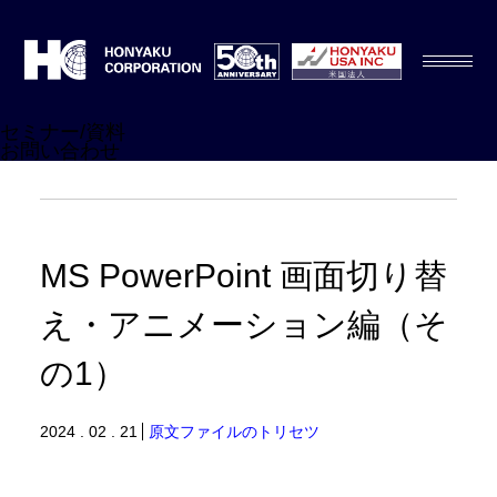
セミナー/資料
お問い合わせ
MS PowerPoint 画面切り替
え・アニメーション編（そ
の1）
2024 . 02 . 21
原文ファイルのトリセツ