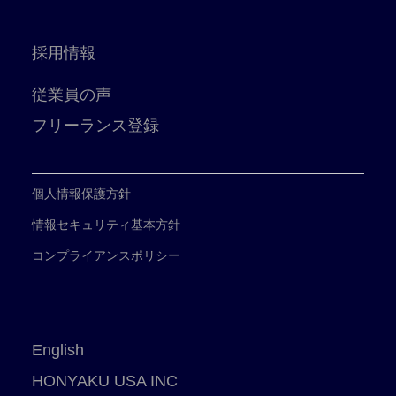
採用情報
従業員の声
フリーランス登録
個人情報保護方針
情報セキュリティ基本方針
コンプライアンスポリシー
English
HONYAKU USA INC