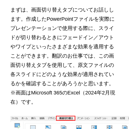
まずは、画面切り替えタブについてお話しし
ます。作成したPowerPointファイルを実際に
プレゼンテーションで使用する際に、スライ
ドが切り替わるときにフェードイン／アウト
やワイプといったさまざまな効果を適用する
ことができます。翻訳のお仕事では、この画
面切り替えタブを使用して、原文ファイルの
各スライドにどのような効果が適用されてい
るかを確認することがあろうかと思います。
※画面はMicrosoft 365のExcel（2024年2月現
在）です。