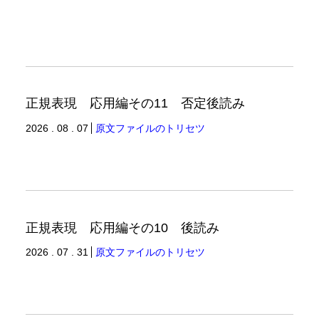
正規表現 応用編その11 否定後読み
2026 . 08 . 07
原文ファイルのトリセツ
正規表現 応用編その10 後読み
2026 . 07 . 31
原文ファイルのトリセツ