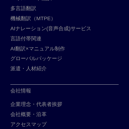
多言語翻訳
機械翻訳（MTPE）
AIナレーション(音声合成)サービス
言語付帯関連
AI翻訳×マニュアル制作
グローバルパッケージ
派遣・人材紹介
会社情報
企業理念・代表者挨拶
会社概要・沿革
アクセスマップ