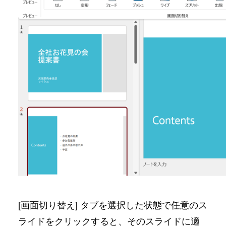
[画面切り替え] タブを選択した状態で任意のス
ライドをクリックすると、そのスライドに適