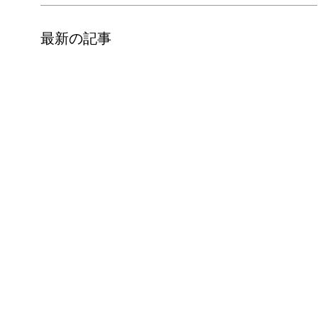
最新の記事