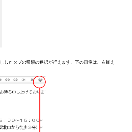
どお話ししたタブの種類の選択が行えます。下の画像は、右揃え