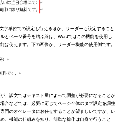
の文字単位での設定も行えるほか、リーダーも設定すること
ルとページ番号を結ぶ線は、Wordではこの機能を使用し
機能は使えます。下の画像が、リーダー機能の使用例です。
ブが、訳文ではテキスト量によって調整が必要になることが
る場合などでは、必要に応じてページ全体のタブ設定を調整
は専門のオペレータにお任せすることが望ましいですが、レ
ため、機能の仕組みを知り、簡単な操作は自身で行うこと