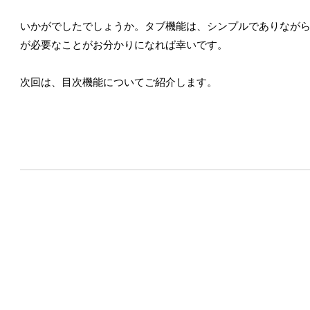
いかがでしたでしょうか。タブ機能は、シンプルでありなが
が必要なことがお分かりになれば幸いです。
次回は、目次機能についてご紹介します。