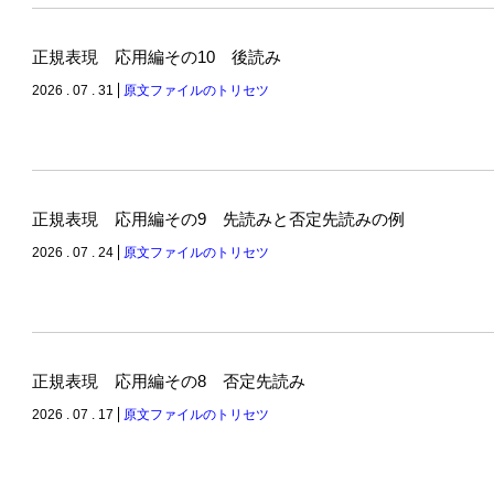
正規表現 応用編その10 後読み
2026 . 07 . 31
原文ファイルのトリセツ
正規表現 応用編その9 先読みと否定先読みの例
2026 . 07 . 24
原文ファイルのトリセツ
正規表現 応用編その8 否定先読み
2026 . 07 . 17
原文ファイルのトリセツ