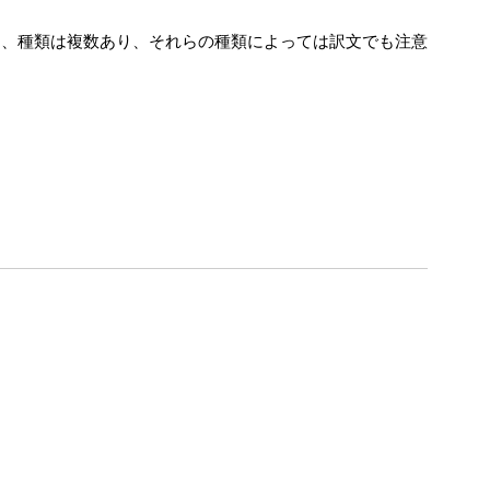
ら、種類は複数あり、それらの種類によっては訳文でも注意