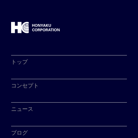
トップ
コンセプト
ニュース
ブログ