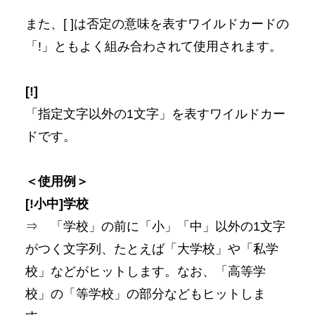
また、[ ]は否定の意味を表すワイルドカードの
「!」ともよく組み合わされて使用されます。
[!]
「指定文字以外の1文字」を表すワイルドカー
ドです。
＜使用例＞
[!小中]学校
⇒ 「学校」の前に「小」「中」以外の1文字
がつく文字列、たとえば「大学校」や「私学
校」などがヒットします。なお、「高等学
校」の「等学校」の部分などもヒットしま