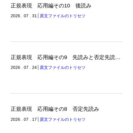
正規表現 応用編その10 後読み
2026 . 07 . 31
原文ファイルのトリセツ
正規表現 応用編その9 先読みと否定先読みの例
2026 . 07 . 24
原文ファイルのトリセツ
正規表現 応用編その8 否定先読み
2026 . 07 . 17
原文ファイルのトリセツ