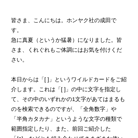
皆さま、こんにちは。ホンヤク社の成田で
す。
急に真夏（というか猛暑）になりました。皆
さま、くれぐれもご体調にはお気を付けくだ
さい。
本日からは「[ ]」というワイルドカードをご紹
介します。これは「[ ]」の中に文字を指定し
て、その中のいずれかの1文字があてはまるも
のを検索できるのですが、「全角数字」や
「半角カタカナ」というような文字の種類で
範囲指定したり、また、前回ご紹介した