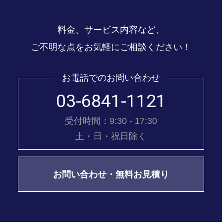
料金、サービス内容など、
ご不明な点をお気軽にご相談ください！
お電話でのお問い合わせ
03-6841-1121
受付時間：9:30 - 17:30
土・日・祝日除く
お問い合わせ・無料お見積り