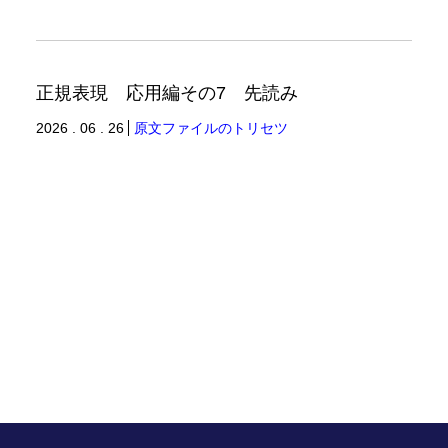
正規表現 応用編その7 先読み
2026 . 06 . 26
原文ファイルのトリセツ