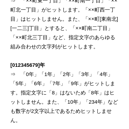
⇒ 「××町東一丁目」「××町南一丁目」「××
町北一丁目」がヒットします。「××町西一丁
目」はヒットしません。また、「××町[東南北]
[一二三]丁目」とすると、「××町南二丁目」
「××町北三丁目」など、指定文字のあらゆる
組み合わせの文字列がヒットします。
[012345679]年
⇒ 「0年」「1年」「2年」「3年」「4年」
「5年」「6年」「7年」「9年」がヒットしま
す。指定文字に「8」はないため「8年」はヒ
ットしません。また、「10年」「234年」など
も数字が2文字以上であるためヒットしませ
ん。