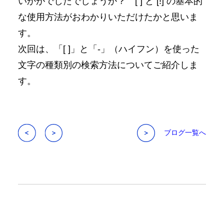
いかがでしたでしょうか？ [ ] と [!] の基本的
な使用方法がおわかりいただけたかと思いま
す。
次回は、「[ ]」と「-」（ハイフン）を使った
文字の種類別の検索方法についてご紹介しま
す。
ブログ一覧へ