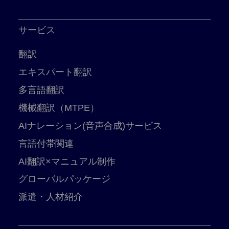
サービス
翻訳
エキスパート翻訳
多言語翻訳
機械翻訳（MTPE）
AIナレーション(音声合成)サービス
言語付帯関連
AI翻訳×マニュアル制作
グローバルパッケージ
派遣・人材紹介