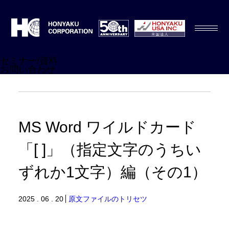
セミナー/資料
お問い合わせ
MS Word ワイルドカード
「[ ]」（指定文字のうちい
ずれか1文字）編（その1）
2025 . 06 . 20
原文ファイルのトリセツ