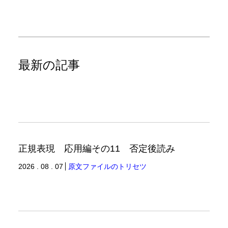
最新の記事
正規表現 応用編その11 否定後読み
2026 . 08 . 07
原文ファイルのトリセツ