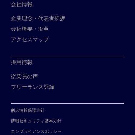
会社情報
企業理念・代表者挨拶
会社概要・沿革
アクセスマップ
採用情報
従業員の声
フリーランス登録
個人情報保護方針
情報セキュリティ基本方針
コンプライアンスポリシー