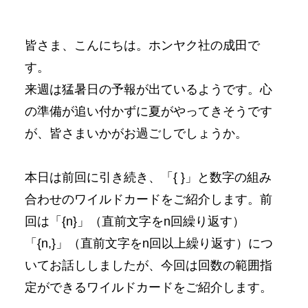
皆さま、こんにちは。ホンヤク社の成田で
す。
来週は猛暑日の予報が出ているようです。心
の準備が追い付かずに夏がやってきそうです
が、皆さまいかがお過ごしでしょうか。
本日は前回に引き続き、「{ }」と数字の組み
合わせのワイルドカードをご紹介します。前
回は「{n}」（直前文字をn回繰り返す）
「{n,}」（直前文字をn回以上繰り返す）につ
いてお話ししましたが、今回は回数の範囲指
定ができるワイルドカードをご紹介します。