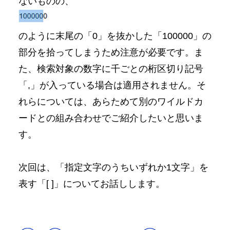
ないものの、
のように末尾の「0」を抜かした「100000」の
部分を拾ってしまうため注意が必要です。ま
た、検索対象の数字に千ごとの桁区切り記号
「,」が入っている場合は適用されません。そ
れらについては、あらためて別のワイルドカ
ードとの組み合わせでご紹介したいと思いま
す。
次回は、「指定文字のうちいずれか1文字」を
表す「[ ]」についてお話しします。