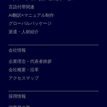
言語付帯関連
AI翻訳×マニュアル制作
グローバルパッケージ
派遣・人材紹介
会社情報
企業理念・代表者挨拶
会社概要・沿革
アクセスマップ
採用情報