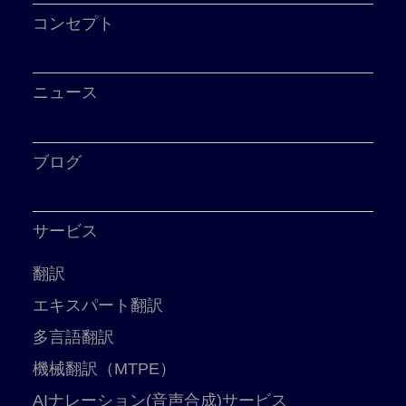
コンセプト
ニュース
ブログ
サービス
翻訳
エキスパート翻訳
多言語翻訳
機械翻訳（MTPE）
AIナレーション(音声合成)サービス