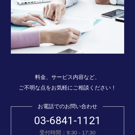
料金、サービス内容など、
ご不明な点をお気軽にご相談ください！
お電話でのお問い合わせ
03-6841-1121
受付時間：9:30 - 17:30