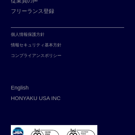
従業員の声
フリーランス登録
個人情報保護方針
情報セキュリティ基本方針
コンプライアンスポリシー
English
HONYAKU USA INC