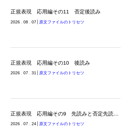
正規表現 応用編その11 否定後読み
2026 . 08 . 07
原文ファイルのトリセツ
正規表現 応用編その10 後読み
2026 . 07 . 31
原文ファイルのトリセツ
正規表現 応用編その9 先読みと否定先読みの例
2026 . 07 . 24
原文ファイルのトリセツ