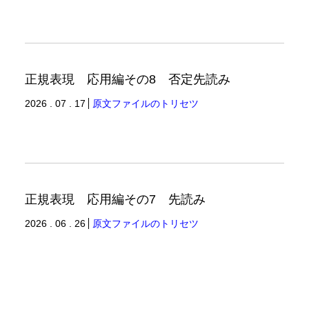
正規表現 応用編その8 否定先読み
2026 . 07 . 17
原文ファイルのトリセツ
正規表現 応用編その7 先読み
2026 . 06 . 26
原文ファイルのトリセツ