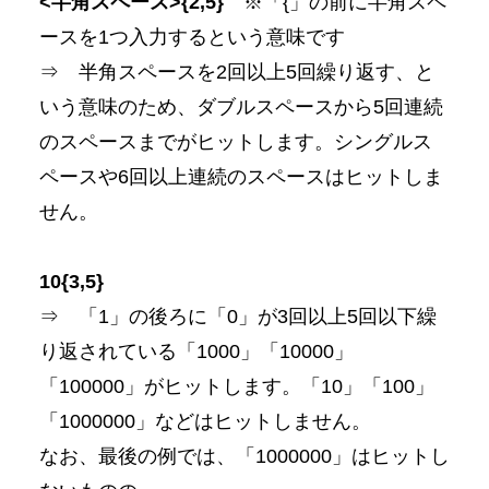
<半角スペース>{2,5}
※「{」の前に半角スペ
ースを1つ入力するという意味です
⇒ 半角スペースを2回以上5回繰り返す、と
いう意味のため、ダブルスペースから5回連続
のスペースまでがヒットします。シングルス
ペースや6回以上連続のスペースはヒットしま
せん。
10{3,5}
⇒ 「1」の後ろに「0」が3回以上5回以下繰
り返されている「1000」「10000」
「100000」がヒットします。「10」「100」
「1000000」などはヒットしません。
なお、最後の例では、「1000000」はヒットし