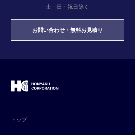
土・日・祝日除く
お問い合わせ・無料お見積り
トップ