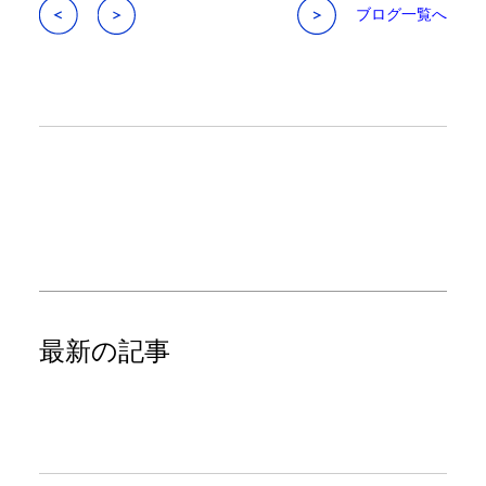
ブログ一覧へ
最新の記事