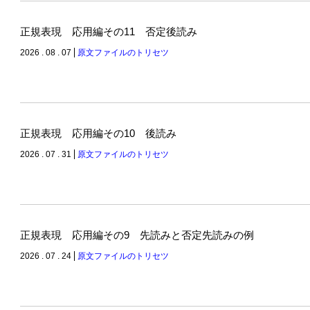
正規表現 応用編その11 否定後読み
2026 . 08 . 07
原文ファイルのトリセツ
正規表現 応用編その10 後読み
2026 . 07 . 31
原文ファイルのトリセツ
正規表現 応用編その9 先読みと否定先読みの例
2026 . 07 . 24
原文ファイルのトリセツ