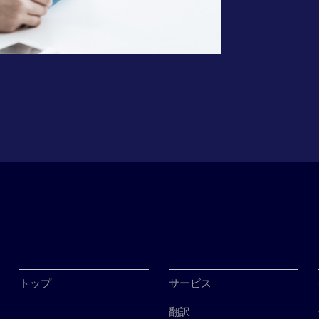
トップ
サービス
翻訳