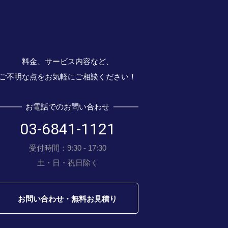
料金、サービス内容など、
ご不明な点をお気軽にご相談ください！
お電話でのお問い合わせ
03-6841-1121
受付時間：9:30 - 17:30
土・日・祝日除く
お問い合わせ・無料お見積り