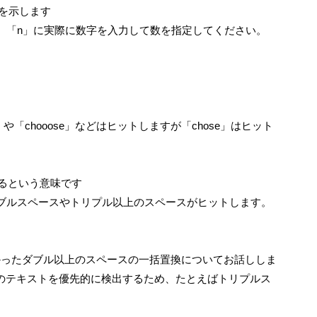
を示します
。「n」に実際に数字を入力して数を指定してください。
や「chooose」などはヒットしますが「chose」はヒット
るという意味です
ブルスペースやトリプル以上のスペースがヒットします。
かったダブル以上のスペースの一括置換についてお話ししま
長のテキストを優先的に検出するため、たとえばトリプルス