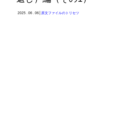
2025 . 06 . 06
原文ファイルのトリセツ