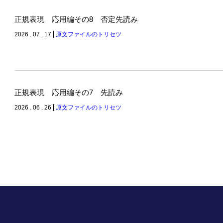
正規表現 応用編その8 否定先読み
2026 . 07 . 17
原文ファイルのトリセツ
正規表現 応用編その7 先読み
2026 . 06 . 26
原文ファイルのトリセツ