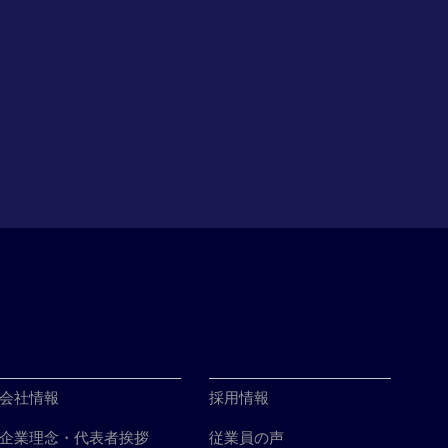
会社情報
採用情報
企業理念・代表者挨拶
従業員の声