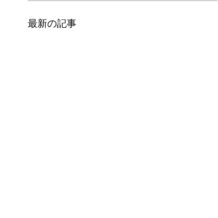
最新の記事