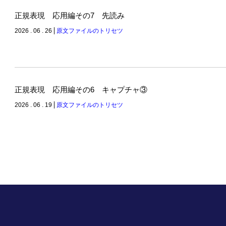
正規表現 応用編その7 先読み
2026 . 06 . 26
原文ファイルのトリセツ
正規表現 応用編その6 キャプチャ③
2026 . 06 . 19
原文ファイルのトリセツ