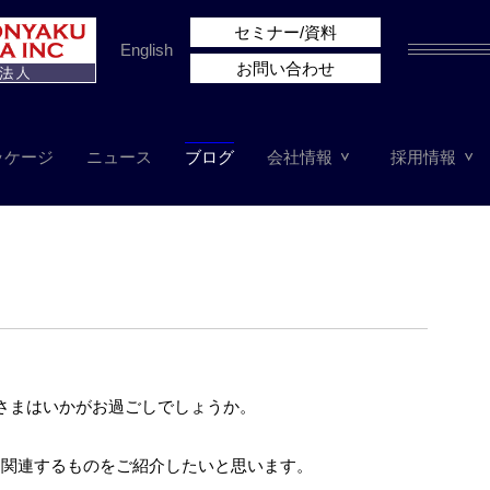
セミナー/資料
English
お問い合わせ
ッケージ
ニュース
ブログ
会社情報
採用情報
さまはいかがお過ごしでしょうか。
に関連するものをご紹介したいと思います。