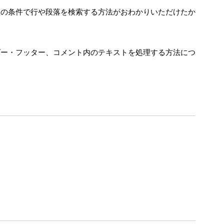
定の条件で行や段落を検索する方法がおわかりいただけたか
ダー・フッター、コメント内のテキストを処理する方法につ