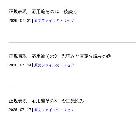
正規表現 応用編その10 後読み
2026 . 07 . 31
原文ファイルのトリセツ
正規表現 応用編その9 先読みと否定先読みの例
2026 . 07 . 24
原文ファイルのトリセツ
正規表現 応用編その8 否定先読み
2026 . 07 . 17
原文ファイルのトリセツ