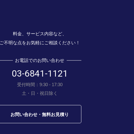
料金、サービス内容など、
ご不明な点をお気軽にご相談ください！
お電話でのお問い合わせ
03-6841-1121
受付時間：9:30 - 17:30
土・日・祝日除く
お問い合わせ・無料お見積り