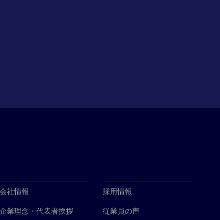
会社情報
採用情報
企業理念・代表者挨拶
従業員の声