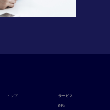
トップ
サービス
翻訳