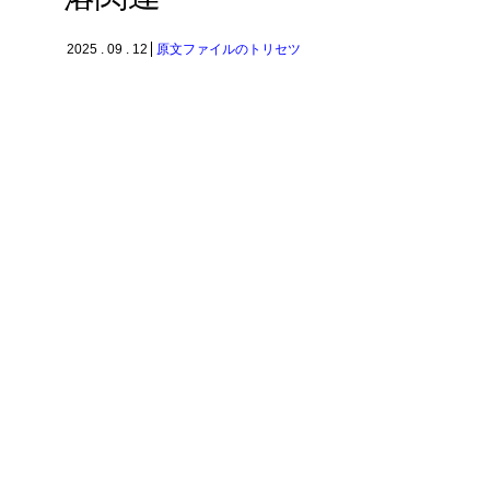
2025 . 09 . 12
原文ファイルのトリセツ