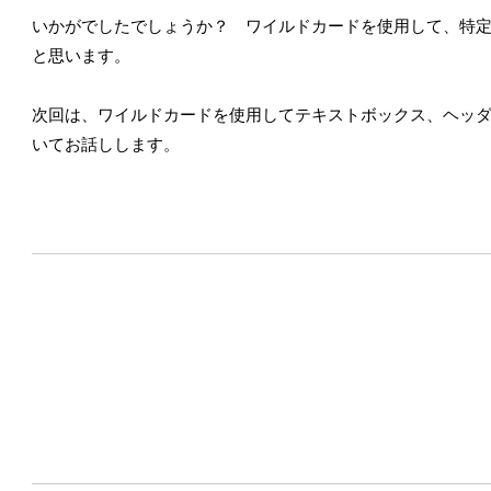
いかがでしたでしょうか？ ワイルドカードを使用して、特
と思います。
次回は、ワイルドカードを使用してテキストボックス、ヘッ
いてお話しします。