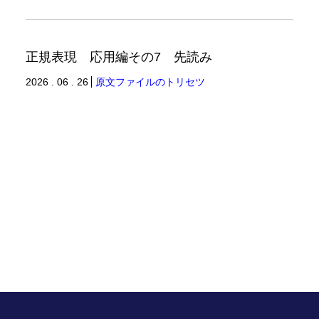
正規表現 応用編その7 先読み
2026 . 06 . 26
原文ファイルのトリセツ