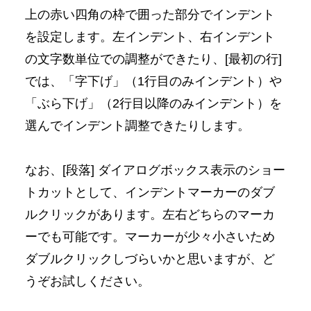
上の赤い四角の枠で囲った部分でインデント
を設定します。左インデント、右インデント
の文字数単位での調整ができたり、[最初の行]
では、「字下げ」（1行目のみインデント）や
「ぶら下げ」（2行目以降のみインデント）を
選んでインデント調整できたりします。
なお、[段落] ダイアログボックス表示のショー
トカットとして、インデントマーカーのダブ
ルクリックがあります。左右どちらのマーカ
ーでも可能です。マーカーが少々小さいため
ダブルクリックしづらいかと思いますが、ど
うぞお試しください。