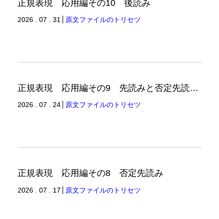
正規表現 応用編その10 後読み
2026 . 07 . 31
原文ファイルのトリセツ
正規表現 応用編その9 先読みと否定先読みの例
2026 . 07 . 24
原文ファイルのトリセツ
正規表現 応用編その8 否定先読み
2026 . 07 . 17
原文ファイルのトリセツ