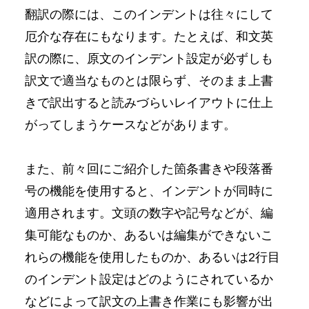
翻訳の際には、このインデントは往々にして
厄介な存在にもなります。たとえば、和文英
訳の際に、原文のインデント設定が必ずしも
訳文で適当なものとは限らず、そのまま上書
きで訳出すると読みづらいレイアウトに仕上
がってしまうケースなどがあります。
また、前々回にご紹介した箇条書きや段落番
号の機能を使用すると、インデントが同時に
適用されます。文頭の数字や記号などが、編
集可能なものか、あるいは編集ができないこ
れらの機能を使用したものか、あるいは2行目
のインデント設定はどのようにされているか
などによって訳文の上書き作業にも影響が出