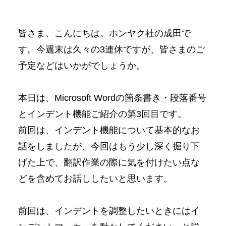
皆さま、こんにちは。ホンヤク社の成田で
す。今週末は久々の3連休ですが、皆さまのご
予定などはいかがでしょうか。
本日は、Microsoft Wordの箇条書き・段落番号
とインデント機能ご紹介の第3回目です。
前回は、インデント機能について基本的なお
話をしましたが、今回はもう少し深く掘り下
げた上で、翻訳作業の際に気を付けたい点な
どを含めてお話ししたいと思います。
前回は、インデントを調整したいときにはイ