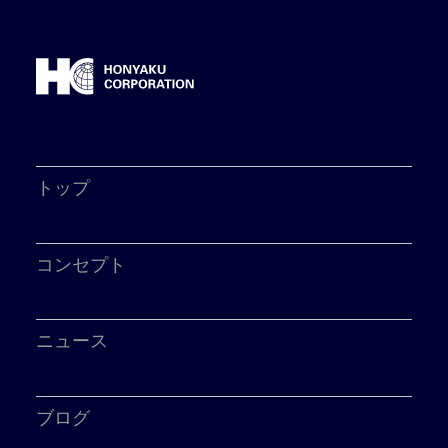
トップ
コンセプト
ニュース
ブログ