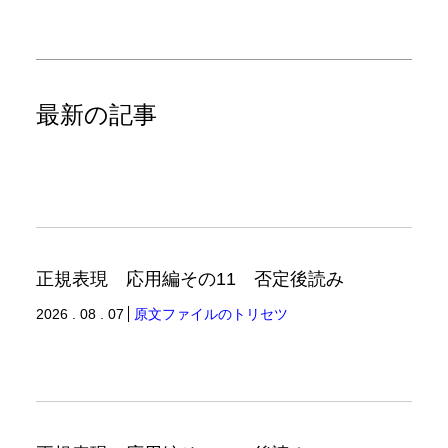
最新の記事
正規表現 応用編その11 否定後読み
2026 . 08 . 07
原文ファイルのトリセツ