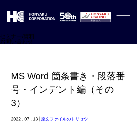
セミナー/資料
お問い合わせ
MS Word 箇条書き・段落番
号・インデント編（その
3）
2022 . 07 . 13
原文ファイルのトリセツ