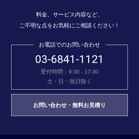
料金、サービス内容など、
ご不明な点をお気軽にご相談ください！
お電話でのお問い合わせ
03-6841-1121
受付時間：9:30 - 17:30
土・日・祝日除く
お問い合わせ・無料お見積り