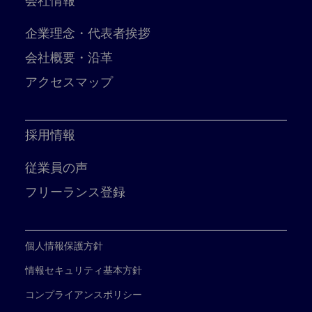
会社情報
企業理念・代表者挨拶
会社概要・沿革
アクセスマップ
採用情報
従業員の声
フリーランス登録
個人情報保護方針
情報セキュリティ基本方針
コンプライアンスポリシー