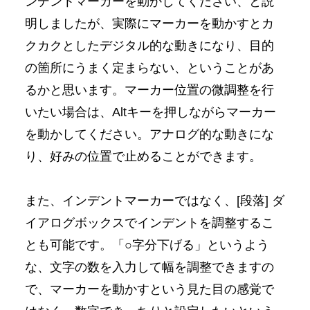
ンデントマーカーを動かしてください、と説
明しましたが、実際にマーカーを動かすとカ
クカクとしたデジタル的な動きになり、目的
の箇所にうまく定まらない、ということがあ
るかと思います。マーカー位置の微調整を行
いたい場合は、Altキーを押しながらマーカー
を動かしてください。アナログ的な動きにな
り、好みの位置で止めることができます。
また、インデントマーカーではなく、[段落] ダ
イアログボックスでインデントを調整するこ
とも可能です。「○字分下げる」というよう
な、文字の数を入力して幅を調整できますの
で、マーカーを動かすという見た目の感覚で