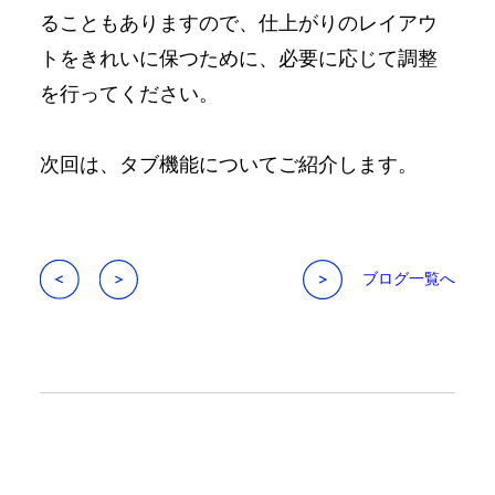
ることもありますので、仕上がりのレイアウ
トをきれいに保つために、必要に応じて調整
を行ってください。
次回は、タブ機能についてご紹介します。
ブログ一覧へ