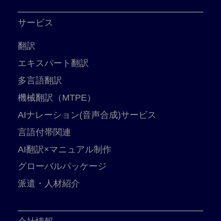
サービス
翻訳
エキスパート翻訳
多言語翻訳
機械翻訳（MTPE）
AIナレーション(音声合成)サービス
言語付帯関連
AI翻訳×マニュアル制作
グローバルパッケージ
派遣・人材紹介