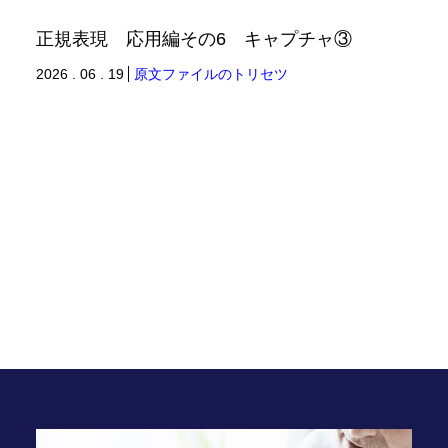
正規表現 応用編その6 キャプチャ③
2026 . 06 . 19
原文ファイルのトリセツ