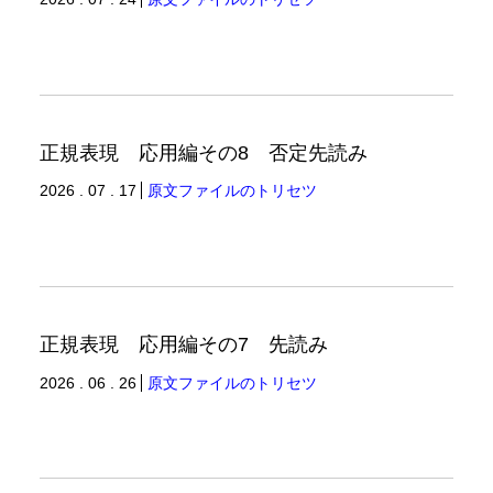
正規表現 応用編その8 否定先読み
2026 . 07 . 17
原文ファイルのトリセツ
正規表現 応用編その7 先読み
2026 . 06 . 26
原文ファイルのトリセツ