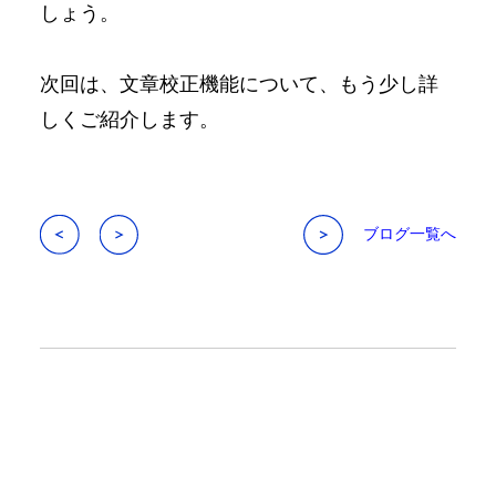
しょう。
次回は、文章校正機能について、もう少し詳
しくご紹介します。
ブログ一覧へ