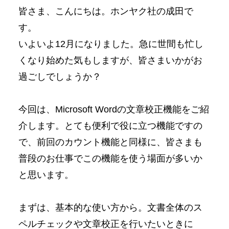
皆さま、こんにちは。ホンヤク社の成田で
す。
いよいよ12月になりました。急に世間も忙し
くなり始めた気もしますが、皆さまいかがお
過ごしでしょうか？
今回は、Microsoft Wordの文章校正機能をご紹
介します。とても便利で役に立つ機能ですの
で、前回のカウント機能と同様に、皆さまも
普段のお仕事でこの機能を使う場面が多いか
と思います。
まずは、基本的な使い方から。文書全体のス
ペルチェックや文章校正を行いたいときに