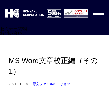
セミナー/資料
お問い合わせ
MS Word文章校正編（その
1）
2021 . 12 . 01
原文ファイルのトリセツ