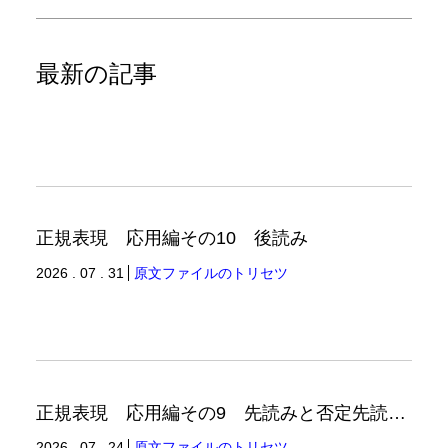
最新の記事
正規表現 応用編その10 後読み
2026 . 07 . 31
原文ファイルのトリセツ
正規表現 応用編その9 先読みと否定先読みの例
2026 . 07 . 24
原文ファイルのトリセツ