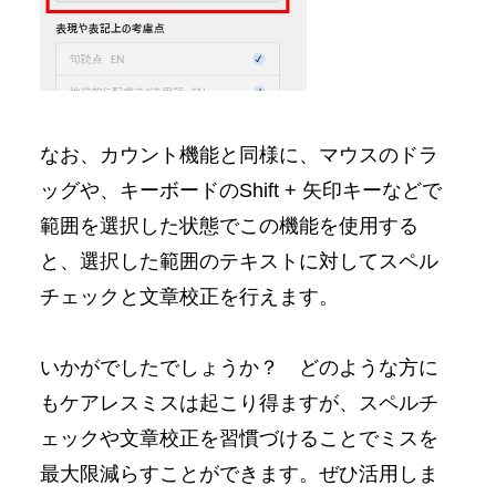
なお、カウント機能と同様に、マウスのドラ
ッグや、キーボードのShift + 矢印キーなどで
範囲を選択した状態でこの機能を使用する
と、選択した範囲のテキストに対してスペル
チェックと文章校正を行えます。
いかがでしたでしょうか？ どのような方に
もケアレスミスは起こり得ますが、スペルチ
ェックや文章校正を習慣づけることでミスを
最大限減らすことができます。ぜひ活用しま