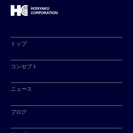
トップ
コンセプト
ニュース
ブログ