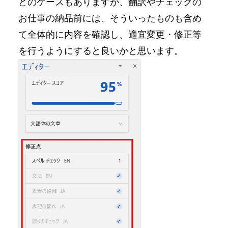
どのケースもありますが、翻訳やチェックの
お仕事の納品前には、そういったものも含め
て全体的に内容を確認し、適宜変更・修正等
を行うようにすると良いかと思います。