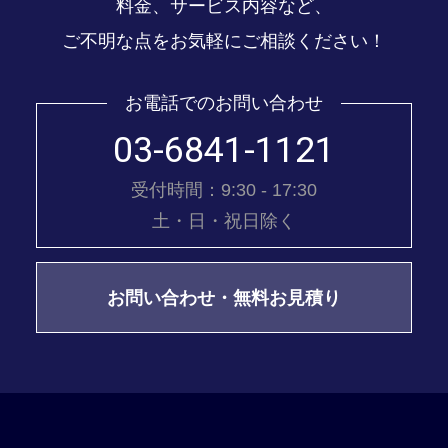
料金、サービス内容など、
ご不明な点をお気軽にご相談ください！
お電話でのお問い合わせ
03-6841-1121
受付時間：9:30 - 17:30
土・日・祝日除く
お問い合わせ・無料お見積り