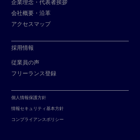
企業理念・代表者挨拶
会社概要・沿革
アクセスマップ
採用情報
従業員の声
フリーランス登録
個人情報保護方針
情報セキュリティ基本方針
コンプライアンスポリシー