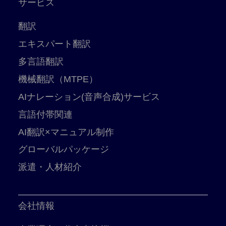
サービス
翻訳
エキスパート翻訳
多言語翻訳
機械翻訳（MTPE）
AIナレーション(音声合成)サービス
言語付帯関連
AI翻訳×マニュアル制作
グローバルパッケージ
派遣・人材紹介
会社情報