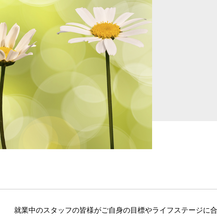
就業中のスタッフの皆様がご自身の目標やライフステージに