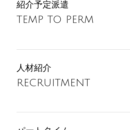
紹介予定派遣
TEMP TO PERM
人材紹介
RECRUITMENT