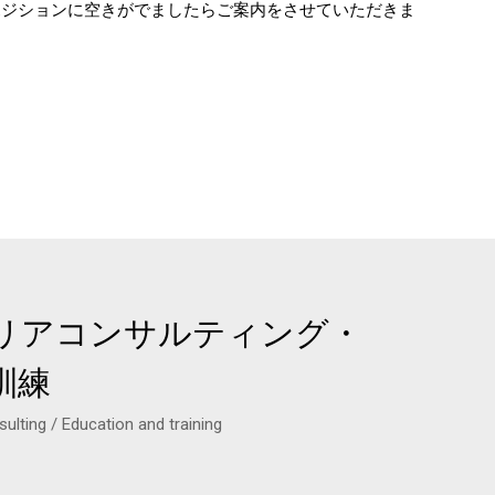
ポジションに空きがでましたらご案内をさせていただきま
リアコンサルティング・
訓練
ulting / Education and training