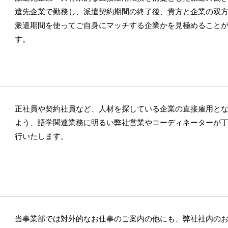
遣先企業で勤務し、派遣契約期間の終了後、貴方と企業の双
派遣期間を使ってご自身にマッチする企業かを見極めること
す。
正社員や契約社員など、人材を探している企業の直接雇用と
よう、語学関連業務に明るい弊社営業やコーディネーターが
行いたします。
当事業部では対外的なお仕事のご案内の他にも、弊社社内の