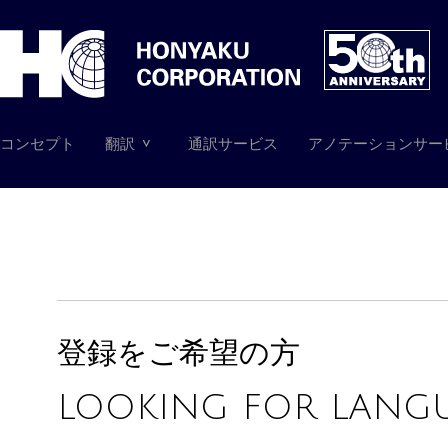
コンセプト
翻訳
通訳サービス
アノテーションサー
登録をご希望の方
LOOKING FOR LANGU