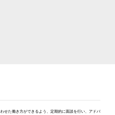
合わせた働き方ができるよう、定期的に面談を行い、アドバ