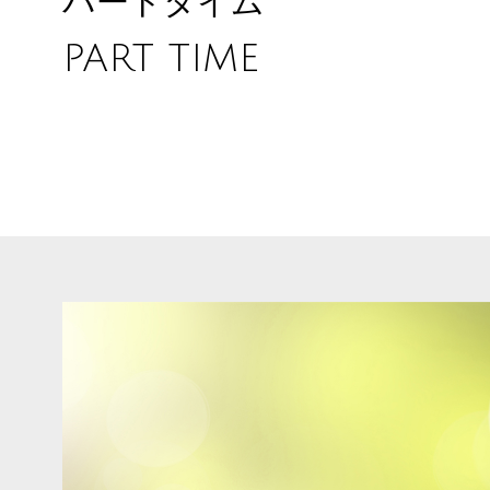
パートタイム
PART TIME