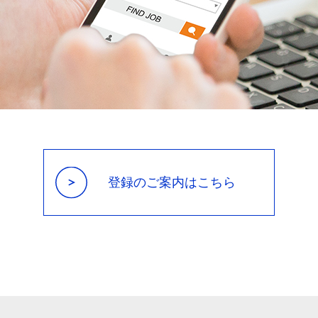
登録のご案内は
こちら