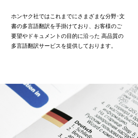
ホンヤク社ではこれまでにさまざまな分野･⽂
書の多⾔語翻訳を⼿掛けており、お客様のご
要望やドキュメントの⽬的に沿った ⾼品質の
多⾔語翻訳サービスを提供しております。