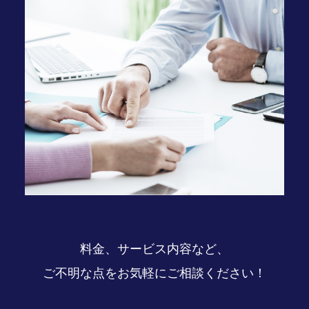
料金、サービス内容など、
ご不明な点をお気軽にご相談ください！