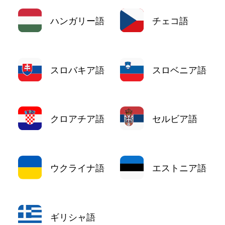
ハンガリー語
チェコ語
スロバキア語
スロベニア語
クロアチア語
セルビア語
ウクライナ語
エストニア語
ギリシャ語