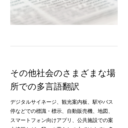
その他社会のさまざまな場
所での多⾔語翻訳
デジタルサイネージ、観光案内板、駅やバス
停などでの標識・標⽰、⾃動販売機、地図、
スマートフォン向けアプリ、公共施設での案