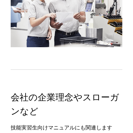
会社の企業理念やスローガ
ンなど
技能実習⽣向けマニュアルにも関連します