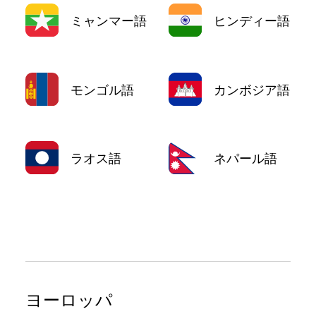
ミャンマー語
ヒンディー語
モンゴル語
カンボジア語
ラオス語
ネパール語
ヨーロッパ