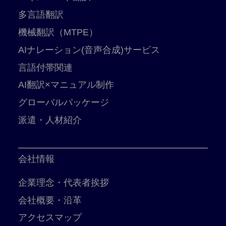
多言語翻訳
機械翻訳（MTPE）
AIナレーション(音声合成)サービス
言語付帯関連
AI翻訳×マニュアル制作
グローバルパッケージ
派遣・人材紹介
会社情報
企業理念・代表者挨拶
会社概要・沿革
アクセスマップ