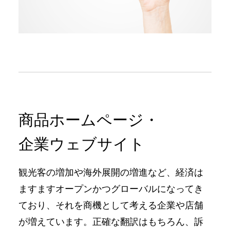
商品ホームページ・
企業ウェブサイト
観光客の増加や海外展開の増進など、経済は
ますますオープンかつグローバルになってき
ており、それを商機として考える企業や店舗
が増えています。正確な翻訳はもちろん、訴