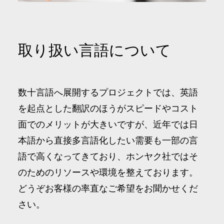
取り扱い⾔語について
数⼗⾔語へ展開するプロジェクトでは、英語
を起点とした翻訳のほうがスピードやコスト
⾯でのメリットが⼤きいですが、近年では日
本語から直接多言語化したい需要も一部の言
語で高くなってきており、ホンヤク社ではそ
のためのリソースや環境を整えております。
どうぞお客様の率直なご希望をお聞かせくだ
さい。