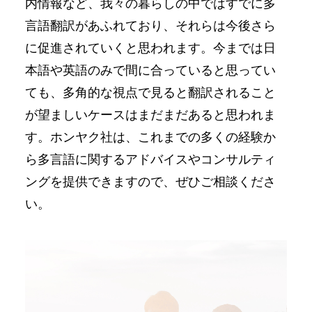
内情報など、我々の暮らしの中ではすでに多
⾔語翻訳があふれており、それらは今後さら
に促進されていくと思われます。今までは⽇
本語や英語のみで間に合っていると思ってい
ても、多⾓的な視点で⾒ると翻訳されること
が望ましいケースはまだまだあると思われま
す。ホンヤク社は、これまでの多くの経験か
ら多⾔語に関するアドバイスやコンサルティ
ングを提供できますので、ぜひご相談くださ
い。