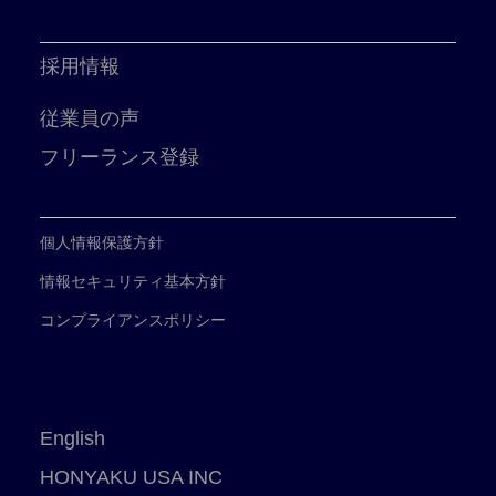
採用情報
従業員の声
フリーランス登録
個人情報保護方針
情報セキュリティ基本方針
コンプライアンスポリシー
English
HONYAKU USA INC