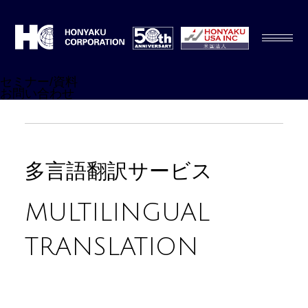
セミナー/資料
お問い合わせ
多⾔語翻訳サービス
MULTILINGUAL
TRANSLATION