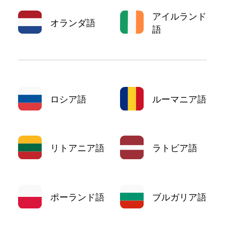
アイルランド
オランダ語
語
ロシア語
ルーマニア語
リトアニア語
ラトビア語
ポーランド語
ブルガリア語