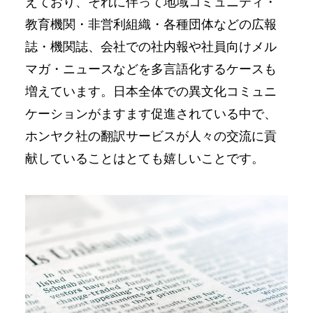
えており、それに伴って地域コミュニティ・
教育機関・⾮営利組織・各種団体などの広報
誌・機関誌、会社での社内報や社員向けメル
マガ・ニュースなどを多⾔語化するケースも
増えています。⽇本全体での異⽂化コミュニ
ケーションがますます促進されている中で、
ホンヤク社の翻訳サービスが⼈々の交流に貢
献していることはとても嬉しいことです。