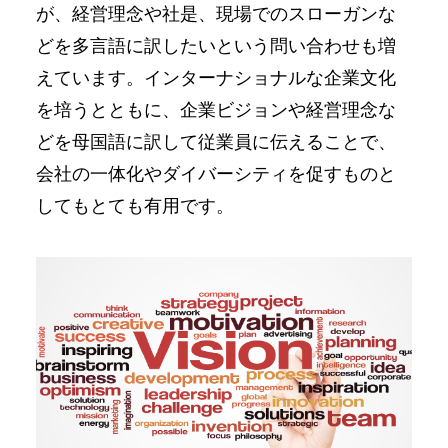
が、経営理念や社是、現場でのスローガンな
どを多⾔語に訳したいという問い合わせも増
えています。インターナショナルな企業⽂化
を培うとともに、企業ビジョンや経営理念な
どを⺟国語に訳して従業員に伝えることで、
会社の⼀体化やダイバーシティを促すものと
してもとても有⽤です。