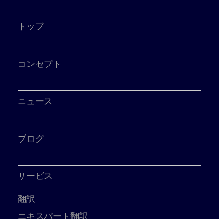
トップ
コンセプト
ニュース
ブログ
サービス
翻訳
エキスパート翻訳