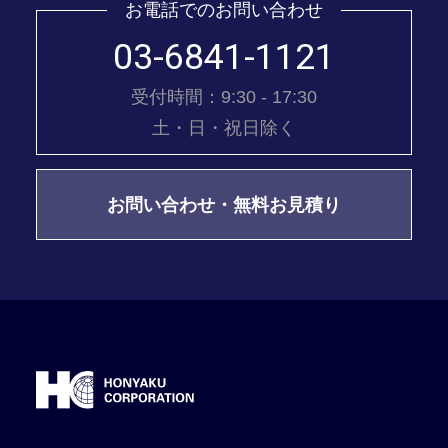
お電話でのお問い合わせ
03-6841-1121
受付時間：9:30 - 17:30
土・日・祝日除く
お問い合わせ・無料お見積り