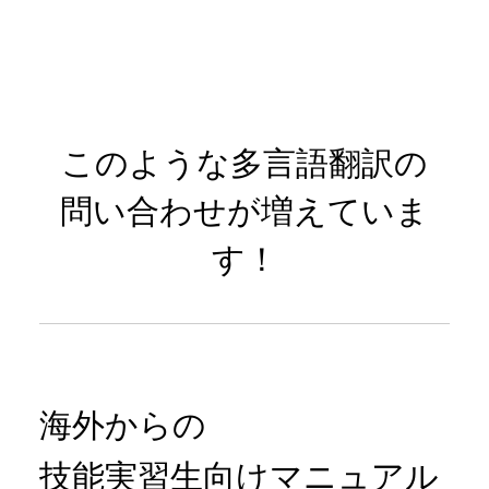
このような多⾔語翻訳の
問い合わせが増えていま
す！
海外からの
技能実習⽣向けマニュアル