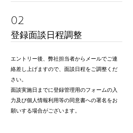
02
登録面談日程調整
エントリー後、弊社担当者からメールでご連
絡差し上げますので、面談日程をご調整くだ
さい。
面談実施日までに登録管理用のフォームの入
力及び個人情報利用等の同意書への署名をお
願いする場合がございます。