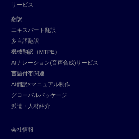
サービス
翻訳
エキスパート翻訳
多言語翻訳
機械翻訳（MTPE）
AIナレーション(音声合成)サービス
言語付帯関連
AI翻訳×マニュアル制作
グローバルパッケージ
派遣・人材紹介
会社情報