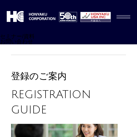
セミナー/資料
お問い合わせ
登録のご案内
REGISTRATION
GUIDE