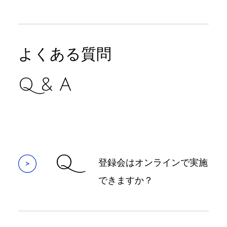
よくある質問
Q & A
Q
登録会はオンラインで実施
できますか？