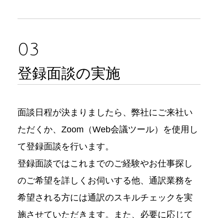
03
登録面談の実施
面談日程が決まりましたら、弊社にご来社い
ただくか、Zoom（Web会議ツール）を使用し
て登録面談を行います。
登録面談ではこれまでのご経験やお仕事探し
のご希望を詳しくお伺いする他、通訳業務を
希望される方には通訳のスキルチェックを実
施させていただきます。また、必要に応じて