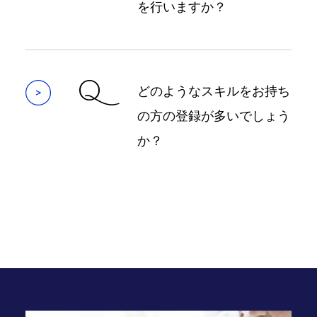
を行いますか？
Q
どのようなスキルをお持ち
の方の登録が多いでしょう
か？