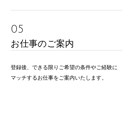
05
お仕事のご案内
登録後、できる限りご希望の条件やご経験に
マッチするお仕事をご案内いたします。