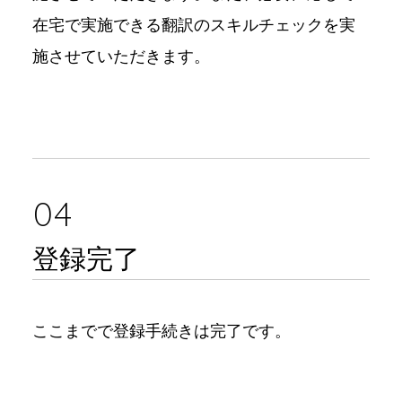
在宅で実施できる翻訳のスキルチェックを実
施させていただきます。
04
登録完了
ここまでで登録手続きは完了です。