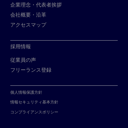
企業理念・代表者挨拶
会社概要・沿革
アクセスマップ
採用情報
従業員の声
フリーランス登録
個人情報保護方針
情報セキュリティ基本方針
コンプライアンスポリシー