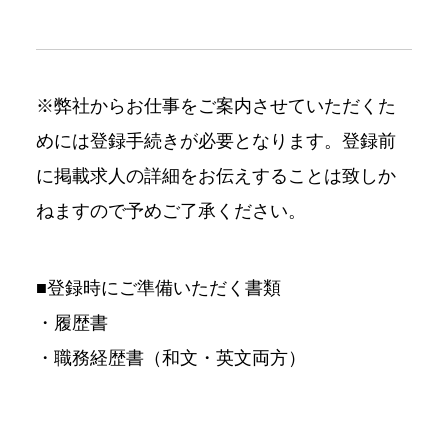
※弊社からお仕事をご案内させていただくた
めには登録手続きが必要となります。登録前
に掲載求人の詳細をお伝えすることは致しか
ねますので予めご了承ください。
■登録時にご準備いただく書類
・履歴書
・職務経歴書（和文・英文両方）