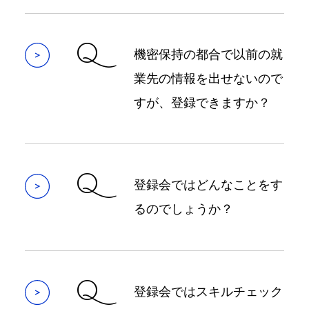
Q
機密保持の都合で以前の就
業先の情報を出せないので
すが、登録できますか？
Q
登録会ではどんなことをす
るのでしょうか？
Q
登録会ではスキルチェック