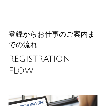
登録からお仕事のご案内ま
での流れ
REGISTRATION
FLOW