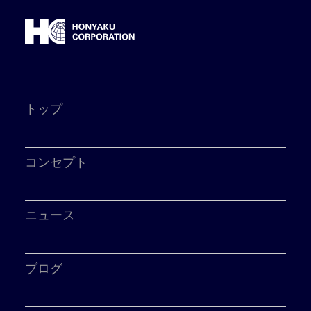
トップ
コンセプト
ニュース
ブログ