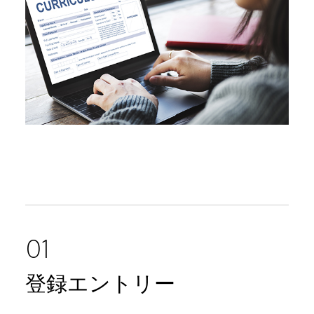
01
登録エントリー