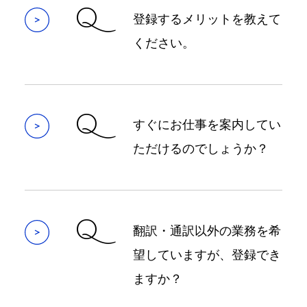
Q
登録するメリットを教えて
ください。
Q
すぐにお仕事を案内してい
ただけるのでしょうか？
Q
翻訳・通訳以外の業務を希
望していますが、登録でき
ますか？