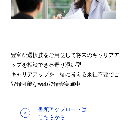
豊富な選択肢をご用意して将来のキャリアア
ップを相談できる寄り添い型
キャリアアップを一緒に考える来社不要でご
登録可能なweb登録会実施中
書類アップロードは
こちらから