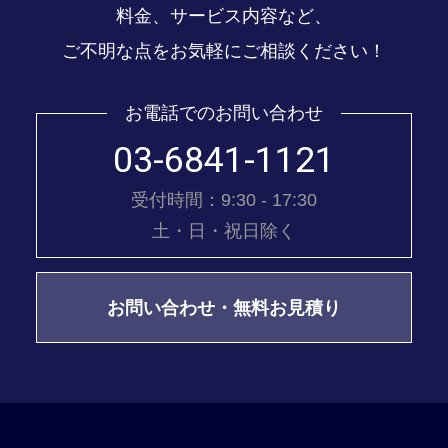
料金、サービス内容など、
ご不明な点をお気軽にご相談ください！
お電話でのお問い合わせ
03-6841-1121
受付時間：9:30 - 17:30
土・日・祝日除く
お問い合わせ・無料お見積り