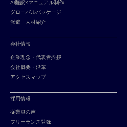
AI翻訳×マニュアル制作
グローバルパッケージ
派遣・人材紹介
会社情報
企業理念・代表者挨拶
会社概要・沿革
アクセスマップ
採用情報
従業員の声
フリーランス登録