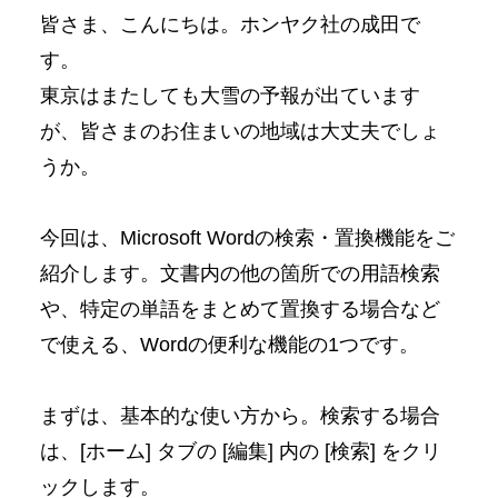
皆さま、こんにちは。ホンヤク社の成田で
す。
東京はまたしても大雪の予報が出ています
が、皆さまのお住まいの地域は大丈夫でしょ
うか。
今回は、Microsoft Wordの検索・置換機能をご
紹介します。文書内の他の箇所での用語検索
や、特定の単語をまとめて置換する場合など
で使える、Wordの便利な機能の1つです。
まずは、基本的な使い方から。検索する場合
は、[ホーム] タブの [編集] 内の [検索] をクリ
ックします。