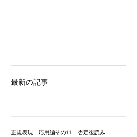
最新の記事
正規表現 応用編その11 否定後読み