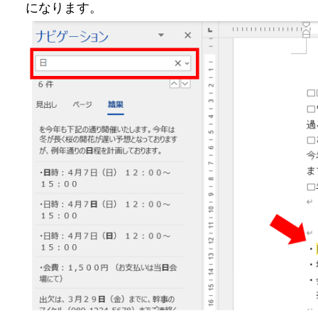
になります。