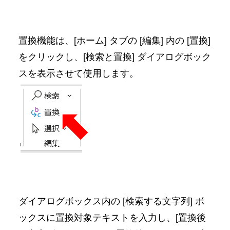
置換機能は、[ホーム] タブの [編集] 内の [置換]
をクリックし、[検索と置換] ダイアログボック
スを表示させて使用します。
ダイアログボックス内の [検索する文字列] ボ
ックスに置換対象テキストを入力し、[置換後