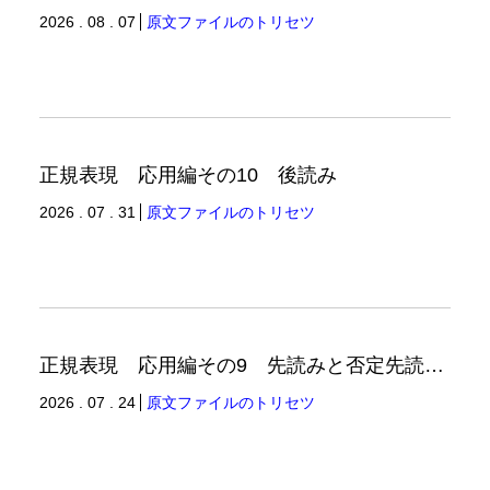
2026 . 08 . 07
原文ファイルのトリセツ
正規表現 応用編その10 後読み
2026 . 07 . 31
原文ファイルのトリセツ
正規表現 応用編その9 先読みと否定先読みの例
2026 . 07 . 24
原文ファイルのトリセツ