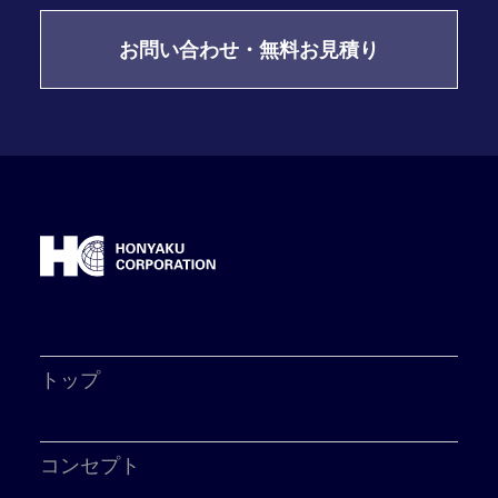
お問い合わせ・無料お見積り
トップ
コンセプト