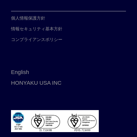
個人情報保護方針
情報セキュリティ基本方針
コンプライアンスポリシー
English
HONYAKU USA INC