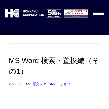
セミナー/資料
お問い合わせ
MS Word 検索・置換編（そ
の1）
2022 . 02 . 09
原文ファイルのトリセツ