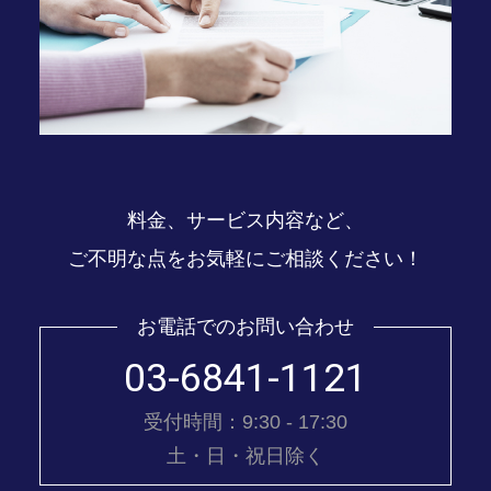
料金、サービス内容など、
ご不明な点をお気軽にご相談ください！
お電話でのお問い合わせ
03-6841-1121
受付時間：9:30 - 17:30
土・日・祝日除く