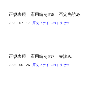
正規表現 応用編その8 否定先読み
2026 . 07 . 17
原文ファイルのトリセツ
正規表現 応用編その7 先読み
2026 . 06 . 26
原文ファイルのトリセツ