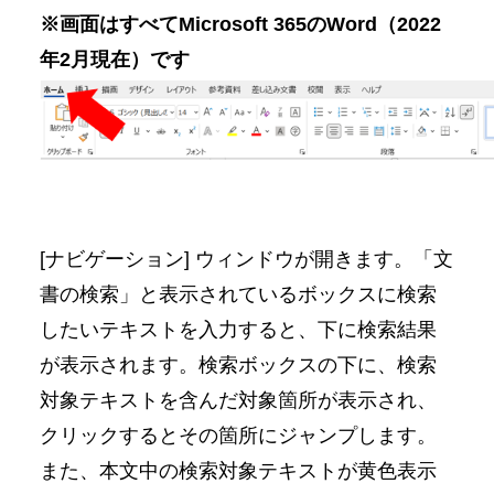
※画面はすべてMicrosoft 365のWord（2022
年2月現在）です
[ナビゲーション] ウィンドウが開きます。「文
書の検索」と表示されているボックスに検索
したいテキストを入力すると、下に検索結果
が表示されます。検索ボックスの下に、検索
対象テキストを含んだ対象箇所が表示され、
クリックするとその箇所にジャンプします。
また、本文中の検索対象テキストが黄色表示