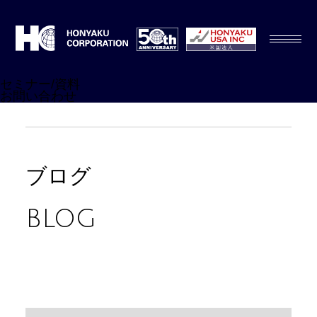
セミナー/資料
お問い合わせ
ブログ
BLOG