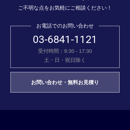
ご不明な点をお気軽にご相談ください！
お電話でのお問い合わせ
03-6841-1121
受付時間：9:30 - 17:30
土・日・祝日除く
お問い合わせ・無料お見積り