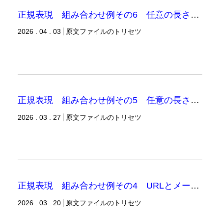
正規表現 組み合わせ例その6 任意の長さあるいは1文字以上の文字列（「\w」「\d」「\s」を使用する場合）
2026 . 04 . 03
原文ファイルのトリセツ
正規表現 組み合わせ例その5 任意の長さあるいは1文字以上の文字列
2026 . 03 . 27
原文ファイルのトリセツ
正規表現 組み合わせ例その4 URLとメールアドレスの表現
2026 . 03 . 20
原文ファイルのトリセツ