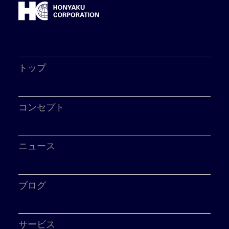
トップ
コンセプト
ニュース
ブログ
サービス