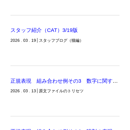
スタッフ紹介（CAT）3/19版
2026 . 03 . 19
スタッフブログ（猫編）
正規表現 組み合わせ例その3 数字に関するさまざまな表現
2026 . 03 . 13
原文ファイルのトリセツ