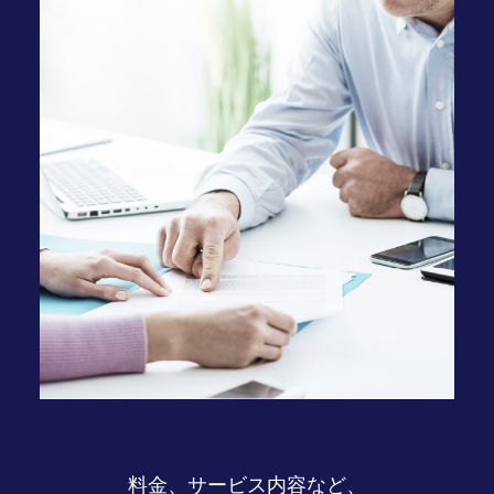
料金、サービス内容など、