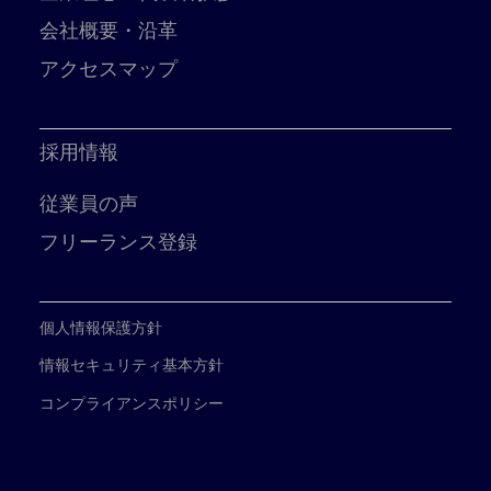
会社概要・沿革
アクセスマップ
採用情報
従業員の声
フリーランス登録
個人情報保護方針
情報セキュリティ基本方針
コンプライアンスポリシー