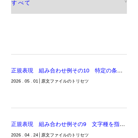
正規表現 組み合わせ例その10 特定の条件の単語
2026 . 05 . 01
原文ファイルのトリセツ
正規表現 組み合わせ例その9 文字種を指定した表現
2026 . 04 . 24
原文ファイルのトリセツ