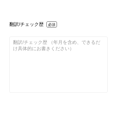
翻訳/チェック歴