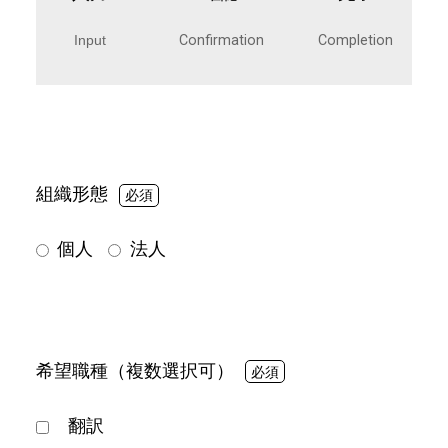
Input
Confirmation
Completion
組織形態
個人
法人
希望職種（複数選択可）
翻訳