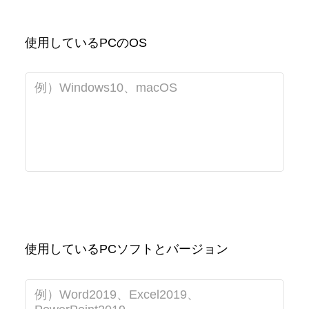
使用しているPCのOS
使用しているPCソフトとバージョン