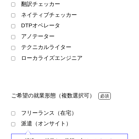
翻訳チェッカー
ネイティブチェッカー
DTPオペレータ
アノテーター
テクニカルライター
ローカライズエンジニア
ご希望の就業形態（複数選択可）
フリーランス（在宅）
派遣（オンサイト）