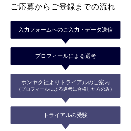
ご応募からご登録までの流れ
入力フォームへのご入力・データ送信
プロフィールによる選考
ホンヤク社よりトライアルのご案内
（プロフィールによる選考に合格した方のみ）
トライアルの受験