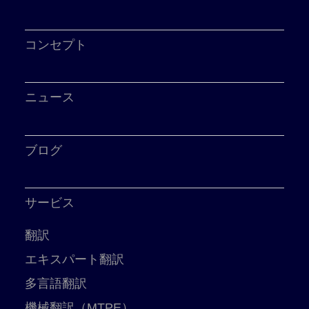
コンセプト
ニュース
ブログ
サービス
翻訳
エキスパート翻訳
多言語翻訳
機械翻訳（MTPE）