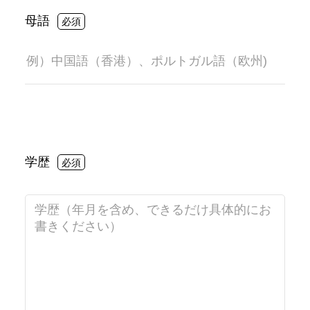
母語
学歴