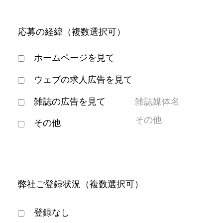
応募の経緯（複数選択可）
ホームページを見て
ウェブの求人広告を見て
雑誌の広告を見て
その他
弊社ご登録状況（複数選択可）
登録なし