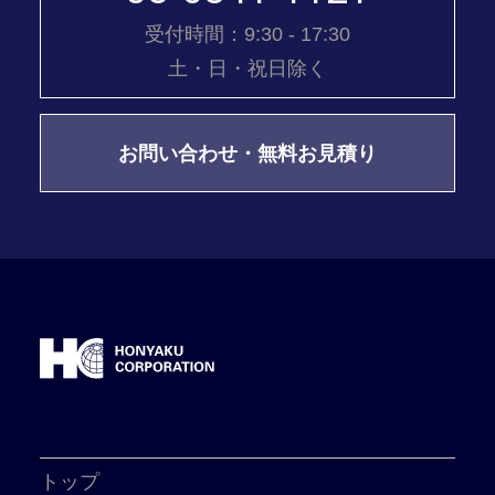
受付時間：9:30 - 17:30
土・日・祝日除く
お問い合わせ・無料お見積り
トップ