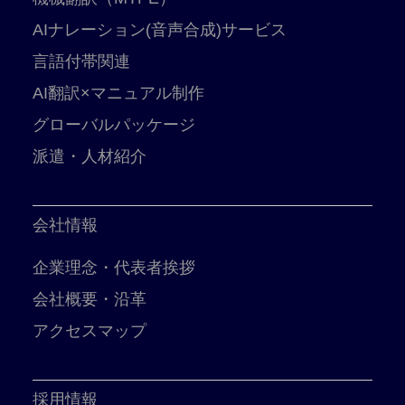
AIナレーション(音声合成)サービス
言語付帯関連
AI翻訳×マニュアル制作
グローバルパッケージ
派遣・人材紹介
会社情報
企業理念・代表者挨拶
会社概要・沿革
アクセスマップ
採用情報