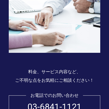
料金、サービス内容など、
ご不明な点をお気軽にご相談ください！
お電話でのお問い合わせ
03-6841-1121