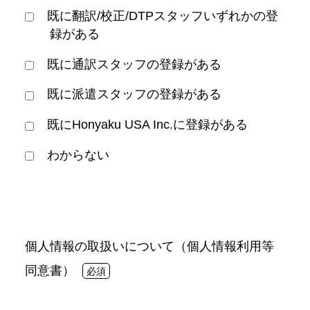
既に翻訳/校正/DTPスタッフいずれかの登
録がある
既に通訳スタッフの登録がある
既に派遣スタッフの登録がある
既にHonyaku USA Inc.に登録がある
わからない
個人情報の取扱いについて（個人情報利用等
同意書）