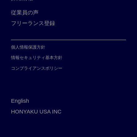
従業員の声
フリーランス登録
個人情報保護方針
情報セキュリティ基本方針
コンプライアンスポリシー
English
HONYAKU USA INC