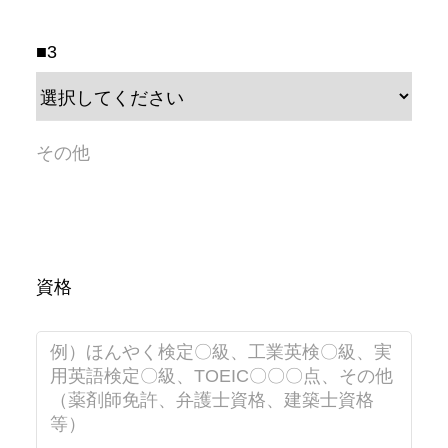
■3
資格