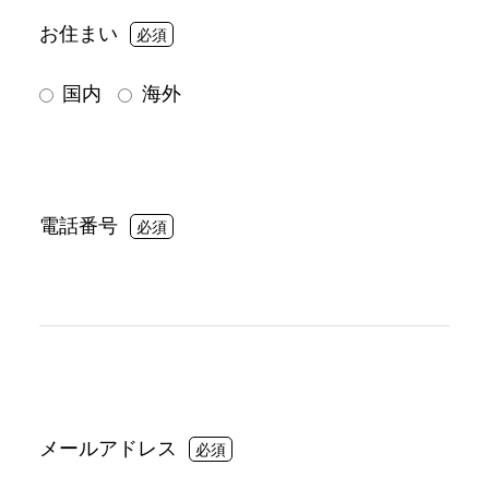
お住まい
国内
海外
電話番号
メールアドレス