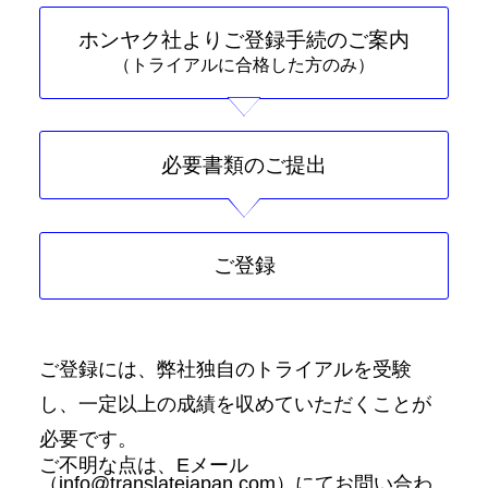
ホンヤク社よりご登録手続のご案内
（トライアルに合格した方のみ）
必要書類のご提出
ご登録
ご登録には、弊社独自のトライアルを受験
し、一定以上の成績を収めていただくことが
必要です。
ご不明な点は、Eメール
（info@translatejapan.com）にてお問い合わ