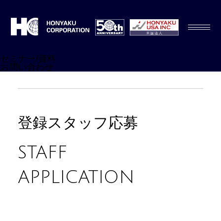
セミナー/資料
お問い合わせ
登録スタッフ応募
STAFF
APPLICATION