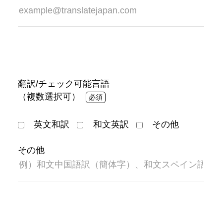
翻訳/チェック可能言語
（複数選択可）
英文和訳
和文英訳
その他
その他