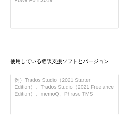
使用している翻訳支援ソフトとバージョン