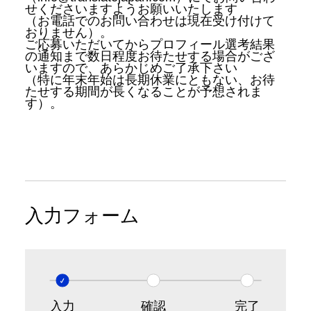
せくださいますようお願いいたします
（お電話でのお問い合わせは現在受け付けて
おりません）。
ご応募いただいてからプロフィール選考結果
の通知まで数日程度お待たせする場合がござ
いますので、あらかじめご了承下さい
（特に年末年始は長期休業にともない、お待
たせする期間が長くなることが予想されま
す）。
入力フォーム
入力
確認
完了