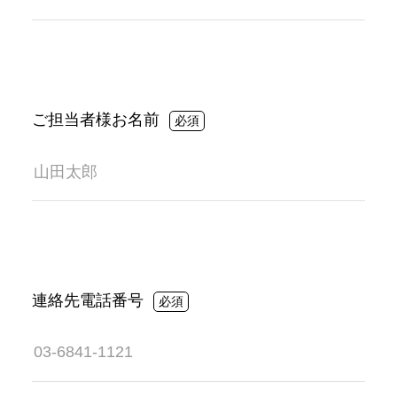
ご担当者様お名前
連絡先電話番号