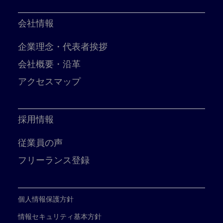
会社情報
企業理念・代表者挨拶
会社概要・沿革
アクセスマップ
採用情報
従業員の声
フリーランス登録
個人情報保護方針
情報セキュリティ基本方針