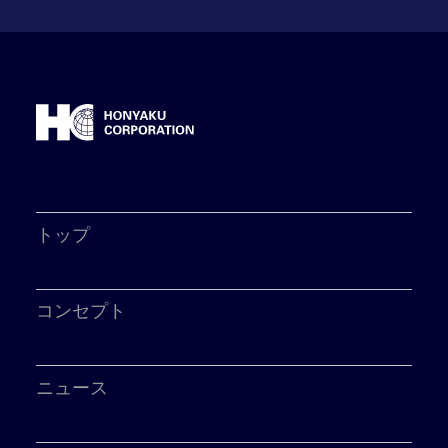
トップ
コンセプト
ニュース