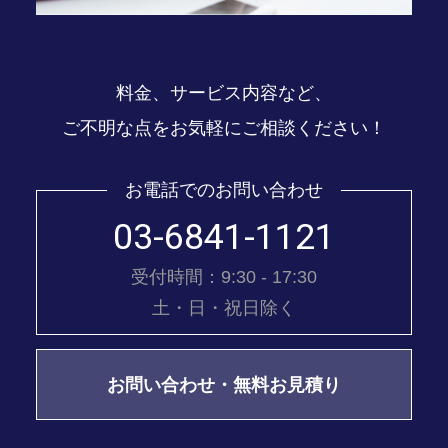
料金、サービス内容など、
ご不明な点をお気軽にご相談ください！
お電話でのお問い合わせ
03-6841-1121
受付時間：9:30 - 17:30
土・日・祝日除く
お問い合わせ・無料お見積り