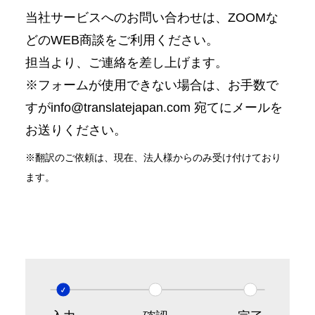
当社サービスへのお問い合わせは、ZOOMな
どのWEB商談をご利用ください。
担当より、ご連絡を差し上げます。
※フォームが使用できない場合は、お手数で
すがinfo@translatejapan.com 宛てにメールを
お送りください。
※翻訳のご依頼は、現在、法人様からのみ受け付けており
ます。