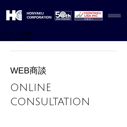
セミナー/資料
お問い合わせ
WEB商談
ONLINE
CONSULTATION