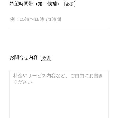
希望時間帯（第二候補）
お問合せ内容