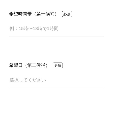
希望時間帯（第一候補）
希望日（第二候補）