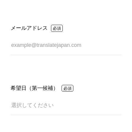
メールアドレス
希望日（第一候補）