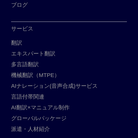
ブログ
サービス
翻訳
エキスパート翻訳
多言語翻訳
機械翻訳（MTPE）
AIナレーション(音声合成)サービス
言語付帯関連
AI翻訳×マニュアル制作
グローバルパッケージ
派遣・人材紹介