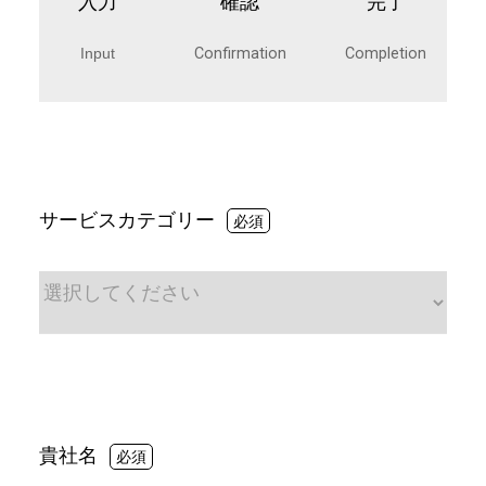
入力
確認
完了
Input
Confirmation
Completion
サービスカテゴリー
貴社名