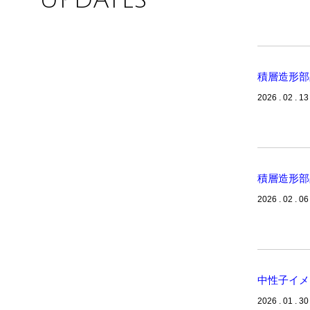
UPDATES
積層造形部
2026 . 02 . 13
積層造形部
2026 . 02 . 06
中性子イメ
2026 . 01 . 30