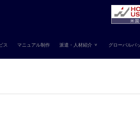
ビス
マニュアル制作
派遣・人材紹介
グローバルパ