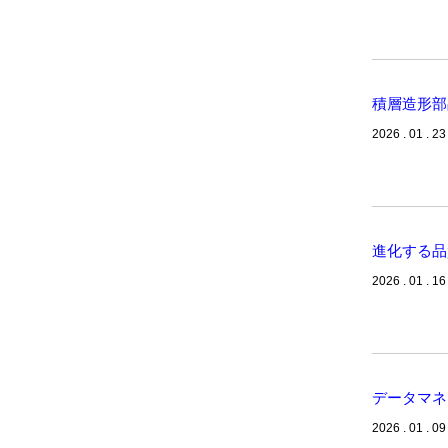
積層造形部
2026 . 01 . 23
進化する品
2026 . 01 . 16
データマネ
2026 . 01 . 09