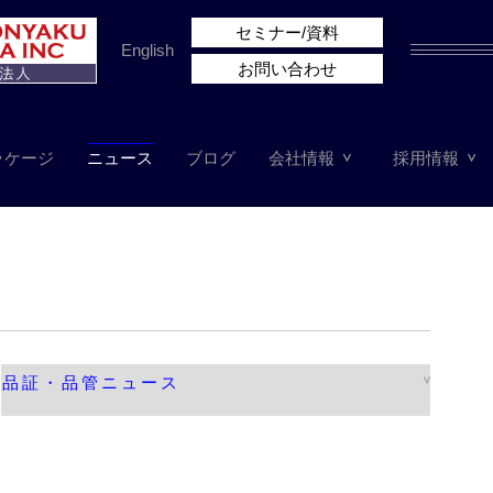
セミナー/資料
English
お問い合わせ
ッケージ
ニュース
ブログ
会社情報
採用情報