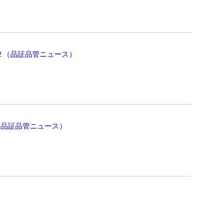
２（品証品管ニュース）
（品証品管ニュース）