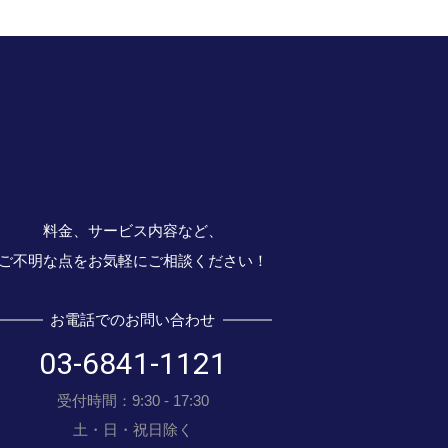
料金、サービス内容など、
ご不明な点をお気軽にご相談ください！
お電話でのお問い合わせ
03-6841-1121
受付時間：9:30 - 17:30
土・日・祝日除く