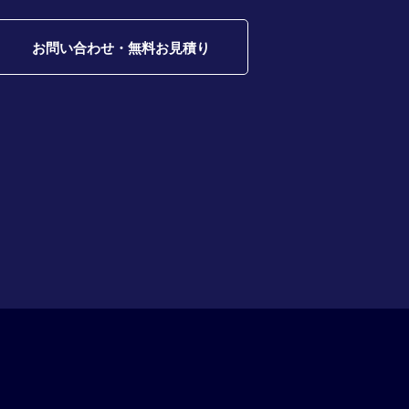
お問い合わせ・無料お見積り