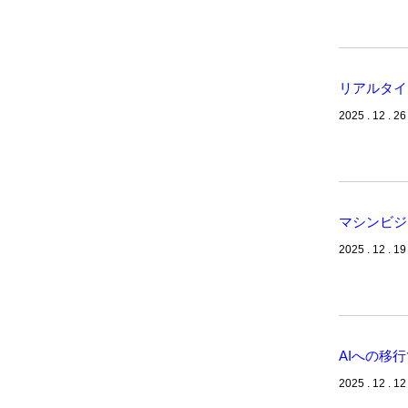
リアルタイ
2025 . 12 . 26
マシンビジ
2025 . 12 . 19
AIへの移
2025 . 12 . 12