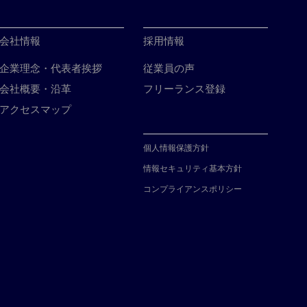
会社情報
採用情報
企業理念・代表者挨拶
従業員の声
会社概要・沿革
フリーランス登録
アクセスマップ
個人情報保護方針
情報セキュリティ基本方針
コンプライアンスポリシー