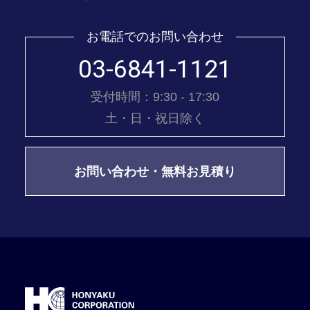
お電話でのお問い合わせ
03-6841-1121
受付時間：9:30 - 17:30
土・日・祝日除く
お問い合わせ・無料お見積り