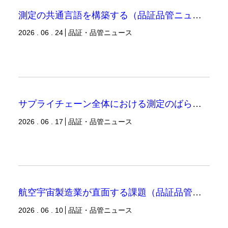
測定の共通言語を構築する（品証品管ニュース）
2026 . 06 . 24
品証・品管ニュース
サプライチェーン全体における測定のばらつき（品証品管ニュース）
2026 . 06 . 17
品証・品管ニュース
航空宇宙製造業が直面する課題（品証品管ニュース）
2026 . 06 . 10
品証・品管ニュース