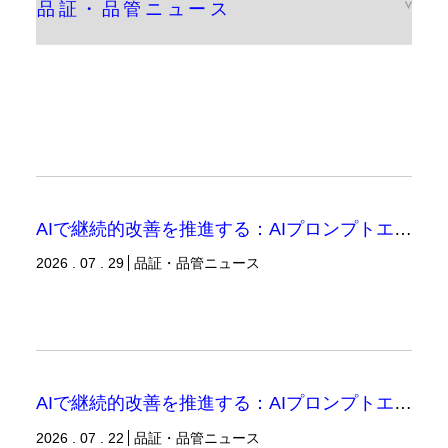
AIで継続的改善を推進する：AIプロンプトエンジニアリングへの品質思考の適用-3（品証品管ニュース）
2026 . 07 . 29
品証・品管ニュース
AIで継続的改善を推進する：AIプロンプトエンジニアリングへの品質思考の適用-2（品証品管ニュース）
2026 . 07 . 22
品証・品管ニュース