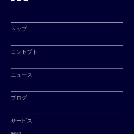
トップ
コンセプト
ニュース
ブログ
サービス