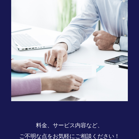
料金、サービス内容など、
ご不明な点をお気軽にご相談ください！