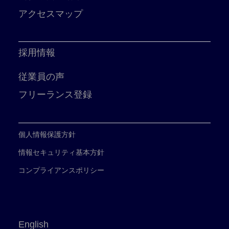
アクセスマップ
採用情報
従業員の声
フリーランス登録
個人情報保護方針
情報セキュリティ基本方針
コンプライアンスポリシー
English