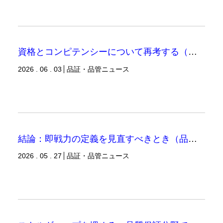
資格とコンピテンシーについて再考する（品証品管ニュース）
2026 . 06 . 03
品証・品管ニュース
結論：即戦力の定義を見直すべきとき（品証品管ニュース）
2026 . 05 . 27
品証・品管ニュース