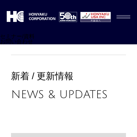
セミナー/資料
お問い合わせ
新着 / 更新情報
NEWS & UPDATES