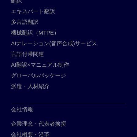
翻訳
エキスパート翻訳
多言語翻訳
機械翻訳（MTPE）
AIナレーション(音声合成)サービス
言語付帯関連
AI翻訳×マニュアル制作
グローバルパッケージ
派遣・人材紹介
会社情報
企業理念・代表者挨拶
会社概要・沿革