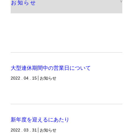
大型連休期間中の営業日について
2022 . 04 . 15
お知らせ
新年度を迎えるにあたり
2022 . 03 . 31
お知らせ