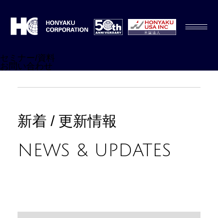
セミナー/資料
お問い合わせ
新着 / 更新情報
NEWS & UPDATES