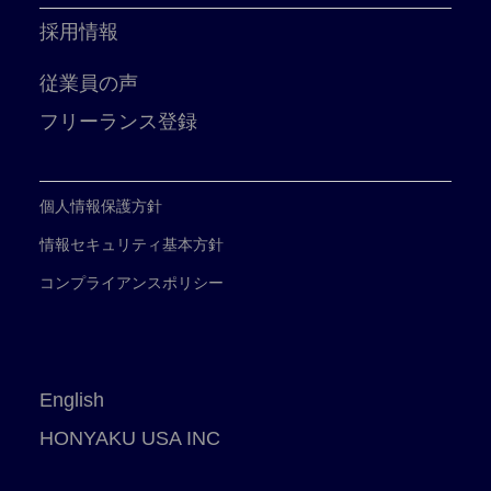
採用情報
従業員の声
フリーランス登録
個人情報保護方針
情報セキュリティ基本方針
コンプライアンスポリシー
English
HONYAKU USA INC