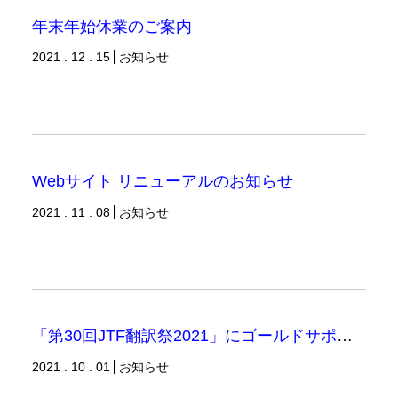
年末年始休業のご案内
2021 . 12 . 15
お知らせ
Webサイト リニューアルのお知らせ
2021 . 11 . 08
お知らせ
「第30回JTF翻訳祭2021」にゴールドサポーターとして参加いたします
2021 . 10 . 01
お知らせ