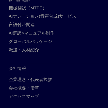
機械翻訳（MTPE）
AIナレーション(音声合成)サービス
言語付帯関連
AI翻訳×マニュアル制作
グローバルパッケージ
派遣・人材紹介
会社情報
企業理念・代表者挨拶
会社概要・沿革
アクセスマップ