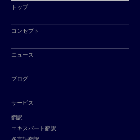
トップ
コンセプト
ニュース
ブログ
サービス
翻訳
エキスパート翻訳
多言語翻訳