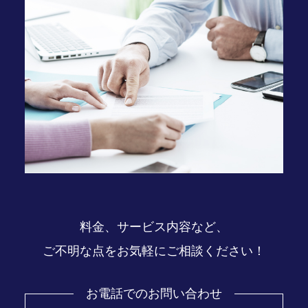
料金、サービス内容など、
ご不明な点をお気軽にご相談ください！
お電話でのお問い合わせ