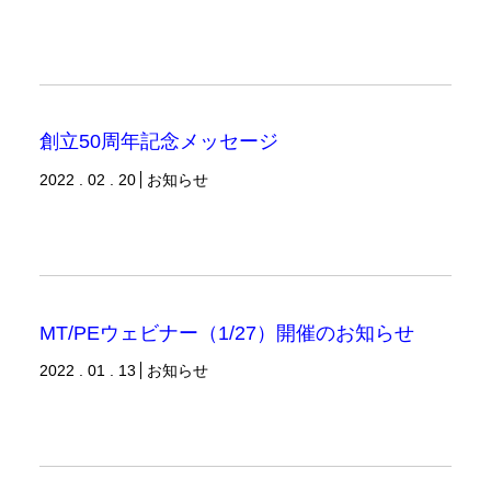
創立50周年記念メッセージ
2022 . 02 . 20
お知らせ
MT/PEウェビナー（1/27）開催のお知らせ
2022 . 01 . 13
お知らせ