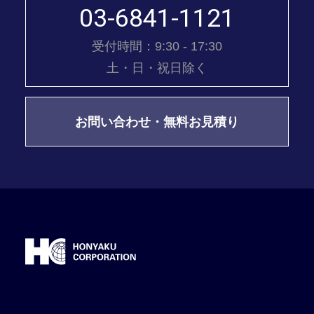
03-6841-1121
受付時間：9:30 - 17:30
土・日・祝日除く
お問い合わせ・無料お見積り