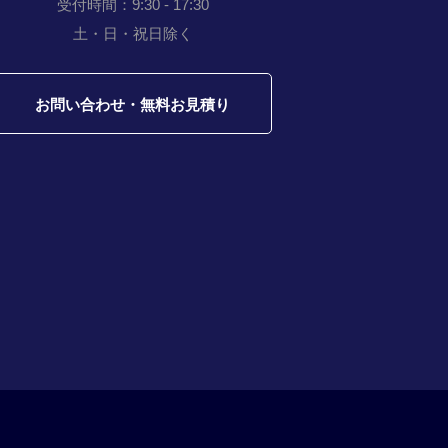
受付時間：9:30 - 17:30
土・日・祝日除く
お問い合わせ・無料お見積り