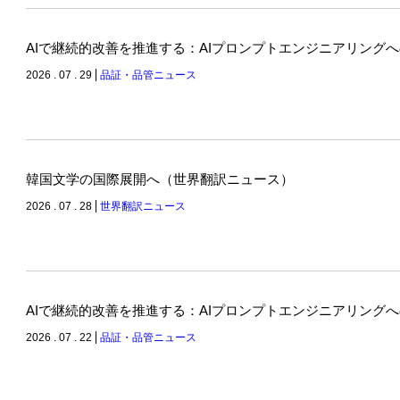
AIで継続的改善を推進する：AIプロンプトエンジニアリング
2026 . 07 . 29
品証・品管ニュース
韓国文学の国際展開へ（世界翻訳ニュース）
2026 . 07 . 28
世界翻訳ニュース
AIで継続的改善を推進する：AIプロンプトエンジニアリング
2026 . 07 . 22
品証・品管ニュース