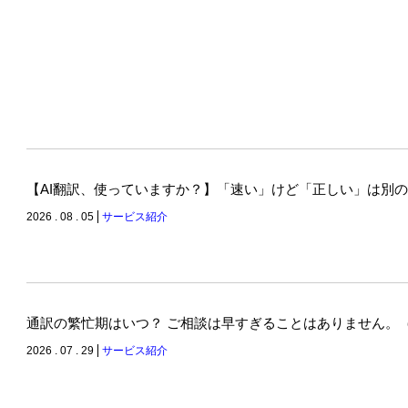
【AI翻訳、使っていますか？】「速い」けど「正しい」は別
2026 . 08 . 05
サービス紹介
通訳の繁忙期はいつ？ ご相談は早すぎることはありません。
2026 . 07 . 29
サービス紹介