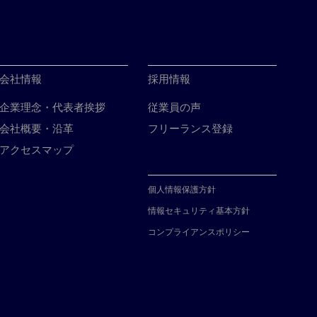
会社情報
採用情報
企業理念・代表者挨拶
従業員の声
会社概要・沿革
フリーランス登録
アクセスマップ
個人情報保護方針
情報セキュリティ基本方針
コンプライアンスポリシー