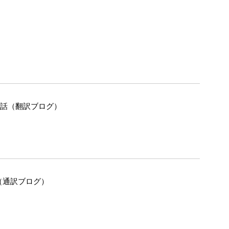
の話（翻訳ブログ）
（通訳ブログ）