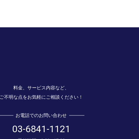
料金、サービス内容など、
ご不明な点をお気軽にご相談ください！
お電話でのお問い合わせ
03-6841-1121