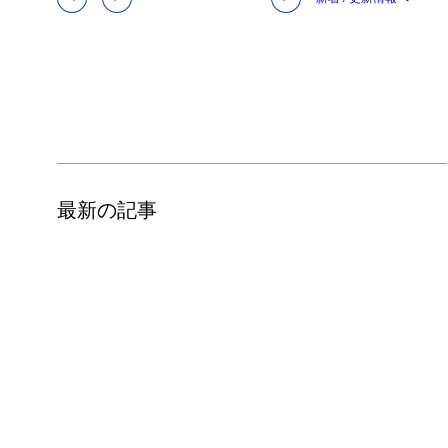
最新の記事