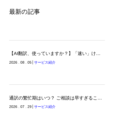
最新の記事
【AI翻訳、使っていますか？】「速い」けど「正しい」は別の話（翻訳ブログ）
2026 . 08 . 05
サービス紹介
通訳の繁忙期はいつ？ ご相談は早すぎることはありません。（通訳ブログ）
2026 . 07 . 29
サービス紹介