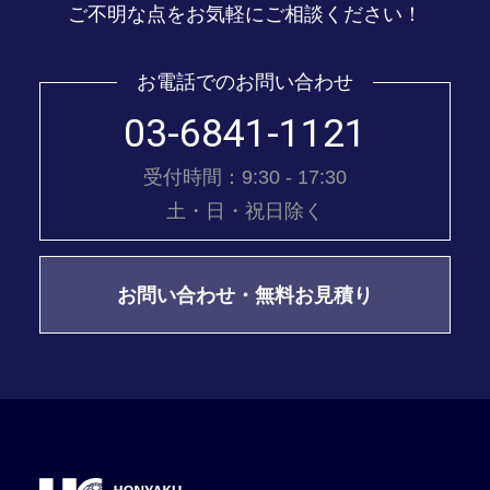
ご不明な点をお気軽にご相談ください！
お電話でのお問い合わせ
03-6841-1121
受付時間：9:30 - 17:30
土・日・祝日除く
お問い合わせ・無料お見積り