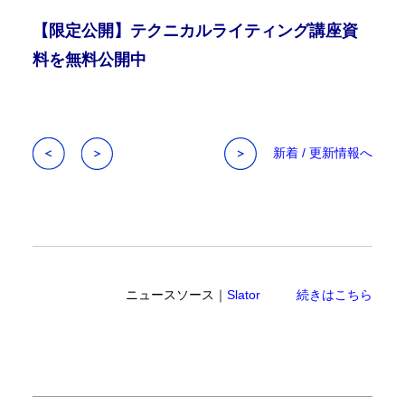
【限定公開】テクニカルライティング講座資
料を無料公開中
新着 / 更新情報へ
ニュースソース｜
Slator
続きはこちら