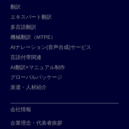
翻訳
エキスパート翻訳
多言語翻訳
機械翻訳（MTPE）
AIナレーション(音声合成)サービス
言語付帯関連
AI翻訳×マニュアル制作
グローバルパッケージ
派遣・人材紹介
会社情報
企業理念・代表者挨拶