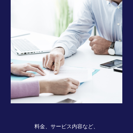
料金、サービス内容など、