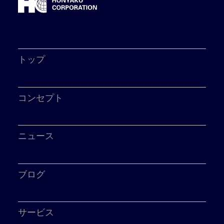
トップ
コンセプト
ニュース
ブログ
サービス