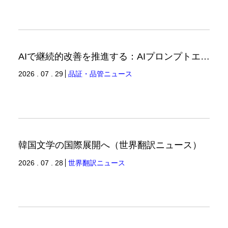
AIで継続的改善を推進する：AIプロンプトエンジニアリングへの品質思考の適用-3（品証品管ニュース）
2026 . 07 . 29
品証・品管ニュース
韓国文学の国際展開へ（世界翻訳ニュース）
2026 . 07 . 28
世界翻訳ニュース