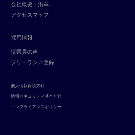
会社概要・沿革
アクセスマップ
採用情報
従業員の声
フリーランス登録
個人情報保護方針
情報セキュリティ基本方針
コンプライアンスポリシー