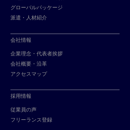
グローバルパッケージ
派遣・人材紹介
会社情報
企業理念・代表者挨拶
会社概要・沿革
アクセスマップ
採用情報
従業員の声
フリーランス登録