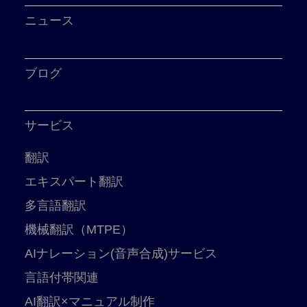
ニュース
ブログ
サービス
翻訳
エキスパート翻訳
多言語翻訳
機械翻訳（MTPE）
AIナレーション(音声合成)サービス
言語付帯関連
AI翻訳×マニュアル制作