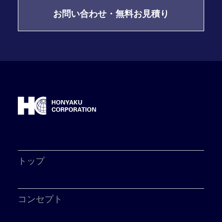
お問い合わせ・無料お見積り
トップ
コンセプト