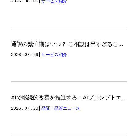
2026 . 08 . 05
サービス紹介
通訳の繁忙期はいつ？ ご相談は早すぎることはありません。（通訳ブログ）
2026 . 07 . 29
サービス紹介
AIで継続的改善を推進する：AIプロンプトエンジニアリングへの品質思考の適用-3（品証品管ニュース）
2026 . 07 . 29
品証・品管ニュース