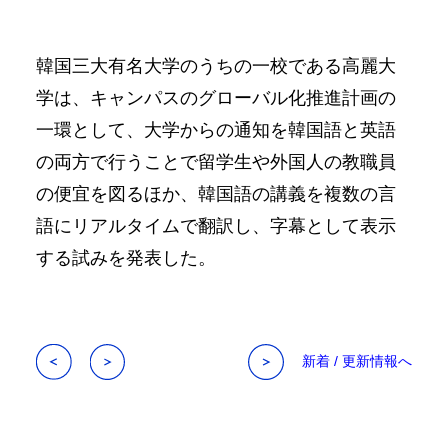
韓国三大有名大学のうちの一校である高麗大
学は、キャンパスのグローバル化推進計画の
一環として、大学からの通知を韓国語と英語
の両方で行うことで留学生や外国人の教職員
の便宜を図るほか、韓国語の講義を複数の言
語にリアルタイムで翻訳し、字幕として表示
する試みを発表した。
新着 / 更新情報へ