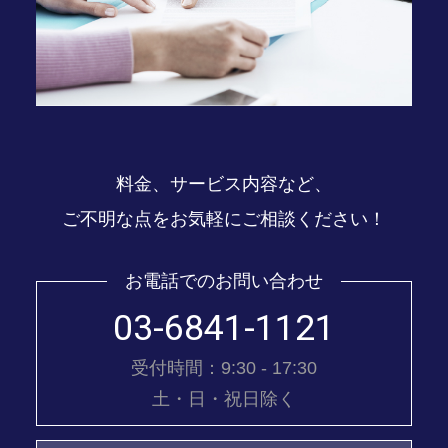
料金、サービス内容など、
ご不明な点をお気軽にご相談ください！
お電話でのお問い合わせ
03-6841-1121
受付時間：9:30 - 17:30
土・日・祝日除く