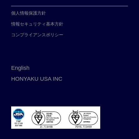
個人情報保護方針
情報セキュリティ基本方針
コンプライアンスポリシー
English
HONYAKU USA INC