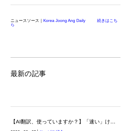
ニュースソース｜
Korea Joong Ang Daily
続きはこち
ら
最新の記事
【AI翻訳、使っていますか？】「速い」けど「正しい」は別の話（翻訳ブログ）