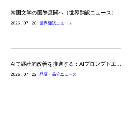
韓国文学の国際展開へ（世界翻訳ニュース）
2026 . 07 . 28
世界翻訳ニュース
AIで継続的改善を推進する：AIプロンプトエンジニアリングへの品質思考の適用-2（品証品管ニュース）
2026 . 07 . 22
品証・品管ニュース