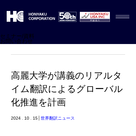
セミナー/資料
お問い合わせ
高麗大学が講義のリアルタ
イム翻訳によるグローバル
化推進を計画
2024 . 10 . 15
世界翻訳ニュース