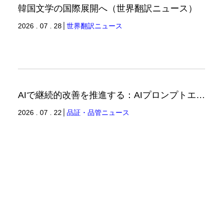
韓国文学の国際展開へ（世界翻訳ニュース）
2026 . 07 . 28
世界翻訳ニュース
AIで継続的改善を推進する：AIプロンプトエンジニアリングへの品質思考の適用-2（品証品管ニュース）
2026 . 07 . 22
品証・品管ニュース