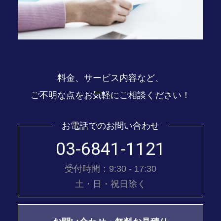
料金、サービス内容など、
ご不明な点をお気軽にご相談ください！
お電話でのお問い合わせ
03-6841-1121
受付時間：9:30 - 17:30
土・日・祝日除く