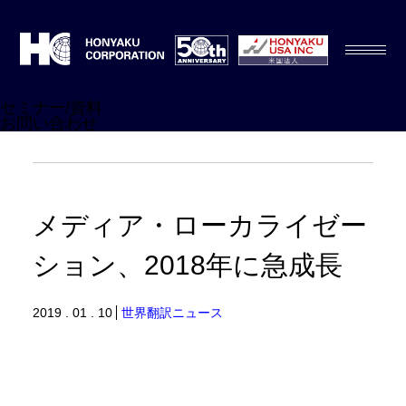
セミナー/資料
お問い合わせ
メディア・ローカライゼー
ション、2018年に急成長
2019 . 01 . 10
世界翻訳ニュース