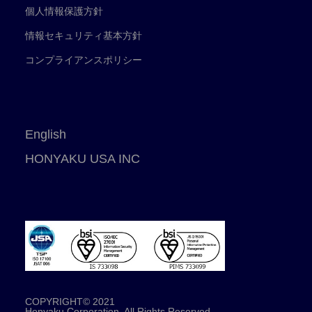
個人情報保護方針
情報セキュリティ基本方針
コンプライアンスポリシー
English
HONYAKU USA INC
COPYRIGHT© 2021
Honyaku Corporation. All Rights Reserved.