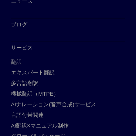
ニュース
ブログ
サービス
翻訳
エキスパート翻訳
多言語翻訳
機械翻訳（MTPE）
AIナレーション(音声合成)サービス
言語付帯関連
AI翻訳×マニュアル制作