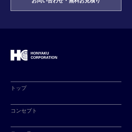
お問い合わせ・無料お見積り
トップ
コンセプト