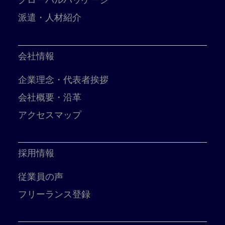
グローバルパッケージ
派遣・人材紹介
会社情報
企業理念・代表者挨拶
会社概要・沿革
アクセスマップ
採用情報
従業員の声
フリーランス登録