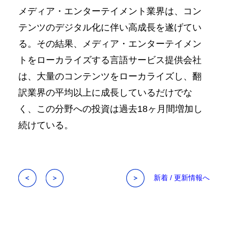
メディア・エンターテイメント業界は、コン
テンツのデジタル化に伴い高成長を遂げてい
る。その結果、メディア・エンターテイメン
トをローカライズする言語サービス提供会社
は、大量のコンテンツをローカライズし、翻
訳業界の平均以上に成長しているだけでな
く、この分野への投資は過去18ヶ月間増加し
続けている。
新着 / 更新情報へ