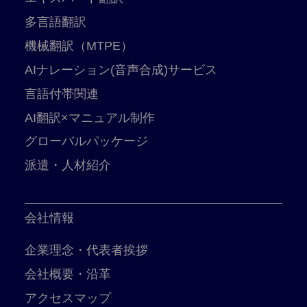
多言語翻訳
機械翻訳（MTPE）
AIナレーション(音声合成)サービス
言語付帯関連
AI翻訳×マニュアル制作
グローバルパッケージ
派遣・人材紹介
会社情報
企業理念・代表者挨拶
会社概要・沿革
アクセスマップ