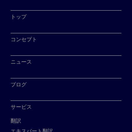
トップ
コンセプト
ニュース
ブログ
サービス
翻訳
エキスパート翻訳