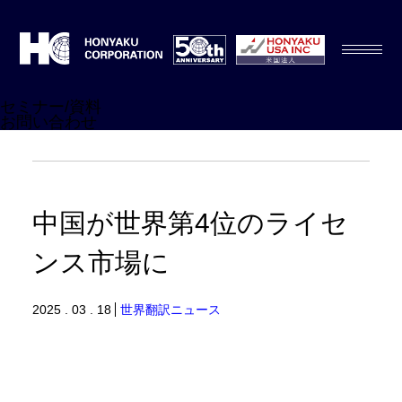
セミナー/資料
お問い合わせ
中国が世界第4位のライセ
ンス市場に
2025 . 03 . 18
世界翻訳ニュース