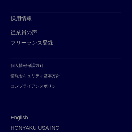
採用情報
従業員の声
フリーランス登録
個人情報保護方針
情報セキュリティ基本方針
コンプライアンスポリシー
English
HONYAKU USA INC