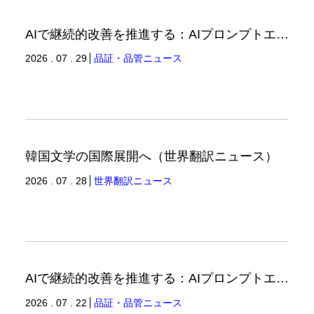
AIで継続的改善を推進する：AIプロンプトエンジニアリングへの品質思考の適用-3（品証品管ニュース）
2026 . 07 . 29
品証・品管ニュース
韓国文学の国際展開へ（世界翻訳ニュース）
2026 . 07 . 28
世界翻訳ニュース
AIで継続的改善を推進する：AIプロンプトエンジニアリングへの品質思考の適用-2（品証品管ニュース）
2026 . 07 . 22
品証・品管ニュース