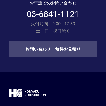
お電話でのお問い合わせ
03-6841-1121
受付時間：9:30 - 17:30
土・日・祝日除く
お問い合わせ・無料お見積り