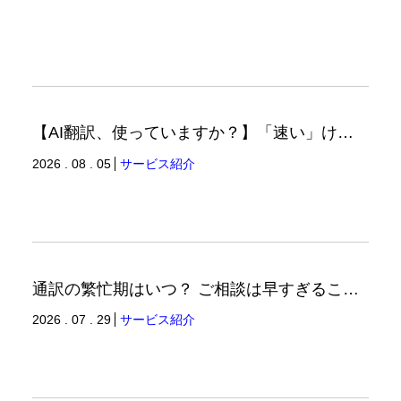
【AI翻訳、使っていますか？】「速い」けど「正しい」は別の話（翻訳ブログ）
2026 . 08 . 05
サービス紹介
通訳の繁忙期はいつ？ ご相談は早すぎることはありません。（通訳ブログ）
2026 . 07 . 29
サービス紹介