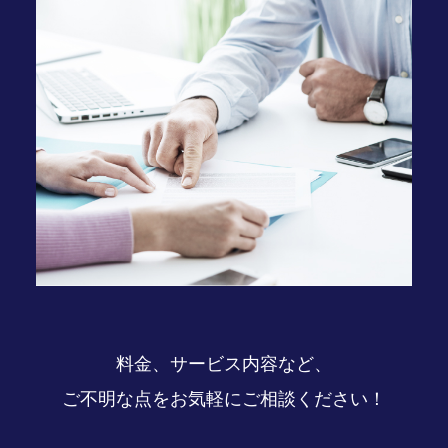
料金、サービス内容など、
ご不明な点をお気軽にご相談ください！