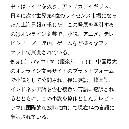
中国はドイツを抜き、アメリカ、イギリス、
日本に次ぐ世界第4位のライセンス市場になっ
たと上海日報が報じた。この発展を牽引する
のはオンライン文芸で、小説、アニメ、テレ
ビシリーズ、映画、ゲームなど様々なフォー
マットで展開されている。
例えば「Joy of Life（慶余年）」は、中国最大
のオンライン文芸サイトのプラットフォーム
で小説として公開され、後に英語、韓国語、
インドネシア語を含む複数の言語に翻訳され
るとともに、この小説を原作としたテレビド
ラマは国際的な放映に向けて現在14の言語に
翻訳されている。