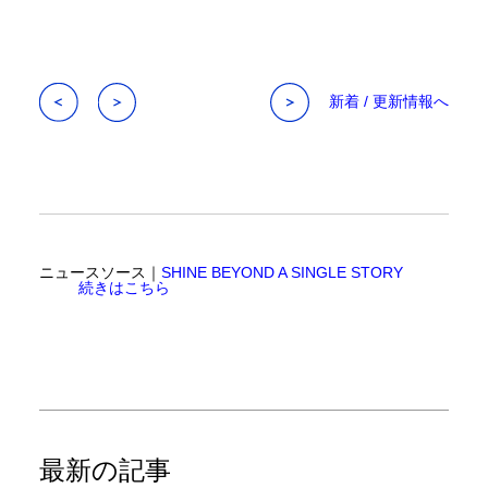
新着 / 更新情報へ
ニュースソース｜
SHINE BEYOND A SINGLE STORY
続きはこちら
最新の記事