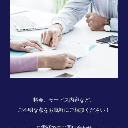
料金、サービス内容など、
ご不明な点をお気軽にご相談ください！
お電話でのお問い合わせ