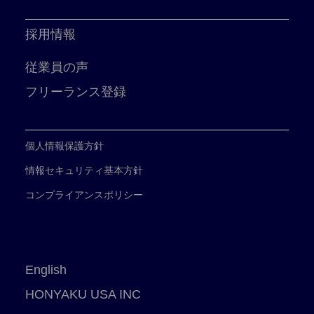
採用情報
従業員の声
フリーランス登録
個人情報保護方針
情報セキュリティ基本方針
コンプライアンスポリシー
English
HONYAKU USA INC