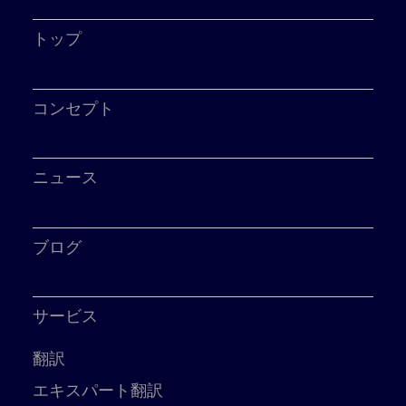
トップ
コンセプト
ニュース
ブログ
サービス
翻訳
エキスパート翻訳