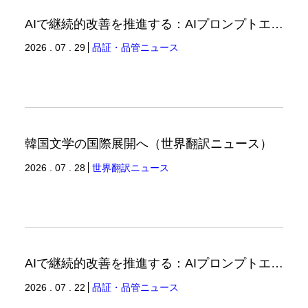
AIで継続的改善を推進する：AIプロンプトエンジニアリングへの品質思考の適用-3（品証品管ニュース）
2026 . 07 . 29
品証・品管ニュース
韓国文学の国際展開へ（世界翻訳ニュース）
2026 . 07 . 28
世界翻訳ニュース
AIで継続的改善を推進する：AIプロンプトエンジニアリングへの品質思考の適用-2（品証品管ニュース）
2026 . 07 . 22
品証・品管ニュース