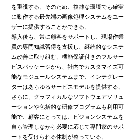
を重視する。そのため、複雑な環境でも確実
に動作する最先端の画像処理システムをユー
ザーに提供することができる。
導入後も、常に顧客をサポートし、現場作業
員の専門知識習得を支援し、継続的なシステ
ム改善に取り組む。機能保証付きのフルサー
ビスパッケージから、社内でカスタマイズ可
能なモジュールシステムまで、インテグレー
ターはあらゆるサービスモデルを提供する。
さらに、グラフィカルなソフトウェアソリュ
ーションや包括的な研修プログラムも利用可
能で、顧客にとっては、ビジョンシステムを
自ら管理しながら必要に応じて専門家のサポ
ートを受けられる体制が整っている。