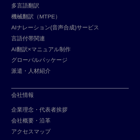
多言語翻訳
機械翻訳（MTPE）
AIナレーション(音声合成)サービス
言語付帯関連
AI翻訳×マニュアル制作
グローバルパッケージ
派遣・人材紹介
会社情報
企業理念・代表者挨拶
会社概要・沿革
アクセスマップ