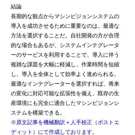
結論
長期的な観点からマシンビジョンシステムの
導入を成功させるために重要なのは、最適な
方法を選択することだ。自社開発の方が合理
的な場合もあるが、システムインテグレータ
ーのサービスを利用することで、導入に伴う
複雑な課題を大幅に軽減し、作業時間を短縮
し、導入を全体として効率よく進められる。
最適なインテグレーターを選択すれば、将来
の変化に対応可能な拡張性を備え、既存の生
産環境にも完全に適合したマシンビジョンシ
ステムを構築できる。
※原文記事を機械翻訳＋人手校正（ポストエ
ディット）にて作成しております。