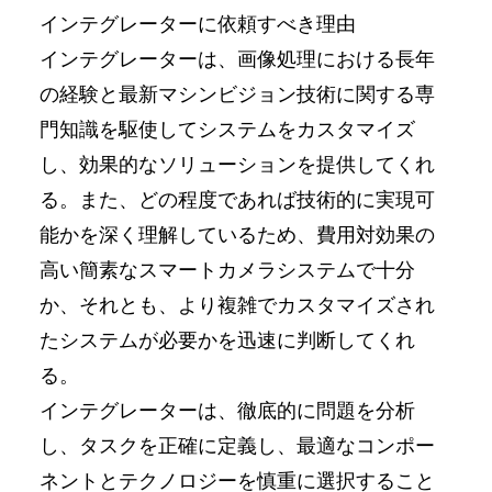
インテグレーターに依頼すべき理由
インテグレーターは、画像処理における長年
の経験と最新マシンビジョン技術に関する専
門知識を駆使してシステムをカスタマイズ
し、効果的なソリューションを提供してくれ
る。また、どの程度であれば技術的に実現可
能かを深く理解しているため、費用対効果の
高い簡素なスマートカメラシステムで十分
か、それとも、より複雑でカスタマイズされ
たシステムが必要かを迅速に判断してくれ
る。
インテグレーターは、徹底的に問題を分析
し、タスクを正確に定義し、最適なコンポー
ネントとテクノロジーを慎重に選択すること