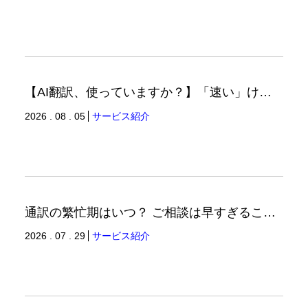
【AI翻訳、使っていますか？】「速い」けど「正しい」は別の話（翻訳ブログ）
2026 . 08 . 05
サービス紹介
通訳の繁忙期はいつ？ ご相談は早すぎることはありません。（通訳ブログ）
2026 . 07 . 29
サービス紹介