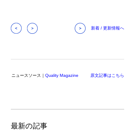
新着 / 更新情報へ
ニュースソース｜
Quality Magazine
原文記事はこちら
最新の記事