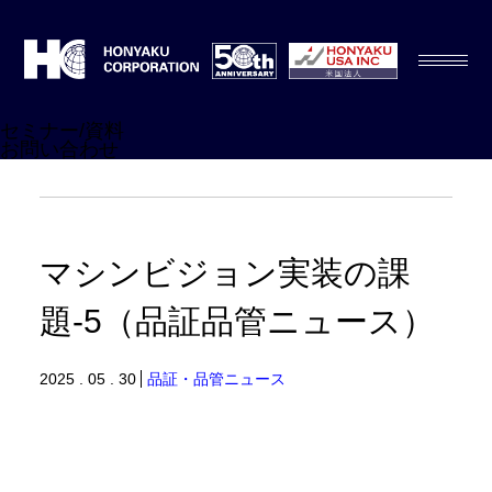
セミナー/資料
お問い合わせ
マシンビジョン実装の課
題-5（品証品管ニュース）
2025 . 05 . 30
品証・品管ニュース