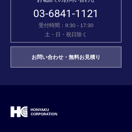
03-6841-1121
受付時間：9:30 - 17:30
土・日・祝日除く
お問い合わせ・無料お見積り