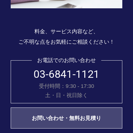
料金、サービス内容など、
ご不明な点をお気軽にご相談ください！
お電話でのお問い合わせ
03-6841-1121
受付時間：9:30 - 17:30
土・日・祝日除く
お問い合わせ・無料お見積り