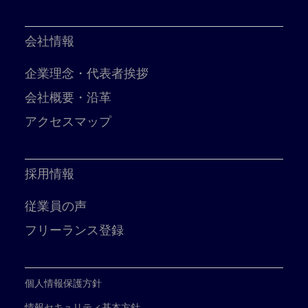
会社情報
企業理念・代表者挨拶
会社概要・沿革
アクセスマップ
採用情報
従業員の声
フリーランス登録
個人情報保護方針
情報セキュリティ基本方針