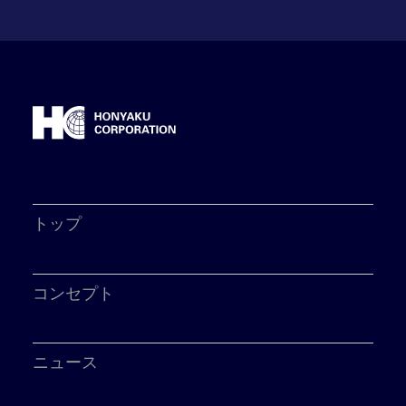
トップ
コンセプト
ニュース