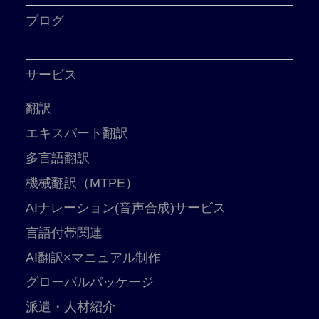
ブログ
サービス
翻訳
エキスパート翻訳
多言語翻訳
機械翻訳（MTPE）
AIナレーション(音声合成)サービス
言語付帯関連
AI翻訳×マニュアル制作
グローバルパッケージ
派遣・人材紹介