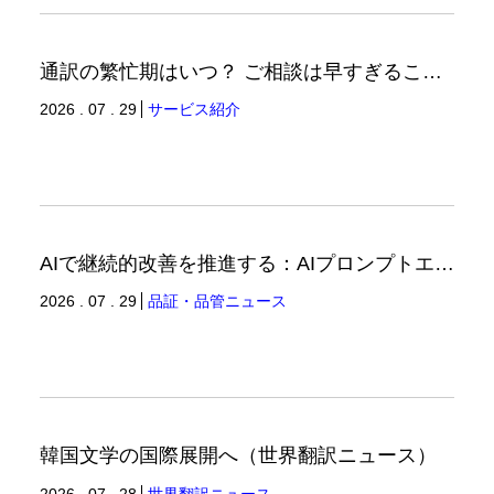
通訳の繁忙期はいつ？ ご相談は早すぎることはありません。（通訳ブログ）
2026 . 07 . 29
サービス紹介
AIで継続的改善を推進する：AIプロンプトエンジニアリングへの品質思考の適用-3（品証品管ニュース）
2026 . 07 . 29
品証・品管ニュース
韓国文学の国際展開へ（世界翻訳ニュース）
2026 . 07 . 28
世界翻訳ニュース