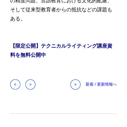
の精度問題、言語教育における文化的配慮、
そして従来型教育者からの抵抗などの課題も
ある。
【限定公開】テクニカルライティング講座資
料を無料公開中
新着 / 更新情報へ