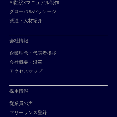
AI翻訳×マニュアル制作
グローバルパッケージ
派遣・人材紹介
会社情報
企業理念・代表者挨拶
会社概要・沿革
アクセスマップ
採用情報
従業員の声
フリーランス登録