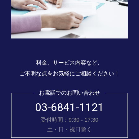
料金、サービス内容など、
ご不明な点をお気軽にご相談ください！
お電話でのお問い合わせ
03-6841-1121
受付時間：9:30 - 17:30
土・日・祝日除く