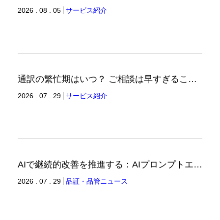
2026 . 08 . 05
サービス紹介
通訳の繁忙期はいつ？ ご相談は早すぎることはありません。（通訳ブログ）
2026 . 07 . 29
サービス紹介
AIで継続的改善を推進する：AIプロンプトエンジニアリングへの品質思考の適用-3（品証品管ニュース）
2026 . 07 . 29
品証・品管ニュース