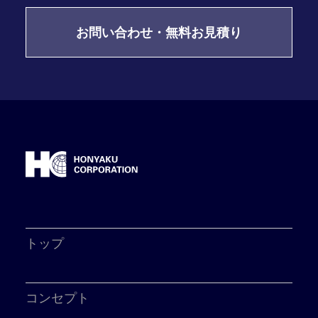
お問い合わせ・無料お見積り
トップ
コンセプト