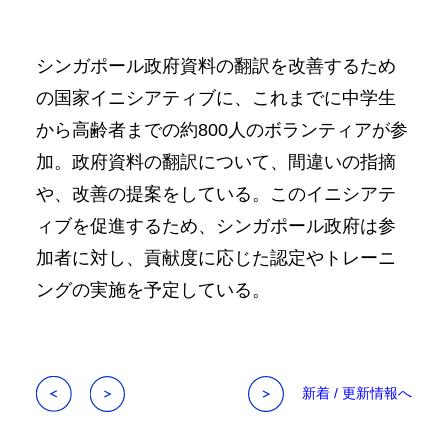
シンガポール政府資料の翻訳を改善するため
の国家イニシアティブに、これまでに中学生
から高齢者までの約800人のボランティアが参
加。政府資料の翻訳について、間違いの指摘
や、改善の提案をしている。このイニシアテ
ィブを促進するため、シンガポール政府は参
加者に対し、貢献度に応じた認定やトレーニ
ングの実施を予定している。
新着 / 更新情報へ