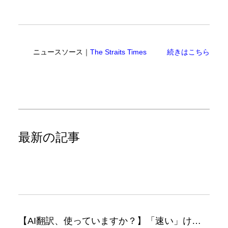
ニュースソース｜
The Straits Times
続きはこちら
最新の記事
【AI翻訳、使っていますか？】「速い」けど「正しい」は別の話（翻訳ブログ）