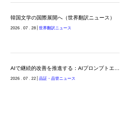
韓国文学の国際展開へ（世界翻訳ニュース）
2026 . 07 . 28
世界翻訳ニュース
AIで継続的改善を推進する：AIプロンプトエンジニアリングへの品質思考の適用-2（品証品管ニュース）
2026 . 07 . 22
品証・品管ニュース