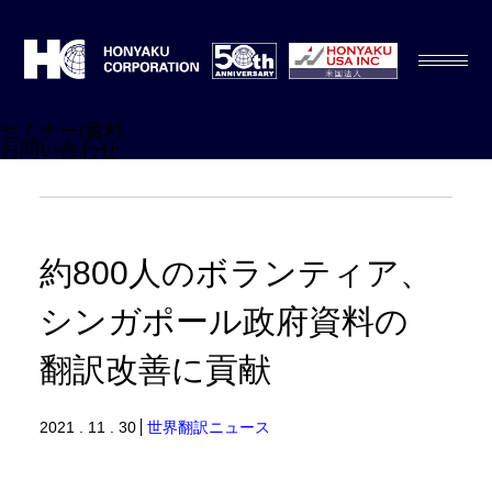
セミナー/資料
お問い合わせ
約800人のボランティア、
シンガポール政府資料の
翻訳改善に貢献
2021 . 11 . 30
世界翻訳ニュース