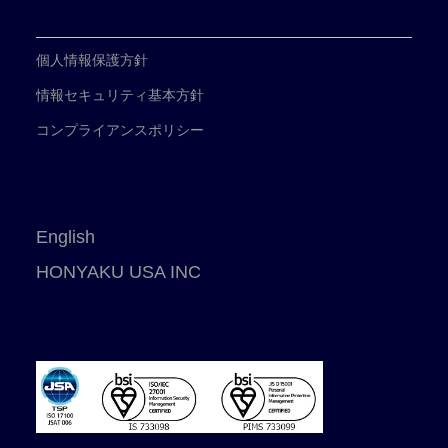
個人情報保護方針
情報セキュリティ基本方針
コンプライアンスポリシー
English
HONYAKU USA INC