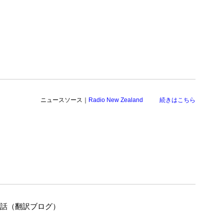
ニュースソース｜
Radio New Zealand
続きはこちら
の話（翻訳ブログ）