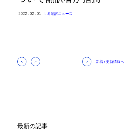
2022 . 02 . 01
世界翻訳ニュース
新着 / 更新情報へ
最新の記事