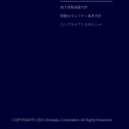
個人情報保護方針
情報セキュリティ基本方針
コンプライアンスポリシー
COPYRIGHT© 2021
Honyaku Corporation. All Rights Reserved.