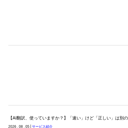
【AI翻訳、使っていますか？】「速い」けど「正しい」は別
2026 . 08 . 05
サービス紹介