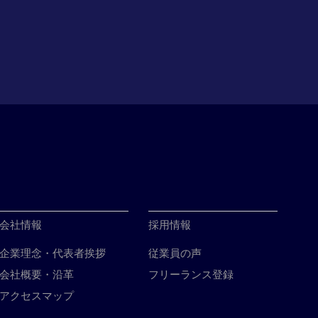
会社情報
採用情報
企業理念・代表者挨拶
従業員の声
会社概要・沿革
フリーランス登録
アクセスマップ