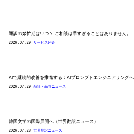
通訳の繁忙期はいつ？ ご相談は早すぎることはありません。
2026 . 07 . 29
サービス紹介
AIで継続的改善を推進する：AIプロンプトエンジニアリング
2026 . 07 . 29
品証・品管ニュース
韓国文学の国際展開へ（世界翻訳ニュース）
2026 . 07 . 28
世界翻訳ニュース