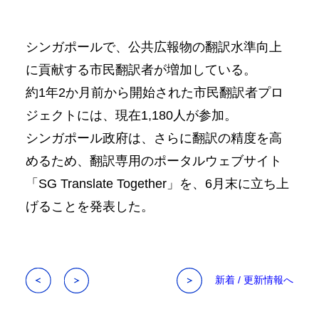
シンガポールで、公共広報物の翻訳水準向上
に貢献する市民翻訳者が増加している。
約1年2か月前から開始された市民翻訳者プロ
ジェクトには、現在1,180人が参加。
シンガポール政府は、さらに翻訳の精度を高
めるため、翻訳専用のポータルウェブサイト
「SG Translate Together」を、6月末に立ち上
げることを発表した。
新着 / 更新情報へ