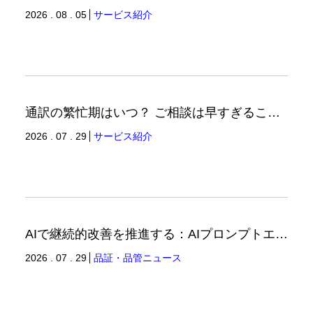
2026 . 08 . 05
サービス紹介
通訳の繁忙期はいつ？ ご相談は早すぎることはありません。（通訳ブログ）
2026 . 07 . 29
サービス紹介
AIで継続的改善を推進する：AIプロンプトエンジニアリングへの品質思考の適用-3（品証品管ニュース）
2026 . 07 . 29
品証・品管ニュース