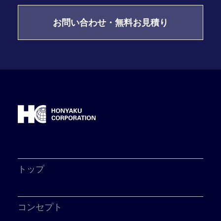
お問い合わせ・無料お見積り
トップ
コンセプト