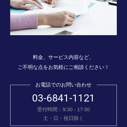
料金、サービス内容など、
ご不明な点をお気軽にご相談ください！
お電話でのお問い合わせ
03-6841-1121
受付時間：9:30 - 17:30
土・日・祝日除く