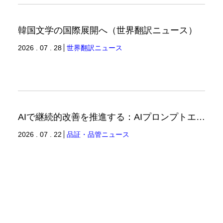
韓国文学の国際展開へ（世界翻訳ニュース）
2026 . 07 . 28
世界翻訳ニュース
AIで継続的改善を推進する：AIプロンプトエンジニアリングへの品質思考の適用-2（品証品管ニュース）
2026 . 07 . 22
品証・品管ニュース