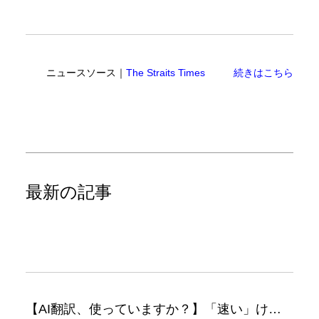
ニュースソース｜
The Straits Times
続きはこちら
最新の記事
【AI翻訳、使っていますか？】「速い」けど「正しい」は別の話（翻訳ブログ）