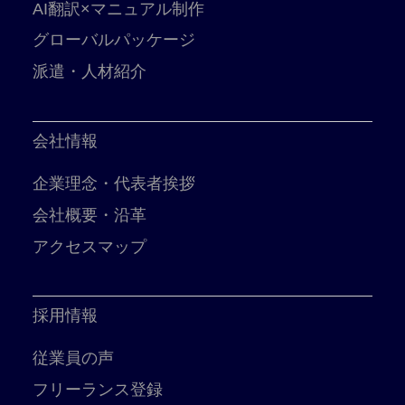
AI翻訳×マニュアル制作
グローバルパッケージ
派遣・人材紹介
会社情報
企業理念・代表者挨拶
会社概要・沿革
アクセスマップ
採用情報
従業員の声
フリーランス登録