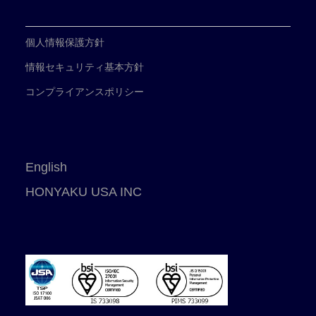
個人情報保護方針
情報セキュリティ基本方針
コンプライアンスポリシー
English
HONYAKU USA INC