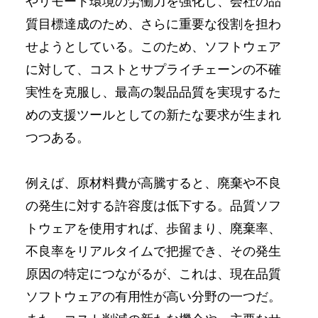
やリモート環境の労働力を強化し、会社の品
質目標達成のため、さらに重要な役割を担わ
せようとしている。このため、ソフトウェア
に対して、コストとサプライチェーンの不確
実性を克服し、最高の製品品質を実現するた
めの支援ツールとしての新たな要求が生まれ
つつある。
例えば、原材料費が高騰すると、廃棄や不良
の発生に対する許容度は低下する。品質ソフ
トウェアを使用すれば、歩留まり、廃棄率、
不良率をリアルタイムで把握でき、その発生
原因の特定につながるが、これは、現在品質
ソフトウェアの有用性が高い分野の一つだ。