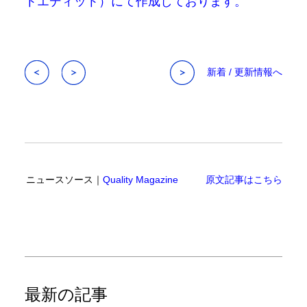
トエディット）にて作成しております。
新着 / 更新情報へ
ニュースソース｜
Quality Magazine
原文記事はこちら
最新の記事