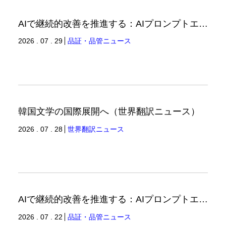
AIで継続的改善を推進する：AIプロンプトエンジニアリングへの品質思考の適用-3（品証品管ニュース）
2026 . 07 . 29
品証・品管ニュース
韓国文学の国際展開へ（世界翻訳ニュース）
2026 . 07 . 28
世界翻訳ニュース
AIで継続的改善を推進する：AIプロンプトエンジニアリングへの品質思考の適用-2（品証品管ニュース）
2026 . 07 . 22
品証・品管ニュース