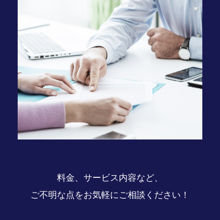
料金、サービス内容など、
ご不明な点をお気軽にご相談ください！