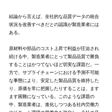
結論から言えば、全社的な品質データの統合
状況を改善すべきだとの認識が製造業者には
ある。
原材料や部品のコスト上昇で利益が圧迫され
続ける中、製造業者にとって製品品質で勝負
することはかつてないほど切実な課題だ。一
方で、サプライチェーンにおける予測不可能
な事態により、安定した製品品質を維持した
り、原価を常に把握したりすることは、ます
ます困難になっている。このような課題の
中、製造業者は、進化しつつある社内労働力