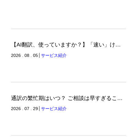
【AI翻訳、使っていますか？】「速い」けど「正しい」は別の話（翻訳ブログ）
2026 . 08 . 05
サービス紹介
通訳の繁忙期はいつ？ ご相談は早すぎることはありません。（通訳ブログ）
2026 . 07 . 29
サービス紹介