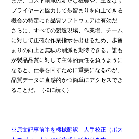
また、コスト削減の新たな機会や、主要なサ
プライヤーと協力して歩留まりを向上できる
機会の特定にも品質ソフトウェアは有効だ。
さらに、すべての製造現場、作業場、チーム
に対して正確な作業指示を出せるため、歩留
まりの向上と無駄の削減も期待できる。誰も
が製品品質に対して主体的責任を負うように
なると、仕事を回すために重要になるのが、
品質データに直感的かつ簡単にアクセスでき
ることだ。（-2に続く）
※原文記事前半を機械翻訳＋人手校正（ポス