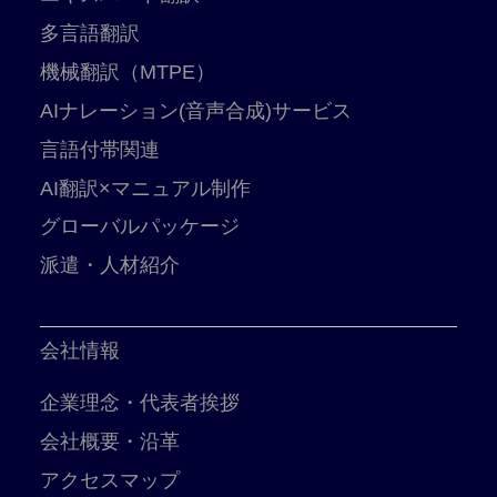
多言語翻訳
機械翻訳（MTPE）
AIナレーション(音声合成)サービス
言語付帯関連
AI翻訳×マニュアル制作
グローバルパッケージ
派遣・人材紹介
会社情報
企業理念・代表者挨拶
会社概要・沿革
アクセスマップ