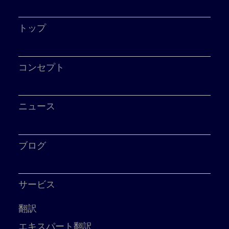
トップ
コンセプト
ニュース
ブログ
サービス
翻訳
エキスパート翻訳