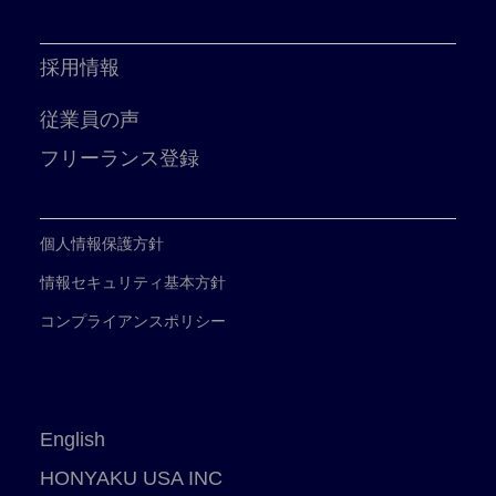
採用情報
従業員の声
フリーランス登録
個人情報保護方針
情報セキュリティ基本方針
コンプライアンスポリシー
English
HONYAKU USA INC