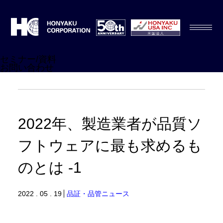
セミナー/資料
お問い合わせ
2022年、製造業者が品質ソ
フトウェアに最も求めるも
のとは -1
2022 . 05 . 19
品証・品管ニュース