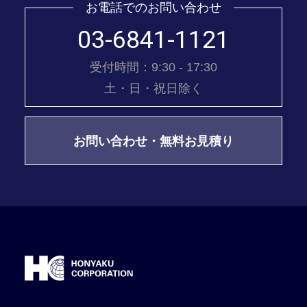
お電話でのお問い合わせ
03-6841-1121
受付時間：9:30 - 17:30
土・日・祝日除く
お問い合わせ・無料お見積り