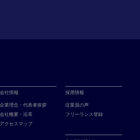
会社情報
採用情報
企業理念・代表者挨拶
従業員の声
会社概要・沿革
フリーランス登録
アクセスマップ