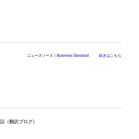
ニュースソース｜
Business Standard
続きはこちら
の話（翻訳ブログ）