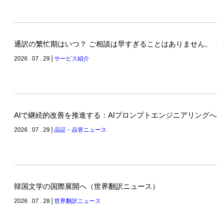
通訳の繁忙期はいつ？ ご相談は早すぎることはありません。
2026 . 07 . 29
サービス紹介
AIで継続的改善を推進する：AIプロンプトエンジニアリング
2026 . 07 . 29
品証・品管ニュース
韓国文学の国際展開へ（世界翻訳ニュース）
2026 . 07 . 28
世界翻訳ニュース