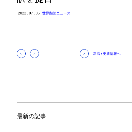
2022 . 07 . 05
世界翻訳ニュース
新着 / 更新情報へ
最新の記事