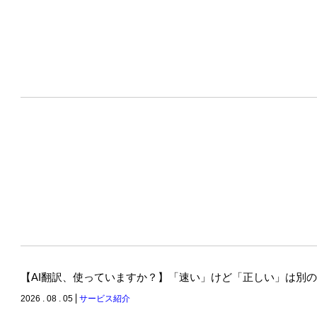
【AI翻訳、使っていますか？】「速い」けど「正しい」は別
2026 . 08 . 05
サービス紹介