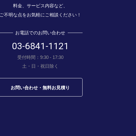
料金、サービス内容など、
ご不明な点をお気軽にご相談ください！
お電話でのお問い合わせ
03-6841-1121
受付時間：9:30 - 17:30
土・日・祝日除く
お問い合わせ・無料お見積り